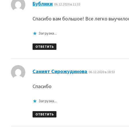
:
Бублики
06.12.2020 в 11:33
Спасибо вам большое! Все легко выучилос
Загрузка...
ОТВЕТИТЬ
:
Саният Сирожудинова
06.12.2020 в 18:53
Спасибо
Загрузка...
ОТВЕТИТЬ