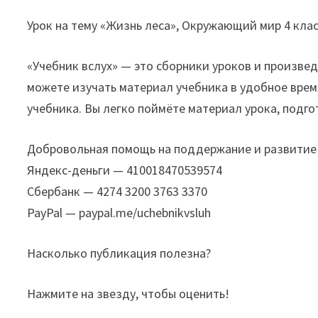
Урок на тему «Жизнь леса», Окружающий мир 4 класс
«Учебник вслух» — это сборники уроков и произвед
можете изучать материал учебника в удобное время
учебника. Вы легко поймёте материал урока, подго
Добровольная помощь на поддержание и развитие 
Яндекс-деньги — 410018470539574
Сбербанк — 4274 3200 3763 3370
PayPal — paypal.me/uchebnikvsluh
Насколько публикация полезна?
Нажмите на звезду, чтобы оценить!