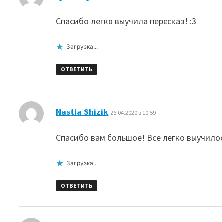
Спасибо легко выучила пересказ! :3
Загрузка...
ОТВЕТИТЬ
:
Nastia Shizik
26.04.2020 в 10:59
Спасибо вам большое! Все легко выучилос
Загрузка...
ОТВЕТИТЬ