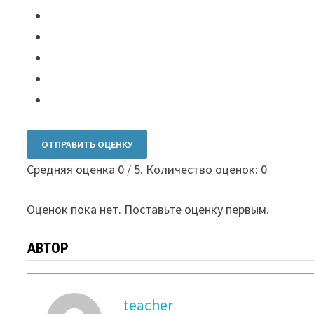
ОТПРАВИТЬ ОЦЕНКУ
Средняя оценка
0
/ 5. Количество оценок:
0
Оценок пока нет. Поставьте оценку первым.
АВТОР
teacher