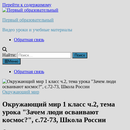
Перейти к содержимому
Первый образовательный
Видео уроки и учебные материалы
Обратная связь
Найти:
Меню
Обратная связь
Окружающий мир
Окружающий мир 1 класс ч.2, тема
урока "Зачем люди осваивают
космос?", с.72-73, Школа России