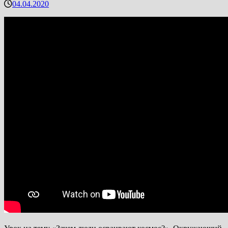
04.04.2020