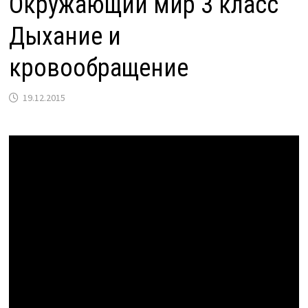
Окружающий мир 3 класс
Дыхание и
кровообращение
19.12.2015