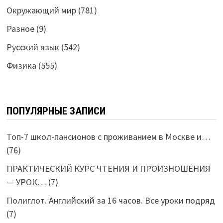
Окружающий мир
(781)
Разное
(9)
Русский язык
(542)
Физика
(555)
ПОПУЛЯРНЫЕ ЗАПИСИ
Топ-7 школ-пансионов с проживанием в Москве и…
(76)
ПРАКТИЧЕСКИЙ КУРС ЧТЕНИЯ И ПРОИЗНОШЕНИЯ
— УРОК…
(7)
Полиглот. Английский за 16 часов. Все уроки подряд
(7)