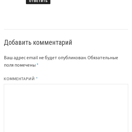
ОТВЕТИТЬ
Добавить комментарий
Ваш адрес email не будет опубликован.
Обязательные
поля помечены
*
КОММЕНТАРИЙ
*