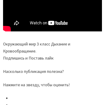
Окружающий мир 3 класс Дыхание и
Кровообращение.
Подпишись и Поставь лайк
Насколько публикация полезна?
Нажмите на звезду, чтобы оценить!