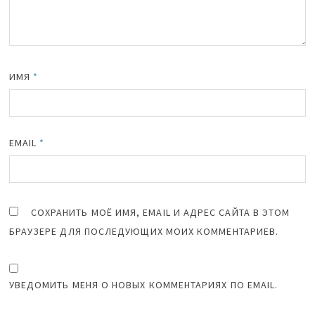
ИМЯ
*
EMAIL
*
СОХРАНИТЬ МОЁ ИМЯ, EMAIL И АДРЕС САЙТА В ЭТОМ
БРАУЗЕРЕ ДЛЯ ПОСЛЕДУЮЩИХ МОИХ КОММЕНТАРИЕВ.
УВЕДОМИТЬ МЕНЯ О НОВЫХ КОММЕНТАРИЯХ ПО EMAIL.