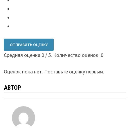
ОТПРАВИТЬ ОЦЕНКУ
Средняя оценка
0
/ 5. Количество оценок:
0
Оценок пока нет. Поставьте оценку первым.
АВТОР