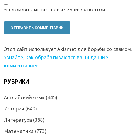
УВЕДОМЛЯТЬ МЕНЯ О НОВЫХ ЗАПИСЯХ ПОЧТОЙ.
Этот сайт использует Akismet для борьбы со спамом.
Узнайте, как обрабатываются ваши данные
комментариев
.
РУБРИКИ
Английский язык
(445)
История
(640)
Литература
(388)
Математика
(773)