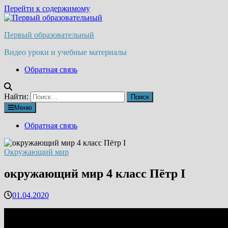
Перейти к содержимому
Первый образовательный
Видео уроки и учебные материалы
Обратная связь
Найти:
Меню
Обратная связь
Окружающий мир
окружающий мир 4 класс Пётр I
01.04.2020