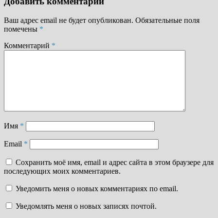
Добавить комментарий
Ваш адрес email не будет опубликован.
Обязательные поля
помечены
*
Комментарий
*
Имя
*
Email
*
Сохранить моё имя, email и адрес сайта в этом браузере для
последующих моих комментариев.
Уведомить меня о новых комментариях по email.
Уведомлять меня о новых записях почтой.