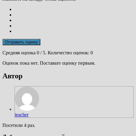
Отправить оценку
Средняя оценка
0
/ 5. Количество оценок:
0
Оценок пока нет. Поставьте оценку первым.
Автор
teacher
Посетили 4 раз.