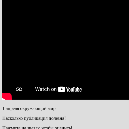
1 апреля окружающий мир
Насколько публикация полезна?
Нажмите на звезду, чтобы оценить!