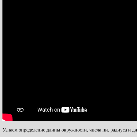
Узнаем определение длины окружности, числа пи, радиуса и д