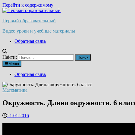
Перейти к содержимому
Первый образовательный
Видео уроки и учебные материалы
Обратная связь
Найти:
Меню
Обратная связь
Математика
Окружность. Длина окружности. 6 клас
21.01.2016