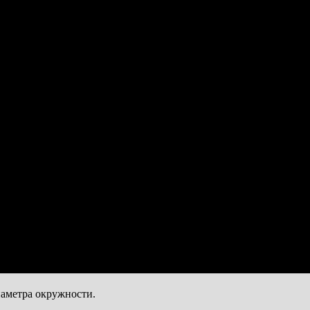
иаметра окружности.