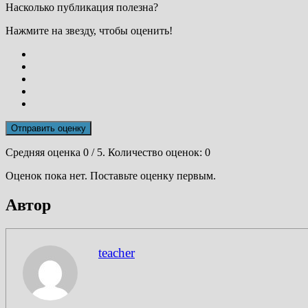
Насколько публикация полезна?
Нажмите на звезду, чтобы оценить!
Отправить оценку
Средняя оценка
0
/ 5. Количество оценок:
0
Оценок пока нет. Поставьте оценку первым.
Автор
teacher