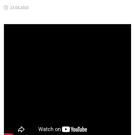
23.04.2020