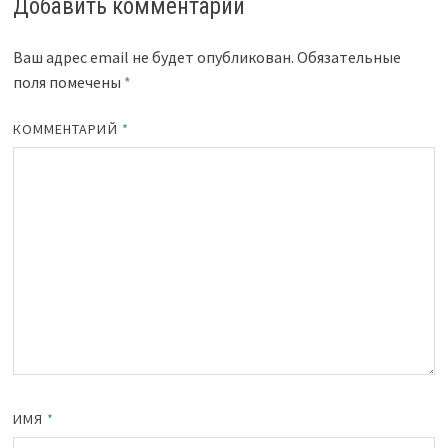
Добавить комментарий
Ваш адрес email не будет опубликован.
Обязательные
поля помечены
*
КОММЕНТАРИЙ
*
ИМЯ
*