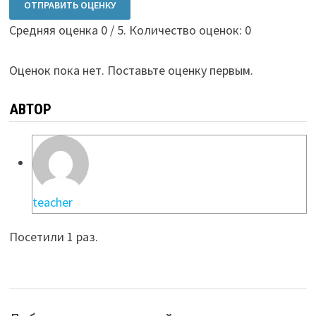
ОТПРАВИТЬ ОЦЕНКУ
Средняя оценка
0
/ 5. Количество оценок:
0
Оценок пока нет. Поставьте оценку первым.
АВТОР
teacher
Посетили 1 раз.