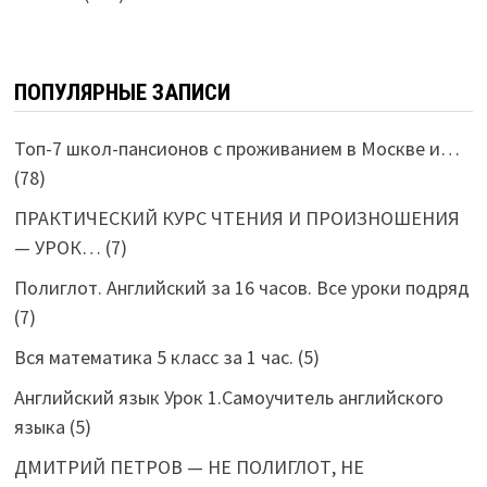
ПОПУЛЯРНЫЕ ЗАПИСИ
Топ-7 школ-пансионов с проживанием в Москве и…
(78)
ПРАКТИЧЕСКИЙ КУРС ЧТЕНИЯ И ПРОИЗНОШЕНИЯ
— УРОК…
(7)
Полиглот. Английский за 16 часов. Все уроки подряд
(7)
Вся математика 5 класс за 1 час.
(5)
Английский язык Урок 1.Самоучитель английского
языка
(5)
ДМИТРИЙ ПЕТРОВ — НЕ ПОЛИГЛОТ, НЕ