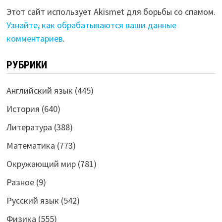
Этот сайт использует Akismet для борьбы со спамом.
Узнайте, как обрабатываются ваши данные
комментариев
.
РУБРИКИ
Английский язык
(445)
История
(640)
Литература
(388)
Математика
(773)
Окружающий мир
(781)
Разное
(9)
Русский язык
(542)
Физика
(555)