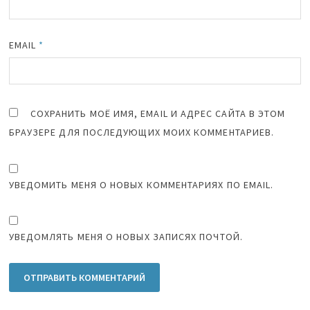
EMAIL
*
СОХРАНИТЬ МОЁ ИМЯ, EMAIL И АДРЕС САЙТА В ЭТОМ
БРАУЗЕРЕ ДЛЯ ПОСЛЕДУЮЩИХ МОИХ КОММЕНТАРИЕВ.
УВЕДОМИТЬ МЕНЯ О НОВЫХ КОММЕНТАРИЯХ ПО EMAIL.
УВЕДОМЛЯТЬ МЕНЯ О НОВЫХ ЗАПИСЯХ ПОЧТОЙ.