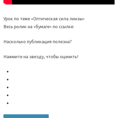
Урок по теме «Оптическая сила линзы»
Весь ролик на «бумаге» по ссылке:
Насколько публикация полезна?
Нажмите на звезду, чтобы оценить!