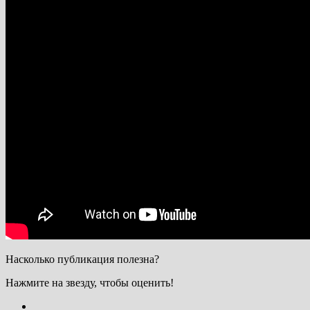
Насколько публикация полезна?
Нажмите на звезду, чтобы оценить!