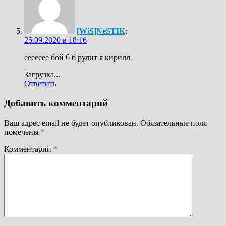
[WiS]NeSTIK
:
25.09.2020 в 18:16
еееееее бой 6 б рулит я кирилл
Загрузка...
Ответить
Добавить комментарий
Ваш адрес email не будет опубликован.
Обязательные поля
помечены
*
Комментарий
*