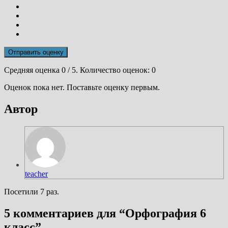
Отправить оценку
Средняя оценка
0
/ 5. Количество оценок:
0
Оценок пока нет. Поставьте оценку первым.
Автор
teacher
Посетили 7 раз.
5 комментариев для “
Орфография 6
класс
”