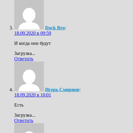
Dock Bro
:
18.09.2020 в 09:59
И когда они будут
Загрузка...
Ответить
Игорь Смирнов
:
18.09.2020 в 10:01
Есть
Загрузка...
Ответить