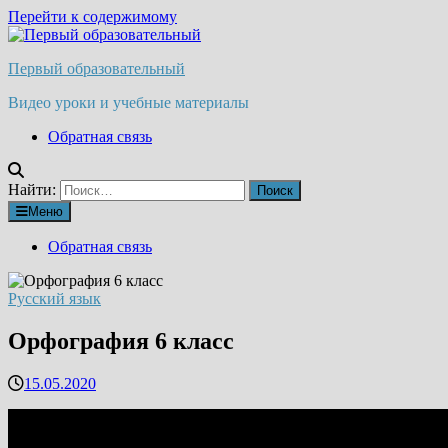
Перейти к содержимому
Первый образовательный
Видео уроки и учебные материалы
Обратная связь
Найти:
Меню
Обратная связь
Русский язык
Орфография 6 класс
15.05.2020