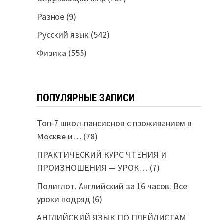
Разное
(9)
Русский язык
(542)
Физика
(555)
ПОПУЛЯРНЫЕ ЗАПИСИ
Топ-7 школ-пансионов с проживанием в
Москве и…
(78)
ПРАКТИЧЕСКИЙ КУРС ЧТЕНИЯ И
ПРОИЗНОШЕНИЯ — УРОК…
(7)
Полиглот. Английский за 16 часов. Все
уроки подряд
(6)
АНГЛИЙСКИЙ ЯЗЫК ПО ПЛЕЙЛИСТАМ