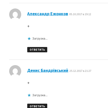
:
Александр Ежонков
05.10.2017 в 19:12
+
Загрузка...
ОТВЕТИТЬ
:
Денис Бандрівський
25.12.2017 в 21:27
+
Загрузка...
ОТВЕТИТЬ