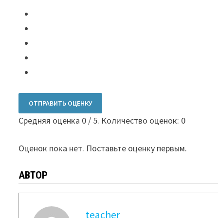
ОТПРАВИТЬ ОЦЕНКУ
Средняя оценка
0
/ 5. Количество оценок:
0
Оценок пока нет. Поставьте оценку первым.
АВТОР
teacher