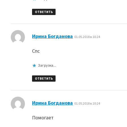
ОТВЕТИТЬ
:
Ирина Богданова
01.05.2018 в 10:24
Спс
Загрузка...
ОТВЕТИТЬ
:
Ирина Богданова
01.05.2018 в 10:24
Помогает