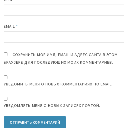
EMAIL
*
СОХРАНИТЬ МОЁ ИМЯ, EMAIL И АДРЕС САЙТА В ЭТОМ
БРАУЗЕРЕ ДЛЯ ПОСЛЕДУЮЩИХ МОИХ КОММЕНТАРИЕВ.
УВЕДОМИТЬ МЕНЯ О НОВЫХ КОММЕНТАРИЯХ ПО EMAIL.
УВЕДОМЛЯТЬ МЕНЯ О НОВЫХ ЗАПИСЯХ ПОЧТОЙ.