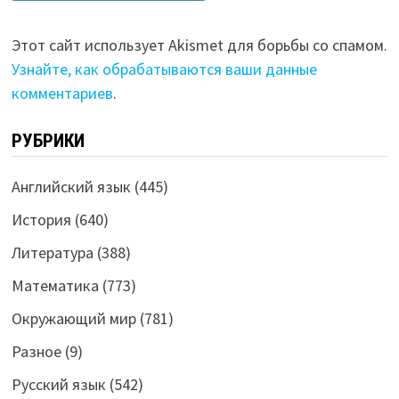
Этот сайт использует Akismet для борьбы со спамом.
Узнайте, как обрабатываются ваши данные
комментариев
.
РУБРИКИ
Английский язык
(445)
История
(640)
Литература
(388)
Математика
(773)
Окружающий мир
(781)
Разное
(9)
Русский язык
(542)