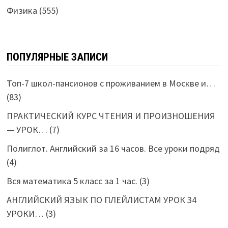
Физика
(555)
ПОПУЛЯРНЫЕ ЗАПИСИ
Топ-7 школ-пансионов с проживанием в Москве и…
(83)
ПРАКТИЧЕСКИЙ КУРС ЧТЕНИЯ И ПРОИЗНОШЕНИЯ
— УРОК…
(7)
Полиглот. Английский за 16 часов. Все уроки подряд
(4)
Вся математика 5 класс за 1 час.
(3)
АНГЛИЙСКИЙ ЯЗЫК ПО ПЛЕЙЛИСТАМ УРОК 34
УРОКИ…
(3)