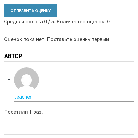
ОТПРАВИТЬ ОЦЕНКУ
Средняя оценка
0
/ 5. Количество оценок:
0
Оценок пока нет. Поставьте оценку первым.
АВТОР
teacher
Посетили 1 раз.