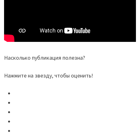
Насколько публикация полезна?
Нажмите на звезду, чтобы оценить!