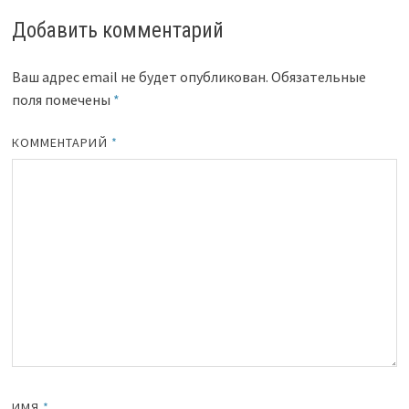
Добавить комментарий
Ваш адрес email не будет опубликован.
Обязательные
поля помечены
*
КОММЕНТАРИЙ
*
ИМЯ
*