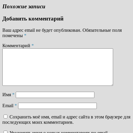
Похожие записи
Добавить комментарий
Ваш адрес email не будет опубликован.
Обязательные поля
помечены
*
Комментарий
*
Имя
*
Email
*
Сохранить моё имя, email и адрес сайта в этом браузере для
последующих моих комментариев.
Уведомить меня о новых комментариях по email.