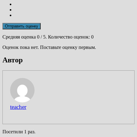
Отправить оценку
Средняя оценка
0
/ 5. Количество оценок:
0
Оценок пока нет. Поставьте оценку первым.
Автор
teacher
Посетили 1 раз.