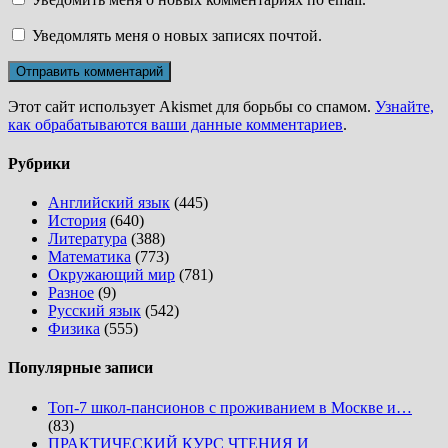
Уведомлять меня о новых записях почтой.
Этот сайт использует Akismet для борьбы со спамом.
Узнайте,
как обрабатываются ваши данные комментариев
.
Рубрики
Английский язык
(445)
История
(640)
Литература
(388)
Математика
(773)
Окружающий мир
(781)
Разное
(9)
Русский язык
(542)
Физика
(555)
Популярные записи
Топ-7 школ-пансионов с проживанием в Москве и…
(83)
ПРАКТИЧЕСКИЙ КУРС ЧТЕНИЯ И