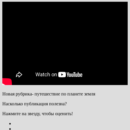
Новая рубрика- путешествие по планете земля
Насколько публикация полезна?
Нажмите на звезду, чтобы оценить!