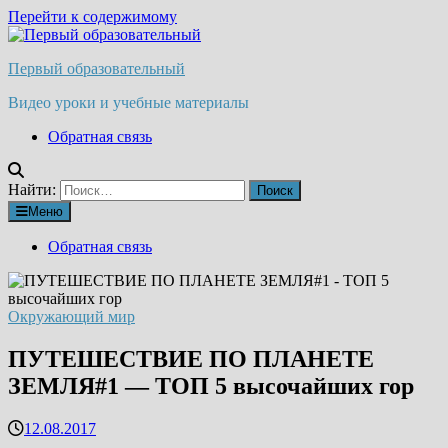
Перейти к содержимому
Первый образовательный
Видео уроки и учебные материалы
Обратная связь
Найти:
Меню
Обратная связь
Окружающий мир
ПУТЕШЕСТВИЕ ПО ПЛАНЕТЕ
ЗЕМЛЯ#1 — ТОП 5 высочайших гор
12.08.2017