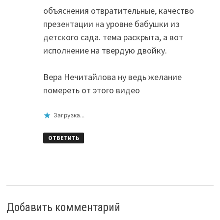
объяснения отвратительные, качество
презентации на уровне бабушки из
детского сада. тема раскрыта, а вот
исполнение на твердую двойку.
Вера Нечитайлова ну ведь желание
помереть от этого видео
Загрузка...
ОТВЕТИТЬ
Добавить комментарий