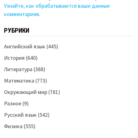
Узнайте, как обрабатываются ваши данные
комментариев
.
РУБРИКИ
Английский язык
(445)
История
(640)
Литература
(388)
Математика
(773)
Окружающий мир
(781)
Разное
(9)
Русский язык
(542)
Физика
(555)