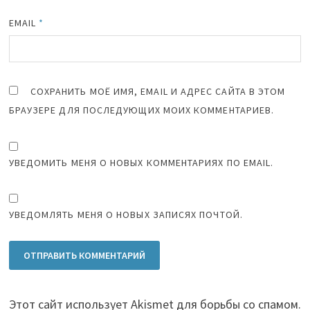
EMAIL
*
СОХРАНИТЬ МОЁ ИМЯ, EMAIL И АДРЕС САЙТА В ЭТОМ
БРАУЗЕРЕ ДЛЯ ПОСЛЕДУЮЩИХ МОИХ КОММЕНТАРИЕВ.
УВЕДОМИТЬ МЕНЯ О НОВЫХ КОММЕНТАРИЯХ ПО EMAIL.
УВЕДОМЛЯТЬ МЕНЯ О НОВЫХ ЗАПИСЯХ ПОЧТОЙ.
Этот сайт использует Akismet для борьбы со спамом.