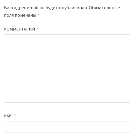
Ваш адрес email не будет опубликован.
Обязательные
поля помечены
*
КОММЕНТАРИЙ
*
ИМЯ
*