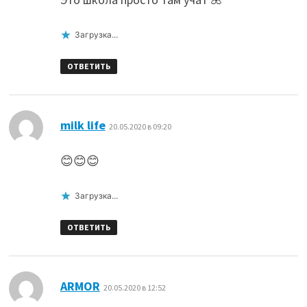
Загрузка...
ОТВЕТИТЬ
:
milk life
20.05.2020 в 09:20
😊😊😊
Загрузка...
ОТВЕТИТЬ
:
ARMOR
20.05.2020 в 12:52