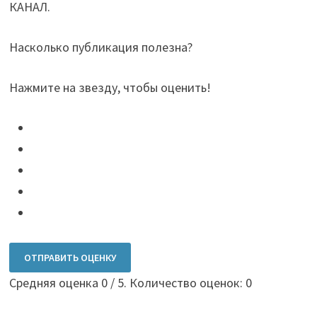
КАНАЛ.
Насколько публикация полезна?
Нажмите на звезду, чтобы оценить!
ОТПРАВИТЬ ОЦЕНКУ
Средняя оценка
0
/ 5. Количество оценок:
0