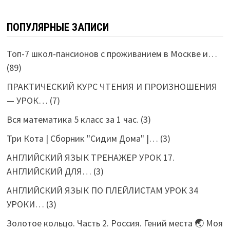
ПОПУЛЯРНЫЕ ЗАПИСИ
Топ-7 школ-пансионов с проживанием в Москве и…
(89)
ПРАКТИЧЕСКИЙ КУРС ЧТЕНИЯ И ПРОИЗНОШЕНИЯ
— УРОК…
(7)
Вся математика 5 класс за 1 час.
(3)
Три Кота | Сборник "Сидим Дома" |…
(3)
АНГЛИЙСКИЙ ЯЗЫК ТРЕНАЖЕР УРОК 17.
АНГЛИЙСКИЙ ДЛЯ…
(3)
АНГЛИЙСКИЙ ЯЗЫК ПО ПЛЕЙЛИСТАМ УРОК 34
УРОКИ…
(3)
Золотое кольцо. Часть 2. Россия. Гений места 🌏 Моя