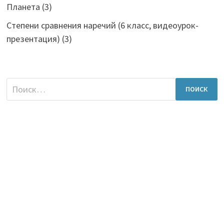
Планета
(3)
Степени сравнения наречий (6 класс, видеоурок-
презентация)
(3)
Найти: