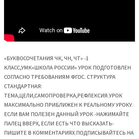
«БУКВОСОЧЕТАНИЯ ЧК, ЧН, ЧТ» -1
КЛАСС,УМК»ШКОЛА РОССИИ» УРОК ПОДГОТОВЛЕН
СОГЛАСНО ТРЕБОВАНИЯМ ФГОС. СТРУКТУРА
СТАНДАРТНАЯ:
ТЕМА,ЦЕЛИ,САМОПРОВЕРКА,РЕФЛЕКСИЯ.УРОК
МАКСИМАЛЬНО ПРИБЛИЖЕН К РЕАЛЬНОМУ УРОКУ.
ЕСЛИ ВАМ ПОЛЕЗЕН ДАННЫЙ УРОК -НАЖИМАЙТЕ
ПАЛЕЦ ВВЕРХ, ЕСЛИ ЕСТЬ ЧТО ВЫСКАЗАТЬ-
ПИШИТЕ В КОММЕНТАРИЯХ.ПОДПИСЫВАЙТЕСЬ НА