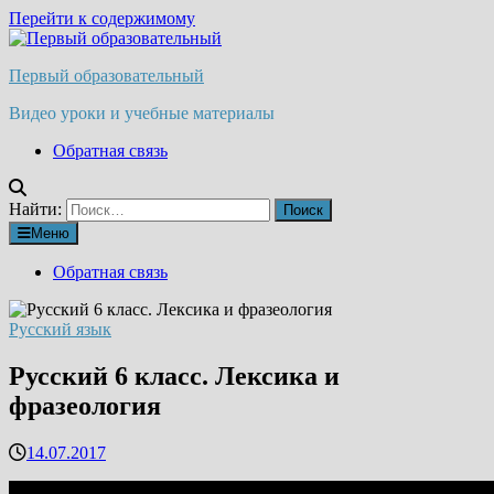
Перейти к содержимому
Первый образовательный
Видео уроки и учебные материалы
Обратная связь
Найти:
Меню
Обратная связь
Русский язык
Русский 6 класс. Лексика и
фразеология
14.07.2017