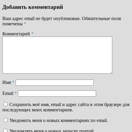
Добавить комментарий
Ваш адрес email не будет опубликован.
Обязательные поля
помечены
*
Комментарий
*
Имя
*
Email
*
Сохранить моё имя, email и адрес сайта в этом браузере для
последующих моих комментариев.
Уведомить меня о новых комментариях по email.
Уведомлять меня о новых записях почтой.