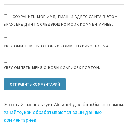
СОХРАНИТЬ МОЁ ИМЯ, EMAIL И АДРЕС САЙТА В ЭТОМ
БРАУЗЕРЕ ДЛЯ ПОСЛЕДУЮЩИХ МОИХ КОММЕНТАРИЕВ.
УВЕДОМИТЬ МЕНЯ О НОВЫХ КОММЕНТАРИЯХ ПО EMAIL.
УВЕДОМЛЯТЬ МЕНЯ О НОВЫХ ЗАПИСЯХ ПОЧТОЙ.
Этот сайт использует Akismet для борьбы со спамом.
Узнайте, как обрабатываются ваши данные
комментариев
.