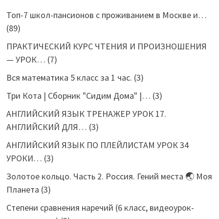
Топ-7 школ-пансионов с проживанием в Москве и…
(89)
ПРАКТИЧЕСКИЙ КУРС ЧТЕНИЯ И ПРОИЗНОШЕНИЯ
— УРОК…
(7)
Вся математика 5 класс за 1 час.
(3)
Три Кота | Сборник "Сидим Дома" |…
(3)
АНГЛИЙСКИЙ ЯЗЫК ТРЕНАЖЕР УРОК 17.
АНГЛИЙСКИЙ ДЛЯ…
(3)
АНГЛИЙСКИЙ ЯЗЫК ПО ПЛЕЙЛИСТАМ УРОК 34
УРОКИ…
(3)
Золотое кольцо. Часть 2. Россия. Гений места 🌏 Моя
Планета
(3)
Степени сравнения наречий (6 класс, видеоурок-