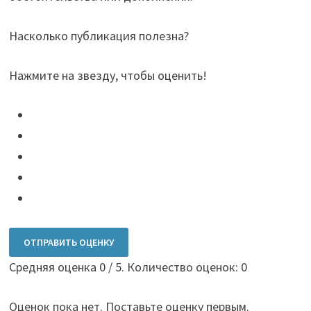
Насколько публикация полезна?
Нажмите на звезду, чтобы оценить!
ОТПРАВИТЬ ОЦЕНКУ
Средняя оценка
0
/ 5. Количество оценок:
0
Оценок пока нет. Поставьте оценку первым.