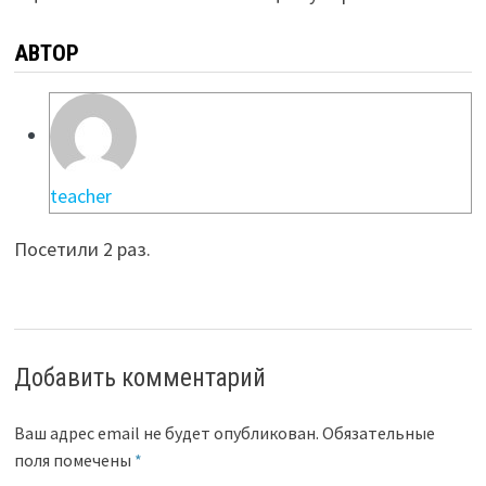
АВТОР
teacher
Посетили 2 раз.
Добавить комментарий
Ваш адрес email не будет опубликован.
Обязательные
поля помечены
*