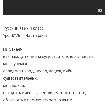
Русский язык 4 класс
Урок№26 — Части речи.
мы узнаем:
как находить имена существительные в тексте;
мы научимся:
определять род, число, падеж, имён
существительных;
мы сможем:
находить имена существительные в тексте;
объяснять их лексическое значение.