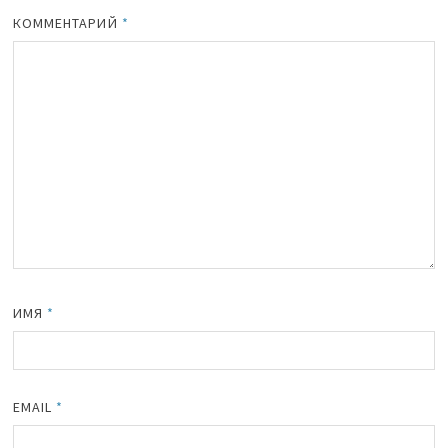
КОММЕНТАРИЙ
*
ИМЯ
*
EMAIL
*