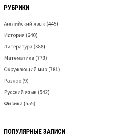
РУБРИКИ
Английский язык
(445)
История
(640)
Литература
(388)
Математика
(773)
Окружающий мир
(781)
Разное
(9)
Русский язык
(542)
Физика
(555)
ПОПУЛЯРНЫЕ ЗАПИСИ