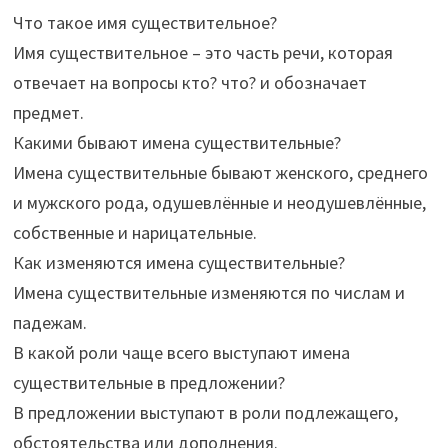
Что такое имя существительное?
Имя существительное – это часть речи, которая
отвечает на вопросы кто? что? и обозначает
предмет.
Какими бывают имена существительные?
Имена существительные бывают женского, среднего
и мужского рода, одушевлённые и неодушевлённые,
собственные и нарицательные.
Как изменяются имена существительные?
Имена существительные изменяются по числам и
падежам.
В какой роли чаще всего выступают имена
существительные в предложении?
В предложении выступают в роли подлежащего,
обстоятельства или дополнения.