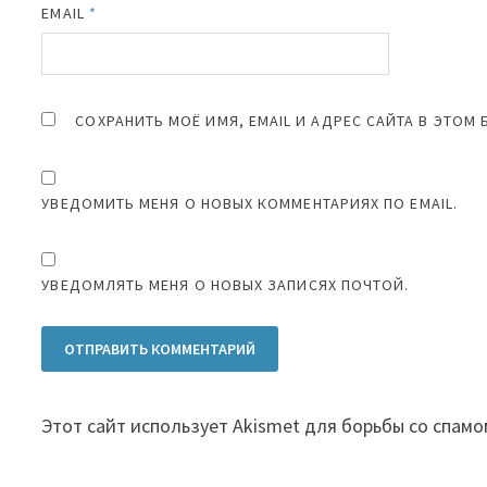
EMAIL
*
СОХРАНИТЬ МОЁ ИМЯ, EMAIL И АДРЕС САЙТА В ЭТО
УВЕДОМИТЬ МЕНЯ О НОВЫХ КОММЕНТАРИЯХ ПО EMAIL.
УВЕДОМЛЯТЬ МЕНЯ О НОВЫХ ЗАПИСЯХ ПОЧТОЙ.
Этот сайт использует Akismet для борьбы со спамо