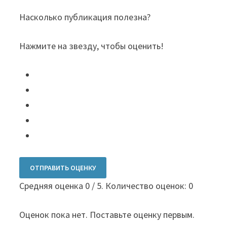
Насколько публикация полезна?
Нажмите на звезду, чтобы оценить!
ОТПРАВИТЬ ОЦЕНКУ
Средняя оценка
0
/ 5. Количество оценок:
0
Оценок пока нет. Поставьте оценку первым.