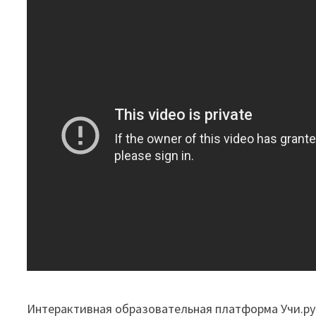
Интерактивная образовательная платформа Учи.ру