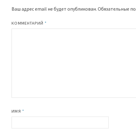
Ваш адрес email не будет опубликован.
Обязательные п
КОММЕНТАРИЙ
*
ИМЯ
*