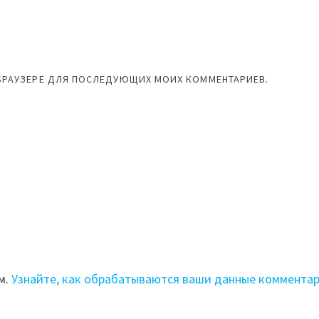
М БРАУЗЕРЕ ДЛЯ ПОСЛЕДУЮЩИХ МОИХ КОММЕНТАРИЕВ.
м.
Узнайте, как обрабатываются ваши данные коммента