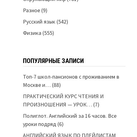
Разное
(9)
Русский язык
(542)
Физика
(555)
ПОПУЛЯРНЫЕ ЗАПИСИ
Топ-7 школ-пансионов с проживанием в
Москве и…
(88)
ПРАКТИЧЕСКИЙ КУРС ЧТЕНИЯ И
ПРОИЗНОШЕНИЯ — УРОК…
(7)
Полиглот. Английский за 16 часов. Все
уроки подряд
(6)
АНГЛИЙСКИЙ ЯЗЫК ПО ПЛЕЙЛИСТАМ