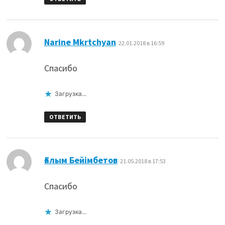
:
Narine Mkrtchyan
22.01.2018 в 16:59
Спасибо
Загрузка...
ОТВЕТИТЬ
:
Ғалым Бейімбетов
21.05.2018 в 17:53
Спасибо
Загрузка...