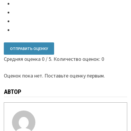
ОТПРАВИТЬ ОЦЕНКУ
Средняя оценка
0
/ 5. Количество оценок:
0
Оценок пока нет. Поставьте оценку первым.
АВТОР