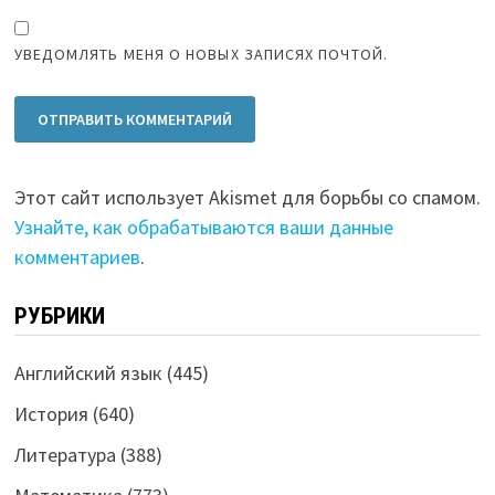
УВЕДОМЛЯТЬ МЕНЯ О НОВЫХ ЗАПИСЯХ ПОЧТОЙ.
Этот сайт использует Akismet для борьбы со спамом.
Узнайте, как обрабатываются ваши данные
комментариев
.
РУБРИКИ
Английский язык
(445)
История
(640)
Литература
(388)