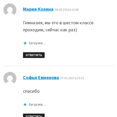
:
Мария Козина
04.09.2016 в 15:00
Гимназия, мы это в шестом классе
проходим, сейчас как раз)
Загрузка...
ОТВЕТИТЬ
:
Софья Евменова
07.01.2017 в 15:51
спасибо
Загрузка...
ОТВЕТИТЬ