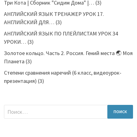
Три Кота | Сборник "Сидим Дома" |…
(3)
АНГЛИЙСКИЙ ЯЗЫК ТРЕНАЖЕР УРОК 17.
АНГЛИЙСКИЙ ДЛЯ…
(3)
АНГЛИЙСКИЙ ЯЗЫК ПО ПЛЕЙЛИСТАМ УРОК 34
УРОКИ…
(3)
Золотое кольцо. Часть 2. Россия. Гений места 🌏 Моя
Планета
(3)
Степени сравнения наречий (6 класс, видеоурок-
презентация)
(3)
Найти: