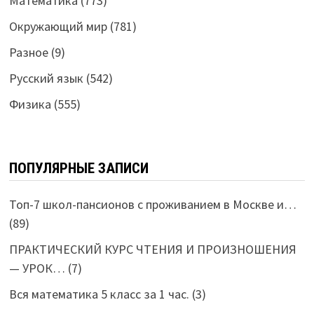
Математика
(773)
Окружающий мир
(781)
Разное
(9)
Русский язык
(542)
Физика
(555)
ПОПУЛЯРНЫЕ ЗАПИСИ
Топ-7 школ-пансионов с проживанием в Москве и…
(89)
ПРАКТИЧЕСКИЙ КУРС ЧТЕНИЯ И ПРОИЗНОШЕНИЯ
— УРОК…
(7)
Вся математика 5 класс за 1 час.
(3)