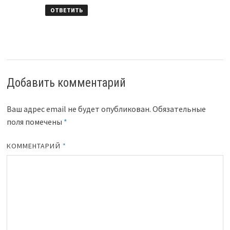
ОТВЕТИТЬ
Добавить комментарий
Ваш адрес email не будет опубликован.
Обязательные
поля помечены
*
КОММЕНТАРИЙ
*