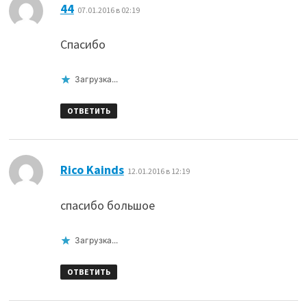
:
44
07.01.2016 в 02:19
Спасибо
Загрузка...
ОТВЕТИТЬ
:
Rico Kainds
12.01.2016 в 12:19
спасибо большое
Загрузка...
ОТВЕТИТЬ