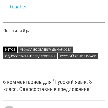
teacher
Посетили 6 раз.
МЕТКИ
МИХАИЛ ЯКОВЛЕВИЧ ДЫМАРСКИЙ
ОДНОСОСТАВНЫЕ ПРЕДЛОЖЕНИЯ
РУССКИЙ ЯЗЫК 8 КЛАСС
6 комментариев для “
Русский язык. 8
класс. Односоставные предложения
”