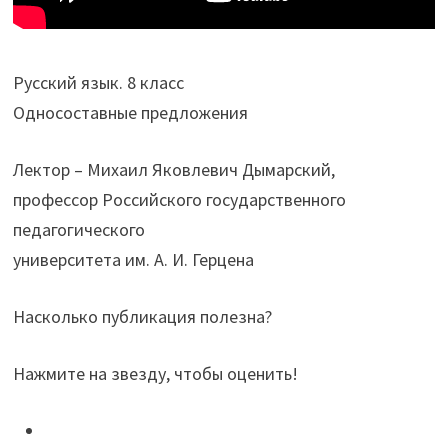
Русский язык. 8 класс
Односоставные предложения
Лектор – Михаил Яковлевич Дымарский,
профессор Российского государственного
педагогического
университета им. А. И. Герцена
Насколько публикация полезна?
Нажмите на звезду, чтобы оценить!