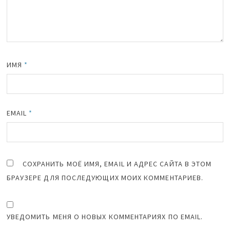
ИМЯ
*
EMAIL
*
СОХРАНИТЬ МОЁ ИМЯ, EMAIL И АДРЕС САЙТА В ЭТОМ
БРАУЗЕРЕ ДЛЯ ПОСЛЕДУЮЩИХ МОИХ КОММЕНТАРИЕВ.
УВЕДОМИТЬ МЕНЯ О НОВЫХ КОММЕНТАРИЯХ ПО EMAIL.