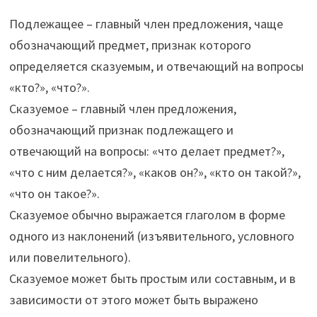
Подлежащее – главный член предложения, чаще
обозначающий предмет, признак которого
определяется сказуемым, и отвечающий на вопросы
«кто?», «что?».
Сказуемое – главный член предложения,
обозначающий признак подлежащего и
отвечающий на вопросы: «что делает предмет?»,
«что с ним делается?», «каков он?», «кто он такой?»,
«что он такое?».
Сказуемое обычно выражается глаголом в форме
одного из наклонений (изъявительного, условного
или повелительного).
Сказуемое может быть простым или составным, и в
зависимости от этого может быть выражено