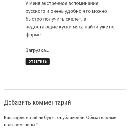
У меня экстренное вспоминание
русского и очень удобно что можно
быстро получить скелет, а
недостающие куски мяса найти уже по
форме
Загрузка...
ОТВЕТИТЬ
Добавить комментарий
Ваш адрес email не будет опубликован.
Обязательные
поля помечены
*