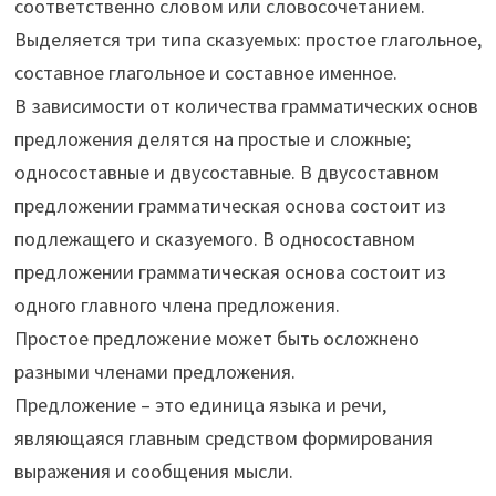
соответственно словом или словосочетанием.
Выделяется три типа сказуемых: простое глагольное,
составное глагольное и составное именное.
В зависимости от количества грамматических основ
предложения делятся на простые и сложные;
односоставные и двусоставные. В двусоставном
предложении грамматическая основа состоит из
подлежащего и сказуемого. В односоставном
предложении грамматическая основа состоит из
одного главного члена предложения.
Простое предложение может быть осложнено
разными членами предложения.
Предложение – это единица языка и речи,
являющаяся главным средством формирования
выражения и сообщения мысли.