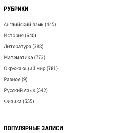
РУБРИКИ
Английский язык
(445)
История
(640)
Литература
(388)
Математика
(773)
Окружающий мир
(781)
Разное
(9)
Русский язык
(542)
Физика
(555)
ПОПУЛЯРНЫЕ ЗАПИСИ