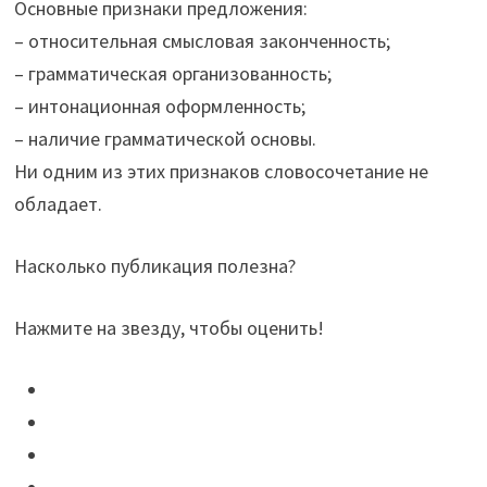
Основные признаки предложения:
– относительная смысловая законченность;
– грамматическая организованность;
– интонационная оформленность;
– наличие грамматической основы.
Ни одним из этих признаков словосочетание не
обладает.
Насколько публикация полезна?
Нажмите на звезду, чтобы оценить!