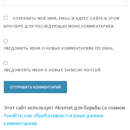
СОХРАНИТЬ МОЁ ИМЯ, EMAIL И АДРЕС САЙТА В ЭТОМ
БРАУЗЕРЕ ДЛЯ ПОСЛЕДУЮЩИХ МОИХ КОММЕНТАРИЕВ.
УВЕДОМИТЬ МЕНЯ О НОВЫХ КОММЕНТАРИЯХ ПО EMAIL.
УВЕДОМЛЯТЬ МЕНЯ О НОВЫХ ЗАПИСЯХ ПОЧТОЙ.
Этот сайт использует Akismet для борьбы со спамом.
Узнайте, как обрабатываются ваши данные
комментариев
.