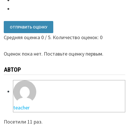
ОТПРАВИТЬ ОЦЕНКУ
Средняя оценка
0
/ 5. Количество оценок:
0
Оценок пока нет. Поставьте оценку первым.
АВТОР
teacher
Посетили 11 раз.