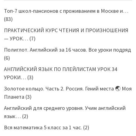
Топ-7 школ-пансионов с проживанием в Москве и…
(83)
ПРАКТИЧЕСКИЙ КУРС ЧТЕНИЯ И ПРОИЗНОШЕНИЯ
— УРОК…
(7)
Полиглот. Английский за 16 часов. Все уроки подряд
(6)
АНГЛИЙСКИЙ ЯЗЫК ПО ПЛЕЙЛИСТАМ УРОК 34
УРОКИ…
(3)
Золотое кольцо. Часть 2. Россия. Гений места 🌏 Моя
Планета
(3)
Английский для среднего уровня. Учим английский
язык…
(2)
Вся математика 5 класс за 1 час.
(2)