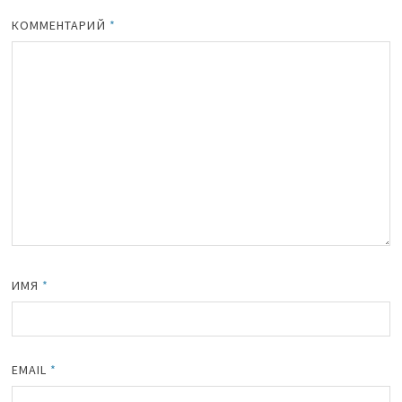
КОММЕНТАРИЙ
*
ИМЯ
*
EMAIL
*