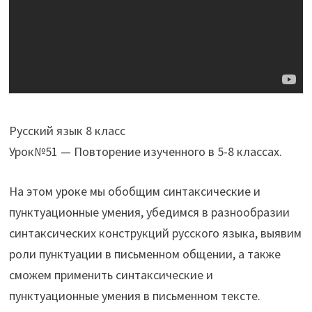
Русский язык 8 класс
Урок№51 — Повторение изученного в 5-8 классах.
На этом уроке мы обобщим синтаксические и
пунктуационные умения, убедимся в разнообразии
синтаксических конструкций русского языка, выявим
роли пунктуации в письменном общении, а также
сможем применить синтаксические и
пунктуационные умения в письменном тексте.