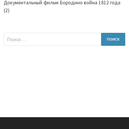
Документальный фильм Бородино война 1812 года
(2)
Найти: