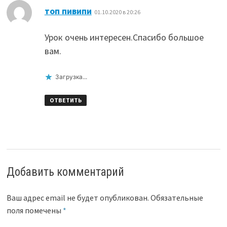
:
топ пивипи
01.10.2020 в 20:26
Урок очень интересен.Спасибо большое
вам.
Загрузка...
ОТВЕТИТЬ
Добавить комментарий
Ваш адрес email не будет опубликован.
Обязательные
поля помечены
*