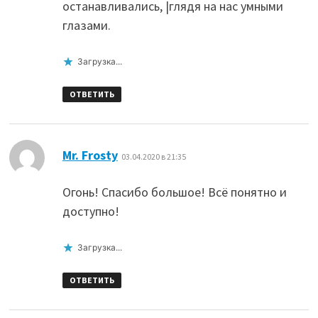
останавливались, |глядя на нас умными
глазами.
Загрузка...
ОТВЕТИТЬ
:
Mr. Frosty
03.04.2020 в 21:35
Огонь! Спасибо большое! Всё понятно и
доступно!
Загрузка...
ОТВЕТИТЬ