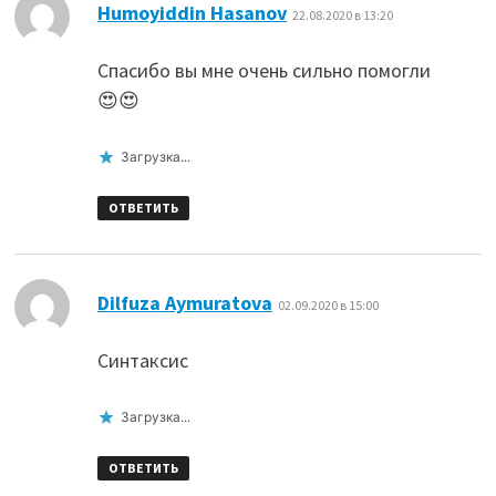
:
Humoyiddin Hasanov
22.08.2020 в 13:20
Спасибо вы мне очень сильно помогли
😍😍
Загрузка...
ОТВЕТИТЬ
:
Dilfuza Aymuratova
02.09.2020 в 15:00
Синтаксис
Загрузка...
ОТВЕТИТЬ