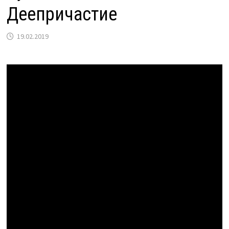
Деепричастие
19.02.2019