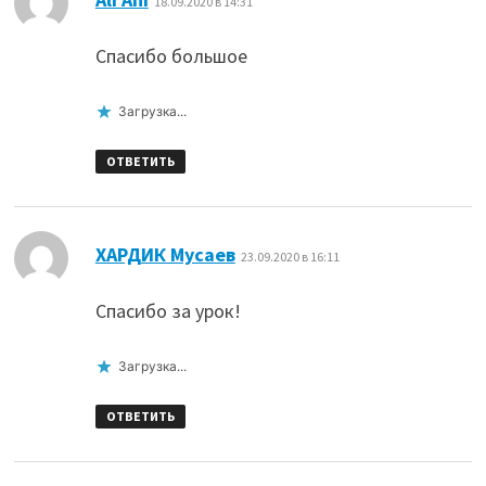
18.09.2020 в 14:31
Спасибо большое
Загрузка...
ОТВЕТИТЬ
:
ХАРДИК Мусаев
23.09.2020 в 16:11
Спасибо за урок!
Загрузка...
ОТВЕТИТЬ