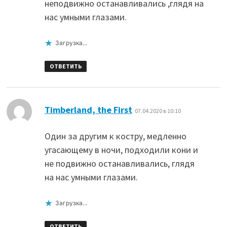
неподвижно останавливались ,глядя на
нас умными глазами.
Загрузка...
ОТВЕТИТЬ
:
Timberland, the First
07.04.2020 в 10:10
Один за другим к костру, медленно
угасающему в ночи, подходили кони и
не подвижно останавливались, глядя
на нас умными глазами.
Загрузка...
ОТВЕТИТЬ