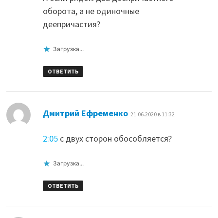
оборота, а не одиночные
деепричастия?
Загрузка...
ОТВЕТИТЬ
:
Дмитрий Ефременко
21.06.2020 в 11:32
2:05
с двух сторон обособляется?
Загрузка...
ОТВЕТИТЬ