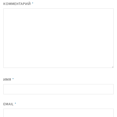
КОММЕНТАРИЙ
*
ИМЯ
*
EMAIL
*