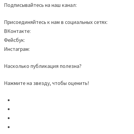
Подписывайтесь на наш канал:
Присоединяйтесь к нам в социальных сетях:
ВКонтакте:
Фейсбук:
Инстаграм:
Насколько публикация полезна?
Нажмите на звезду, чтобы оценить!