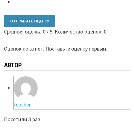
ОТПРАВИТЬ ОЦЕНКУ
Средняя оценка
0
/ 5. Количество оценок:
0
Оценок пока нет. Поставьте оценку первым.
АВТОР
teacher
Посетили 3 раз.