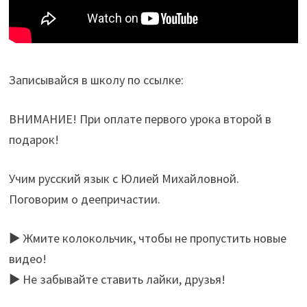
Записывайся в школу по ссылке:
ВНИМАНИЕ! При оплате первого урока второй в
подарок!
Учим русский язык с Юлией Михайловной.
Поговорим о деепричастии.
► Жмите колокольчик, чтобы не пропустить новые
видео!
► Не забывайте ставить лайки, друзья!