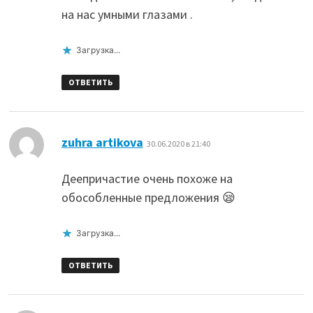
на нас умными глазами .
Загрузка...
ОТВЕТИТЬ
:
zuhra artikova
30.06.2020 в 21:40
Деепричастие очень похоже на
обособленные предложения 😪
Загрузка...
ОТВЕТИТЬ