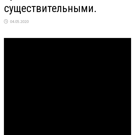
существительными.
04.05.2020