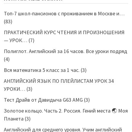
Топ-7 школ-пансионов с проживанием в Москве и…
(83)
ПРАКТИЧЕСКИЙ КУРС ЧТЕНИЯ И ПРОИЗНОШЕНИЯ
— УРОК…
(7)
Полиглот. Английский за 16 часов. Все уроки подряд
(4)
Вся математика 5 класс за 1 час.
(3)
АНГЛИЙСКИЙ ЯЗЫК ПО ПЛЕЙЛИСТАМ УРОК 34
УРОКИ…
(3)
Тест Драйв от Давидыча G63 AMG
(3)
Золотое кольцо. Часть 2. Россия. Гений места 🌏 Моя
Планета
(3)
Английский для среднего уровня. Учим английский