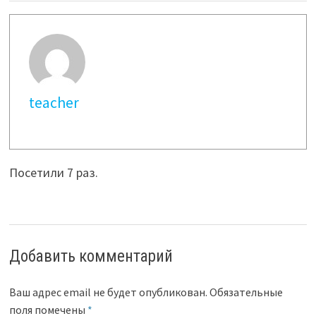
teacher
Посетили 7 раз.
Добавить комментарий
Ваш адрес email не будет опубликован.
Обязательные
поля помечены
*