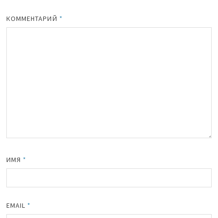
КОММЕНТАРИЙ
*
ИМЯ
*
EMAIL
*