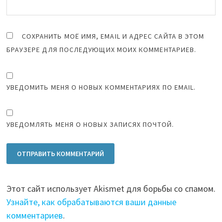
СОХРАНИТЬ МОЁ ИМЯ, EMAIL И АДРЕС САЙТА В ЭТОМ
БРАУЗЕРЕ ДЛЯ ПОСЛЕДУЮЩИХ МОИХ КОММЕНТАРИЕВ.
УВЕДОМИТЬ МЕНЯ О НОВЫХ КОММЕНТАРИЯХ ПО EMAIL.
УВЕДОМЛЯТЬ МЕНЯ О НОВЫХ ЗАПИСЯХ ПОЧТОЙ.
Этот сайт использует Akismet для борьбы со спамом.
Узнайте, как обрабатываются ваши данные
комментариев
.