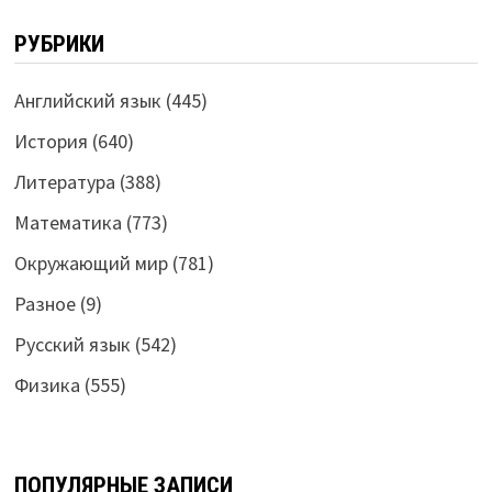
РУБРИКИ
Английский язык
(445)
История
(640)
Литература
(388)
Математика
(773)
Окружающий мир
(781)
Разное
(9)
Русский язык
(542)
Физика
(555)
ПОПУЛЯРНЫЕ ЗАПИСИ