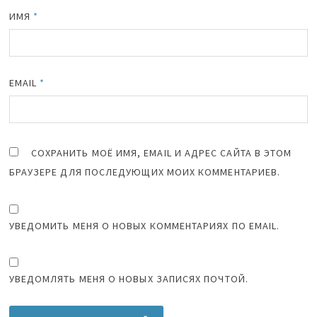
ИМЯ
*
EMAIL
*
СОХРАНИТЬ МОЁ ИМЯ, EMAIL И АДРЕС САЙТА В ЭТОМ
БРАУЗЕРЕ ДЛЯ ПОСЛЕДУЮЩИХ МОИХ КОММЕНТАРИЕВ.
УВЕДОМИТЬ МЕНЯ О НОВЫХ КОММЕНТАРИЯХ ПО EMAIL.
УВЕДОМЛЯТЬ МЕНЯ О НОВЫХ ЗАПИСЯХ ПОЧТОЙ.