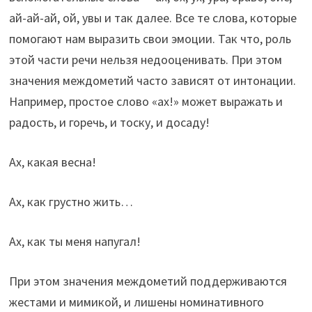
ай-ай-ай, ой, увы и так далее. Все те слова, которые
помогают нам выразить свои эмоции. Так что, роль
этой части речи нельзя недооценивать. При этом
значения междометий часто зависят от интонации.
Например, простое слово «ах!» может выражать и
радость, и горечь, и тоску, и досаду!
Ах, какая весна!
Ах, как грустно жить…
Ах, как ты меня напугал!
При этом значения междометий поддерживаются
жестами и мимикой, и лишены номинативного