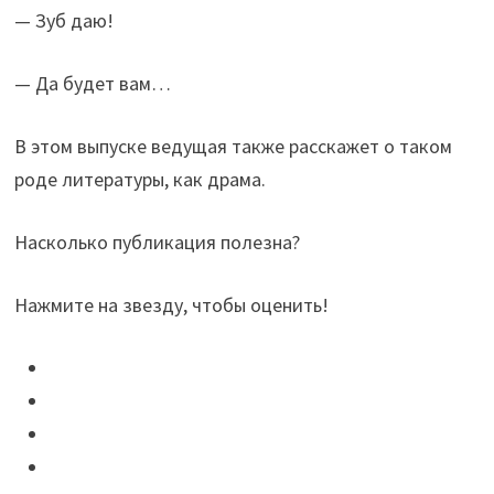
— Зуб даю!
— Да будет вам…
В этом выпуске ведущая также расскажет о таком
роде литературы, как драма.
Насколько публикация полезна?
Нажмите на звезду, чтобы оценить!