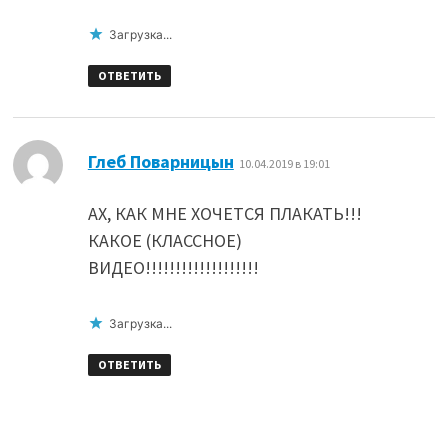
Загрузка...
ОТВЕТИТЬ
:
Глеб Поварницын
10.04.2019 в 19:01
АХ, КАК МНЕ ХОЧЕТСЯ ПЛАКАТЬ!!!
КАКОЕ (КЛАССНОЕ)
ВИДЕО!!!!!!!!!!!!!!!!!!!
Загрузка...
ОТВЕТИТЬ