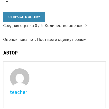
ОТПРАВИТЬ ОЦЕНКУ
Средняя оценка
0
/ 5. Количество оценок:
0
Оценок пока нет. Поставьте оценку первым.
АВТОР
teacher