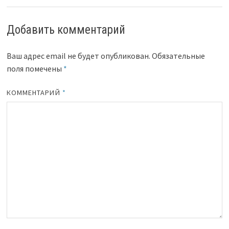
Добавить комментарий
Ваш адрес email не будет опубликован.
Обязательные
поля помечены
*
КОММЕНТАРИЙ
*