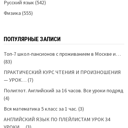
Русский язык
(542)
Физика
(555)
ПОПУЛЯРНЫЕ ЗАПИСИ
Топ-7 школ-пансионов с проживанием в Москве и…
(83)
ПРАКТИЧЕСКИЙ КУРС ЧТЕНИЯ И ПРОИЗНОШЕНИЯ
— УРОК…
(7)
Полиглот. Английский за 16 часов. Все уроки подряд
(4)
Вся математика 5 класс за 1 час.
(3)
АНГЛИЙСКИЙ ЯЗЫК ПО ПЛЕЙЛИСТАМ УРОК 34
УРОКИ…
(3)