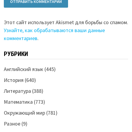
Этот сайт использует Akismet для борьбы со спамом.
Узнайте, как обрабатываются ваши данные
комментариев
.
РУБРИКИ
Английский язык
(445)
История
(640)
Литература
(388)
Математика
(773)
Окружающий мир
(781)
Разное
(9)