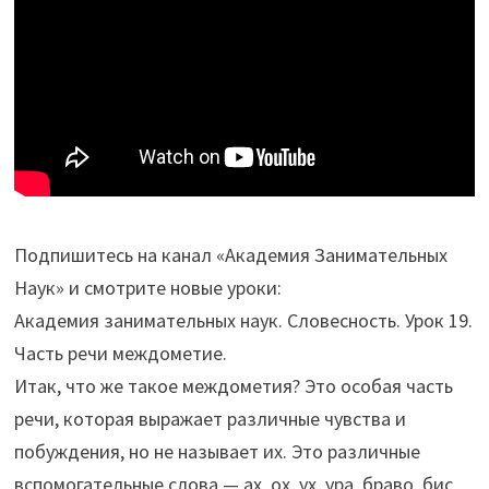
Подпишитесь на канал «Академия Занимательных
Наук» и смотрите новые уроки:
Академия занимательных наук. Словесность. Урок 19.
Часть речи междометие.
Итак, что же такое междометия? Это особая часть
речи, которая выражает различные чувства и
побуждения, но не называет их. Это различные
вспомогательные слова — ах, ох, ух, ура, браво, бис,