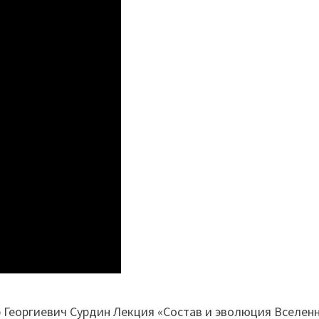
р Георгиевич Сурдин Лекция «Состав и эволюция Вселен