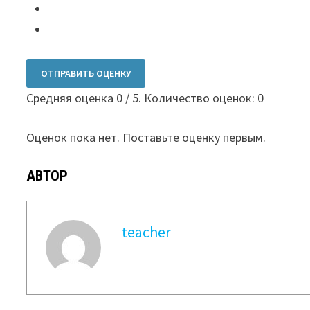
ОТПРАВИТЬ ОЦЕНКУ
Средняя оценка
0
/ 5. Количество оценок:
0
Оценок пока нет. Поставьте оценку первым.
АВТОР
teacher