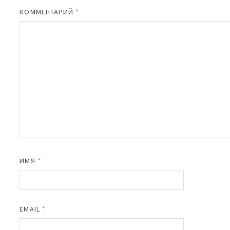
КОММЕНТАРИЙ
*
ИМЯ
*
EMAIL
*