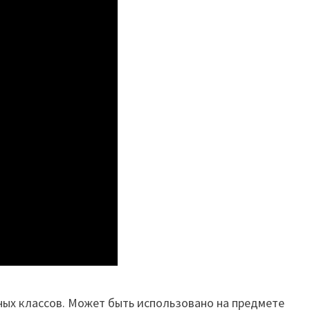
ных классов. Может быть использовано на предмете