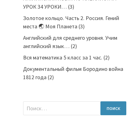
УРОК 34 УРОКИ…
(3)
Золотое кольцо. Часть 2. Россия. Гений
места 🌏 Моя Планета
(3)
Английский для среднего уровня. Учим
английский язык…
(2)
Вся математика 5 класс за 1 час.
(2)
Документальный фильм Бородино война
1812 года
(2)
Найти: