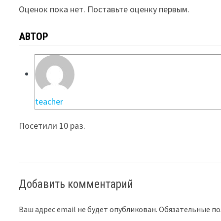
Оценок пока нет. Поставьте оценку первым.
АВТОР
teacher
Посетили 10 раз.
Добавить комментарий
Ваш адрес email не будет опубликован.
Обязательные п