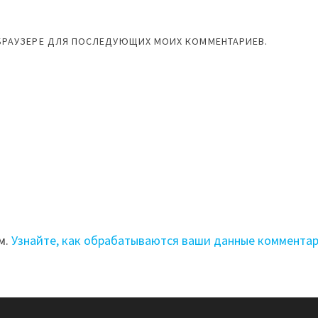
М БРАУЗЕРЕ ДЛЯ ПОСЛЕДУЮЩИХ МОИХ КОММЕНТАРИЕВ.
м.
Узнайте, как обрабатываются ваши данные коммента