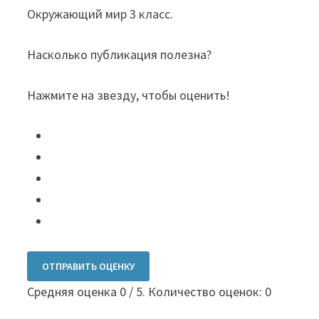
Окружающий мир 3 класс.
Насколько публикация полезна?
Нажмите на звезду, чтобы оценить!
ОТПРАВИТЬ ОЦЕНКУ
Средняя оценка
0
/ 5. Количество оценок:
0