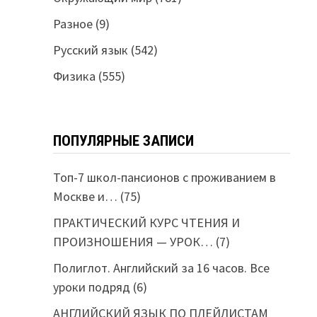
Разное
(9)
Русский язык
(542)
Физика
(555)
ПОПУЛЯРНЫЕ ЗАПИСИ
Топ-7 школ-пансионов с проживанием в
Москве и…
(75)
ПРАКТИЧЕСКИЙ КУРС ЧТЕНИЯ И
ПРОИЗНОШЕНИЯ — УРОК…
(7)
Полиглот. Английский за 16 часов. Все
уроки подряд
(6)
АНГЛИЙСКИЙ ЯЗЫК ПО ПЛЕЙЛИСТАМ