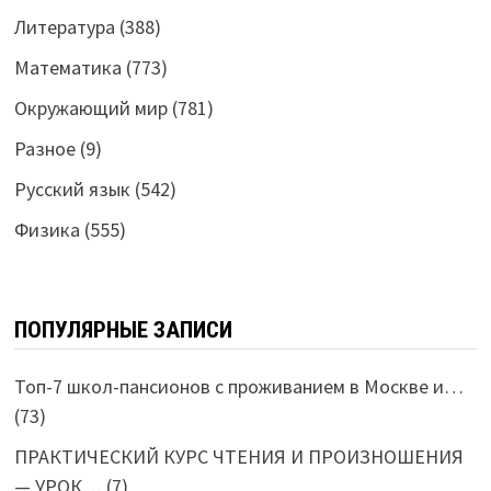
Литература
(388)
Математика
(773)
Окружающий мир
(781)
Разное
(9)
Русский язык
(542)
Физика
(555)
ПОПУЛЯРНЫЕ ЗАПИСИ
Топ-7 школ-пансионов с проживанием в Москве и…
(73)
ПРАКТИЧЕСКИЙ КУРС ЧТЕНИЯ И ПРОИЗНОШЕНИЯ
— УРОК…
(7)