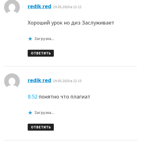
:
redik red
19.05.2020 в 12:12
Хороший урок но диз Заслуживает
Загрузка...
ОТВЕТИТЬ
:
redik red
19.05.2020 в 12:15
8:52
понятно что плагиат
Загрузка...
ОТВЕТИТЬ