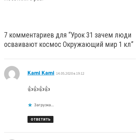
7 комментариев для “
Урок 31 зачем люди
осваивают космос Окружающий мир 1 кл
”
:
Kami Kami
14.05.2020 в 19:12
👍👍👍👍
Загрузка...
ОТВЕТИТЬ