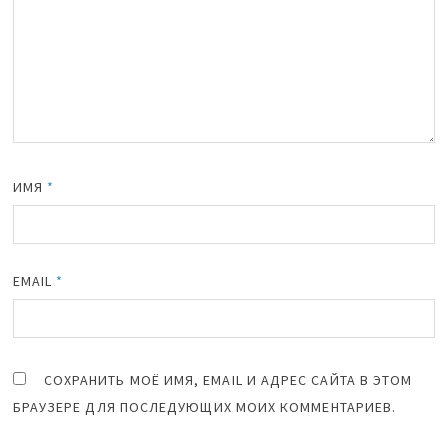
ИМЯ
*
EMAIL
*
СОХРАНИТЬ МОЁ ИМЯ, EMAIL И АДРЕС САЙТА В ЭТОМ
БРАУЗЕРЕ ДЛЯ ПОСЛЕДУЮЩИХ МОИХ КОММЕНТАРИЕВ.