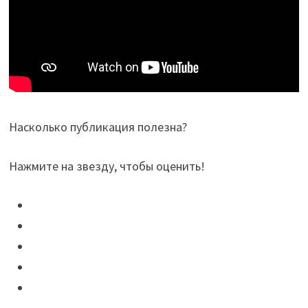
Насколько публикация полезна?
Нажмите на звезду, чтобы оценить!