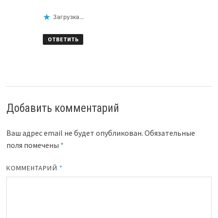
Загрузка...
ОТВЕТИТЬ
Добавить комментарий
Ваш адрес email не будет опубликован.
Обязательные
поля помечены
*
КОММЕНТАРИЙ
*