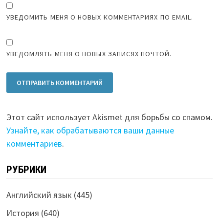
УВЕДОМИТЬ МЕНЯ О НОВЫХ КОММЕНТАРИЯХ ПО EMAIL.
УВЕДОМЛЯТЬ МЕНЯ О НОВЫХ ЗАПИСЯХ ПОЧТОЙ.
Этот сайт использует Akismet для борьбы со спамом.
Узнайте, как обрабатываются ваши данные
комментариев
.
РУБРИКИ
Английский язык
(445)
История
(640)