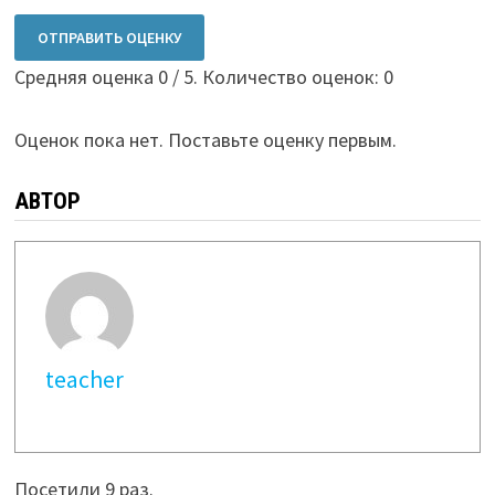
ОТПРАВИТЬ ОЦЕНКУ
Средняя оценка
0
/ 5. Количество оценок:
0
Оценок пока нет. Поставьте оценку первым.
АВТОР
teacher
Посетили 9 раз.