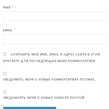
ИМЯ
*
EMAIL
*
СОХРАНИТЬ МОЁ ИМЯ, EMAIL И АДРЕС САЙТА В ЭТОМ
БРАУЗЕРЕ ДЛЯ ПОСЛЕДУЮЩИХ МОИХ КОММЕНТАРИЕВ.
УВЕДОМИТЬ МЕНЯ О НОВЫХ КОММЕНТАРИЯХ ПО EMAIL.
УВЕДОМЛЯТЬ МЕНЯ О НОВЫХ ЗАПИСЯХ ПОЧТОЙ.