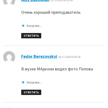
01.11.2020 в 01:56
Очень хороший преподаватель.
Загрузка...
ОТВЕТИТЬ
:
Fedor Berezovskyi
06.11.2020 в 00:28
В музее МАркони видел фото Попова
Загрузка...
ОТВЕТИТЬ