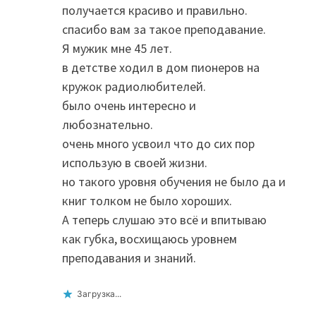
получается красиво и правильно.
спасибо вам за такое преподавание.
Я мужик мне 45 лет.
в детстве ходил в дом пионеров на
кружок радиолюбителей.
было очень интересно и
любознательно.
очень много усвоил что до сих пор
использую в своей жизни.
но такого уровня обучения не было да и
книг толком не было хороших.
А теперь слушаю это всё и впитываю
как губка, восхищаюсь уровнем
преподавания и знаний.
Загрузка...