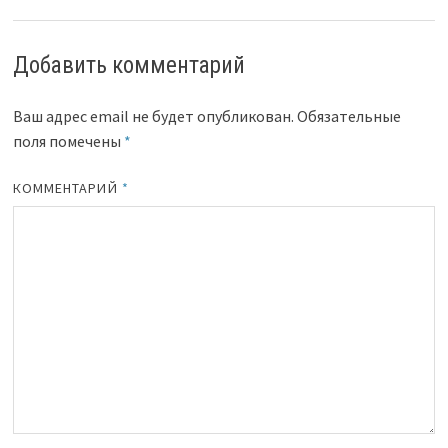
Добавить комментарий
Ваш адрес email не будет опубликован.
Обязательные
поля помечены
*
КОММЕНТАРИЙ
*