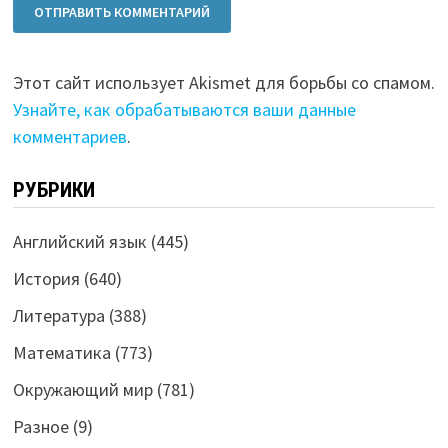
Этот сайт использует Akismet для борьбы со спамом.
Узнайте, как обрабатываются ваши данные
комментариев
.
РУБРИКИ
Английский язык
(445)
История
(640)
Литература
(388)
Математика
(773)
Окружающий мир
(781)
Разное
(9)