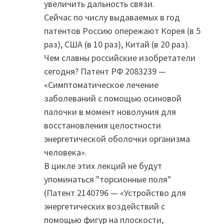
увеличить дальность связи.
Сейчас по числу выдаваемых в год
патентов Россию опережают Корея (в 5
раз), США (в 10 раз), Китай (в 20 раз).
Чем славны российские изобретатели
сегодня? Патент РФ 2083239 —
«Симптоматическое лечение
заболеваний с помощью осиновой
палочки в момент новолуния для
восстановления целостности
энергетической оболочки организма
человека».
В цикле этих лекций не будут
упоминаться "торсионные поля"
(Патент 2140796 — «Устройство для
энергетических воздействий с
помощью фигур на плоскости,