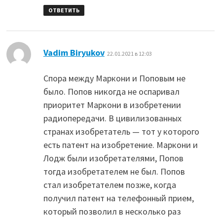
ОТВЕТИТЬ
:
Vadim Biryukov
22.01.2021 в 12:03
Спора между Маркони и Поповым не
было. Попов никогда не оспаривал
приоритет Маркони в изобретении
радиопередачи. В цивилизованных
странах изобретатель — тот у которого
есть патент на изобретение. Маркони и
Лодж были изобретателями, Попов
тогда изобретателем не был. Попов
стал изобретателем позже, когда
получил патент на телефонный прием,
который позволил в несколько раз