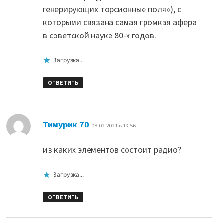
генерирующих торсионные поля»), с
которыми связана самая громкая афера
в советской науке 80-х годов.
Загрузка...
ОТВЕТИТЬ
:
Тимурик 70
08.02.2021 в 13:56
из каких элементов состоит радио?
Загрузка...
ОТВЕТИТЬ