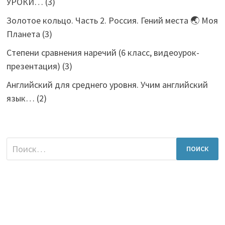
УРОКИ…
(3)
Золотое кольцо. Часть 2. Россия. Гений места 🌏 Моя
Планета
(3)
Степени сравнения наречий (6 класс, видеоурок-
презентация)
(3)
Английский для среднего уровня. Учим английский
язык…
(2)
Найти: