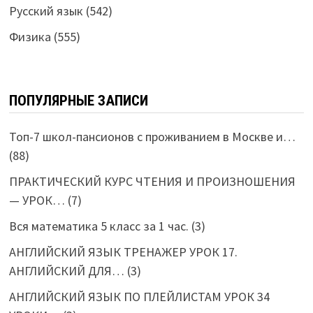
Русский язык
(542)
Физика
(555)
ПОПУЛЯРНЫЕ ЗАПИСИ
Топ-7 школ-пансионов с проживанием в Москве и…
(88)
ПРАКТИЧЕСКИЙ КУРС ЧТЕНИЯ И ПРОИЗНОШЕНИЯ
— УРОК…
(7)
Вся математика 5 класс за 1 час.
(3)
АНГЛИЙСКИЙ ЯЗЫК ТРЕНАЖЕР УРОК 17.
АНГЛИЙСКИЙ ДЛЯ…
(3)
АНГЛИЙСКИЙ ЯЗЫК ПО ПЛЕЙЛИСТАМ УРОК 34