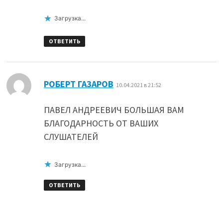
Загрузка...
ОТВЕТИТЬ
:
РОБЕРТ ГАЗАРОВ
10.04.2021 в 21:52
ПАВЕЛ АНДРЕЕВИЧ БОЛЬШАЯ ВАМ
БЛАГОДАРНОСТЬ ОТ ВАШИХ
СЛУШАТЕЛЕЙ
Загрузка...
ОТВЕТИТЬ