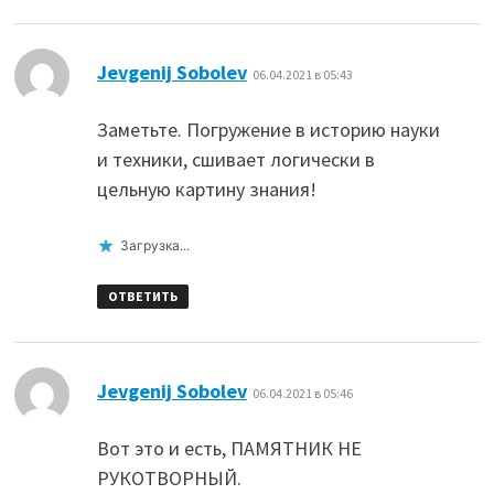
:
Jevgenij Sobolev
06.04.2021 в 05:43
Заметьте. Погружение в историю науки
и техники, сшивает логически в
цельную картину знания!
Загрузка...
ОТВЕТИТЬ
:
Jevgenij Sobolev
06.04.2021 в 05:46
Вот это и есть, ПАМЯТНИК НЕ
РУКОТВОРНЫЙ.