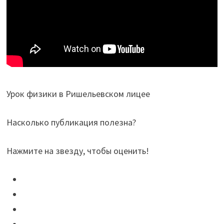
Урок физики в Ришельевском лицее
Насколько публикация полезна?
Нажмите на звезду, чтобы оценить!