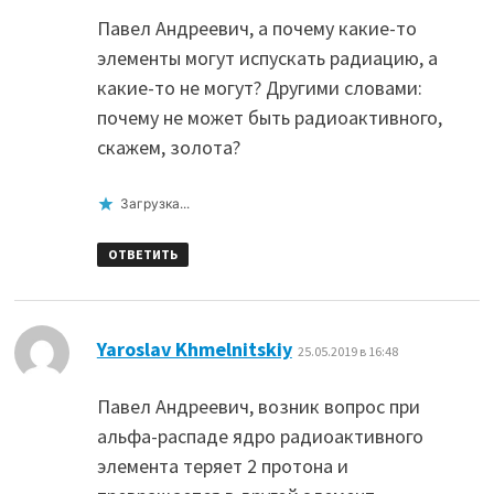
Павел Андреевич, а почему какие-то
элементы могут испускать радиацию, а
какие-то не могут? Другими словами:
почему не может быть радиоактивного,
скажем, золота?
Загрузка...
ОТВЕТИТЬ
:
Yaroslav Khmelnitskiy
25.05.2019 в 16:48
Павел Андреевич, возник вопрос при
альфа-распаде ядро радиоактивного
элемента теряет 2 протона и