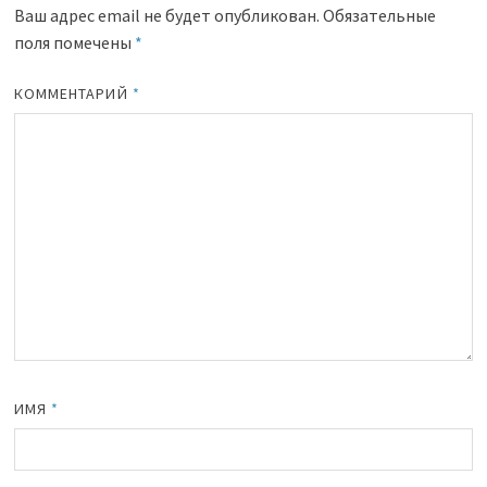
Ваш адрес email не будет опубликован.
Обязательные
поля помечены
*
КОММЕНТАРИЙ
*
ИМЯ
*