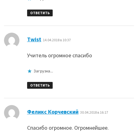
ОТВЕТИТЬ
:
Twist
14.04.2018 в 10:37
Учитель огромное спасибо
Загрузка...
ОТВЕТИТЬ
:
Феликс Корчевский
30.04.2018 в 16:17
Спасибо огромное. Огромнейшее.