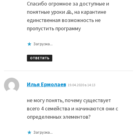
Спасибо огромное за доступные и
понятные уроки 🙏, на карантине
единственная возможность не
пропустить программу
Загрузка...
ОТВЕТИТЬ
:
Илья Ермолаев
19.04.2020 в 14:13
не могу понять, почему существует
всего 4 семейства и начинаются они с
определенных элементов?
Загрузка...