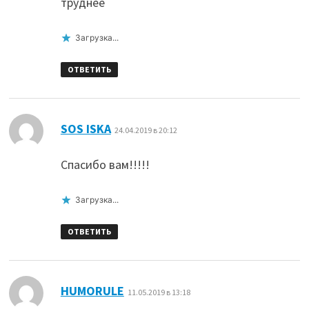
труднее
Загрузка...
ОТВЕТИТЬ
:
SOS ISKA
24.04.2019 в 20:12
Спасибо вам!!!!!
Загрузка...
ОТВЕТИТЬ
:
HUMORULE
11.05.2019 в 13:18