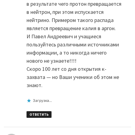
в результате чего протон превращается
в нейтрон, при этом испускается
нейтрино. Примером такого распада
является превращение калия в аргон.
И Павел Андреевич и учащиеся
пользуйтесь различными источниками
информации, а то никогда ничего
нового не узнаете!!!!
Скоро 100 лет со дня открытия к-
захвата — но Ваши ученики об этом не
знают.
Загрузка...
ОТВЕТИТЬ