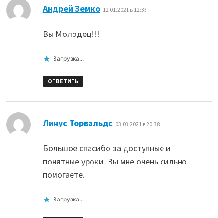
:
Андрей Земко
12.01.2021 в 12:33
Вы Молодец!!!
Загрузка...
ОТВЕТИТЬ
:
Линус Торвальдс
03.03.2021 в 20:38
Большое спасибо за доступные и
понятные уроки. Вы мне очень сильно
помогаете.
Загрузка...