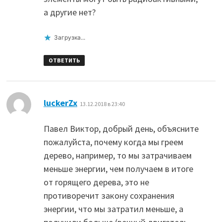
а другие нет?
Загрузка...
ОТВЕТИТЬ
:
luckerZx
13.12.2018 в 23:40
Павел Виктор, добрый день, объясните
пожалуйста, почему когда мы греем
дерево, например, то мы затрачиваем
меньше энергии, чем получаем в итоге
от горящего дерева, это не
противоречит закону сохранения
энергии, что мы затратил меньше, а