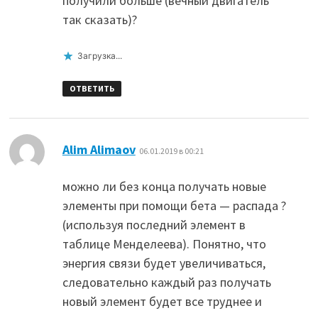
получили больше (вечный двигатель
так сказать)?
Загрузка...
ОТВЕТИТЬ
:
Alim Alimaov
06.01.2019 в 00:21
можно ли без конца получать новые
элементы при помощи бета — распада ?
(используя последний элемент в
таблице Менделеева). Понятно, что
энергия связи будет увеличиваться,
следовательно каждый раз получать
новый элемент будет все труднее и