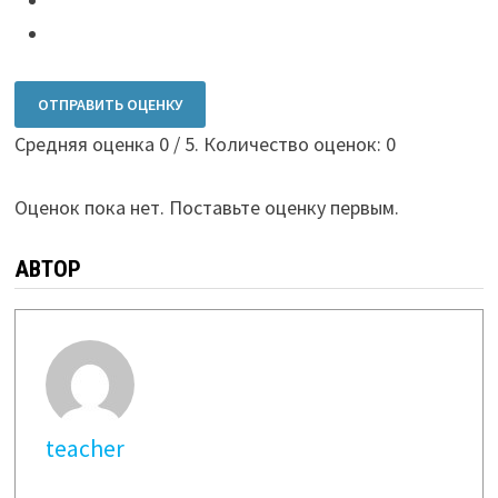
ОТПРАВИТЬ ОЦЕНКУ
Средняя оценка
0
/ 5. Количество оценок:
0
Оценок пока нет. Поставьте оценку первым.
АВТОР
teacher