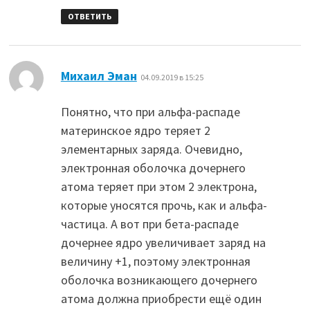
ОТВЕТИТЬ
:
Михаил Эман
04.09.2019 в 15:25
Понятно, что при альфа-распаде
материнское ядро теряет 2
элементарных заряда. Очевидно,
электронная оболочка дочернего
атома теряет при этом 2 электрона,
которые уносятся прочь, как и альфа-
частица. А вот при бета-распаде
дочернее ядро увеличивает заряд на
величину +1, поэтому электронная
оболочка возникающего дочернего
атома должна приобрести ещё один