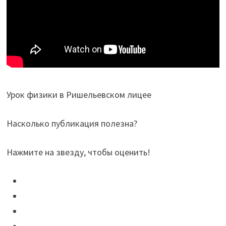
Урок физики в Ришельевском лицее
Насколько публикация полезна?
Нажмите на звезду, чтобы оценить!