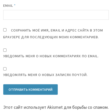
EMAIL
*
СОХРАНИТЬ МОЁ ИМЯ, EMAIL И АДРЕС САЙТА В ЭТОМ
БРАУЗЕРЕ ДЛЯ ПОСЛЕДУЮЩИХ МОИХ КОММЕНТАРИЕВ.
УВЕДОМИТЬ МЕНЯ О НОВЫХ КОММЕНТАРИЯХ ПО EMAIL.
УВЕДОМЛЯТЬ МЕНЯ О НОВЫХ ЗАПИСЯХ ПОЧТОЙ.
Этот сайт использует Akismet для борьбы со спамом.