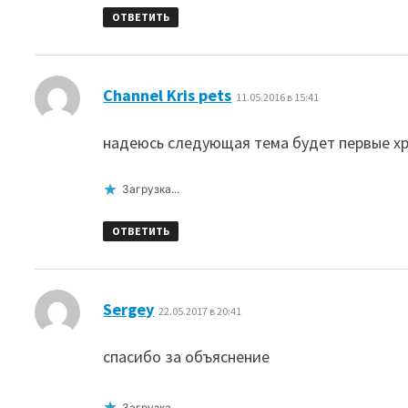
ОТВЕТИТЬ
:
Channel Kris pets
11.05.2016 в 15:41
надеюсь следующая тема будет первые хр
Загрузка...
ОТВЕТИТЬ
:
Sergey
22.05.2017 в 20:41
спасибо за объяснение
Загрузка...