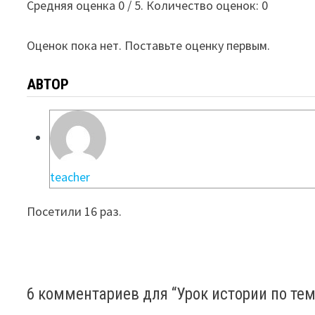
Средняя оценка
0
/ 5. Количество оценок:
0
Оценок пока нет. Поставьте оценку первым.
АВТОР
teacher
Посетили 16 раз.
6 комментариев для “
Урок истории по тем