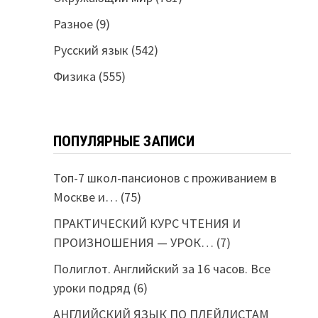
Разное
(9)
Русский язык
(542)
Физика
(555)
ПОПУЛЯРНЫЕ ЗАПИСИ
Топ-7 школ-пансионов с проживанием в
Москве и…
(75)
ПРАКТИЧЕСКИЙ КУРС ЧТЕНИЯ И
ПРОИЗНОШЕНИЯ — УРОК…
(7)
Полиглот. Английский за 16 часов. Все
уроки подряд
(6)
АНГЛИЙСКИЙ ЯЗЫК ПО ПЛЕЙЛИСТАМ