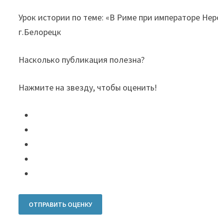
Урок истории по теме: «В Риме при императоре Нер
г.Белорецк
Насколько публикация полезна?
Нажмите на звезду, чтобы оценить!
ОТПРАВИТЬ ОЦЕНКУ