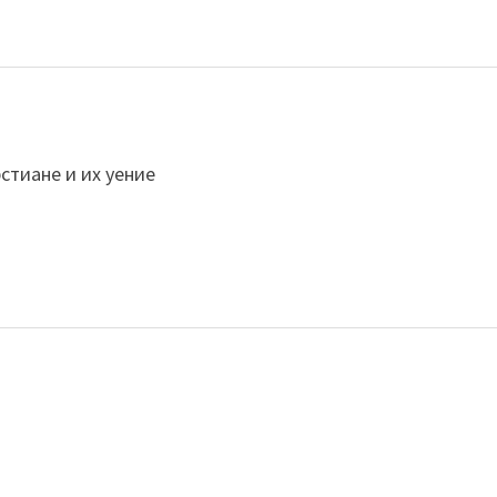
стиане и их уение