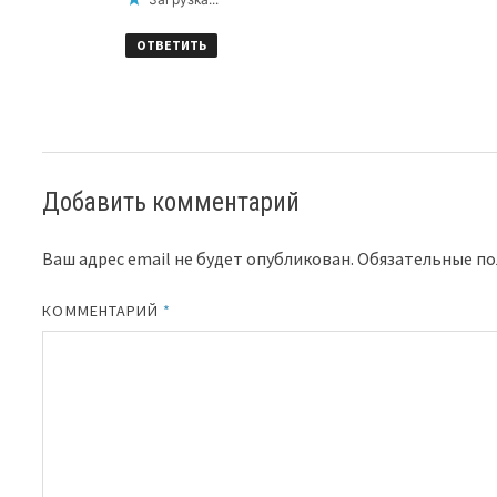
ОТВЕТИТЬ
Добавить комментарий
Ваш адрес email не будет опубликован.
Обязательные п
КОММЕНТАРИЙ
*