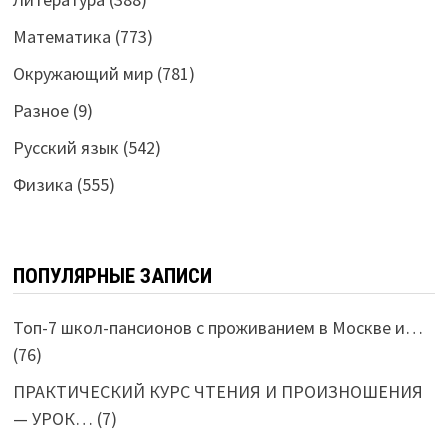
Математика
(773)
Окружающий мир
(781)
Разное
(9)
Русский язык
(542)
Физика
(555)
ПОПУЛЯРНЫЕ ЗАПИСИ
Топ-7 школ-пансионов с проживанием в Москве и…
(76)
ПРАКТИЧЕСКИЙ КУРС ЧТЕНИЯ И ПРОИЗНОШЕНИЯ
— УРОК…
(7)