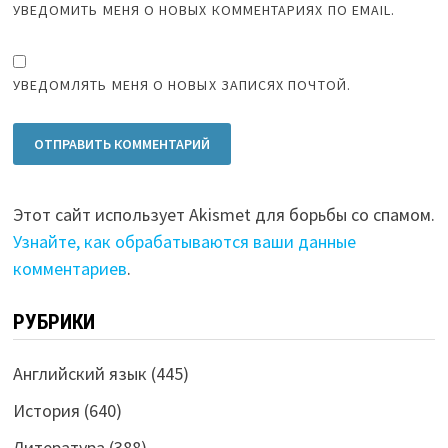
УВЕДОМИТЬ МЕНЯ О НОВЫХ КОММЕНТАРИЯХ ПО EMAIL.
УВЕДОМЛЯТЬ МЕНЯ О НОВЫХ ЗАПИСЯХ ПОЧТОЙ.
Этот сайт использует Akismet для борьбы со спамом.
Узнайте, как обрабатываются ваши данные
комментариев
.
РУБРИКИ
Английский язык
(445)
История
(640)
Литература
(388)