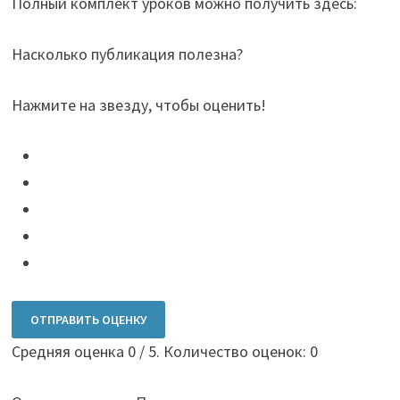
Полный комплект уроков можно получить здесь:
Насколько публикация полезна?
Нажмите на звезду, чтобы оценить!
ОТПРАВИТЬ ОЦЕНКУ
Средняя оценка
0
/ 5. Количество оценок:
0