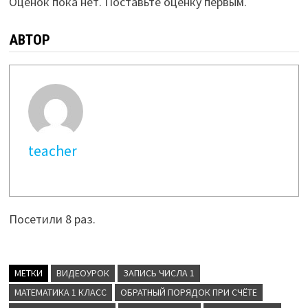
Оценок пока нет. Поставьте оценку первым.
АВТОР
teacher
Посетили 8 раз.
МЕТКИ
ВИДЕОУРОК
ЗАПИСЬ ЧИСЛА 1
МАТЕМАТИКА 1 КЛАСС
ОБРАТНЫЙ ПОРЯДОК ПРИ СЧЁТЕ