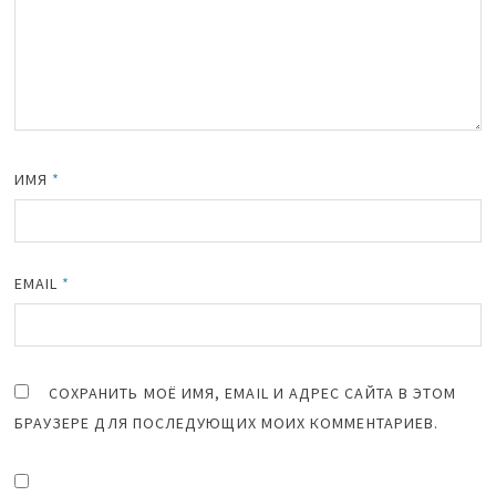
ИМЯ
*
EMAIL
*
СОХРАНИТЬ МОЁ ИМЯ, EMAIL И АДРЕС САЙТА В ЭТОМ
БРАУЗЕРЕ ДЛЯ ПОСЛЕДУЮЩИХ МОИХ КОММЕНТАРИЕВ.