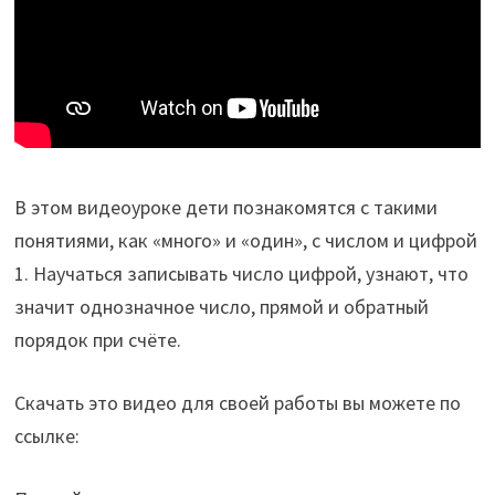
В этом видеоуроке дети познакомятся с такими
понятиями, как «много» и «один», с числом и цифрой
1. Научаться записывать число цифрой, узнают, что
значит однозначное число, прямой и обратный
порядок при счёте.
Скачать это видео для своей работы вы можете по
ссылке: