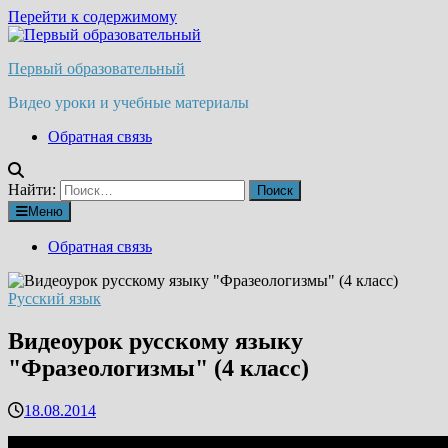
Перейти к содержимому
Первый образовательный
Видео уроки и учебные материалы
Обратная связь
Найти:
Меню
Обратная связь
Русский язык
Видеоурок русскому языку
"Фразеологизмы" (4 класс)
18.08.2014