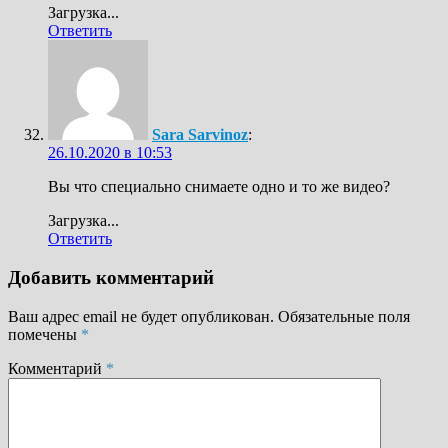
Загрузка...
Ответить
Sara Sarvinoz
:
26.10.2020 в 10:53
Вы что специально снимаете одно и то же видео?
Загрузка...
Ответить
Добавить комментарий
Ваш адрес email не будет опубликован.
Обязательные поля
помечены
*
Комментарий
*