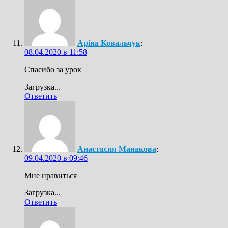
Аріна Ковальчук
:
08.04.2020 в 11:58
Спасибо за урок
Загрузка...
Ответить
Анастасия Манакова
:
09.04.2020 в 09:46
Мне нравиться
Загрузка...
Ответить