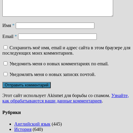
Имя
*
Email
*
Сохранить моё имя, email и адрес сайта в этом браузере для
последующих моих комментариев.
Уведомить меня о новых комментариях по email.
Уведомлять меня о новых записях почтой.
Этот сайт использует Akismet для борьбы со спамом.
Узнайте,
как обрабатываются ваши данные комментариев
.
Рубрики
Английский язык
(445)
История
(640)