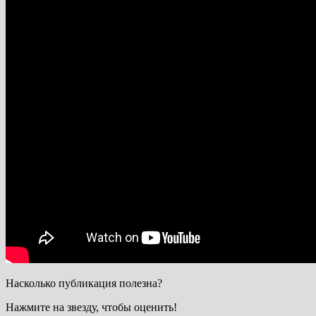
Насколько публикация полезна?
Нажмите на звезду, чтобы оценить!