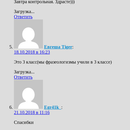
Завтра контрольная. Здрасте)))
Загрузка...
Ответить
Евгеша Tiger
:
18.10.2018 в 16:23
Это 3 класс(мы фразеологизмы учили в 3 классе)
Загрузка...
Ответить
Egr41k_
:
21.10.2018 в 11:16
Спасибки