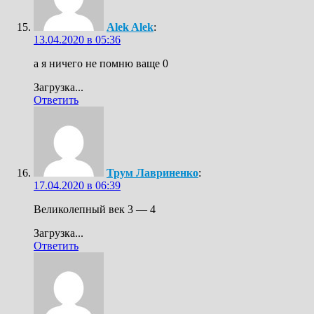
Alek Alek
:
13.04.2020 в 05:36
а я ничего не помню ваще 0
Загрузка...
Ответить
Трум Лавриненко
:
17.04.2020 в 06:39
Великолепный век 3 — 4
Загрузка...
Ответить