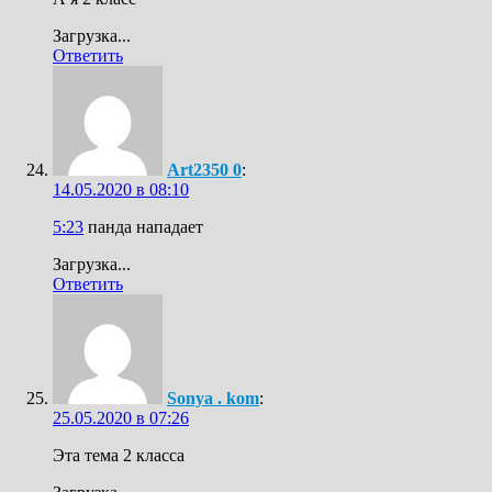
Загрузка...
Ответить
Art2350 0
:
14.05.2020 в 08:10
5:23
панда нападает
Загрузка...
Ответить
Sonya . kom
:
25.05.2020 в 07:26
Эта тема 2 класса