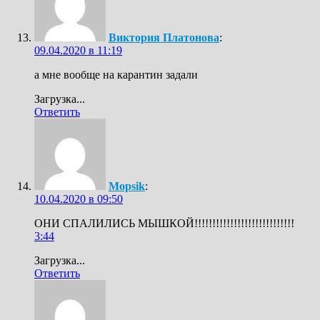
Виктория Платонова
:
09.04.2020 в 11:19
а мне вообще на карантин задали
Загрузка...
Ответить
Mopsik
:
10.04.2020 в 09:50
ОНИ СПАЛИЛИСЬ МЫШКОЙ!!!!!!!!!!!!!!!!!!!!!!!!!!!!
3:44
Загрузка...
Ответить