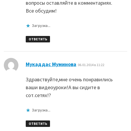
вопросы оставляйте в комментариях.
Все обсудим!
Загрузка...
ОТВЕТИТЬ
:
Мукаддас Муминова
06.01.2014 в 11:22
Здравствуйте,мне очень понравились
ваши видеоуроки!А вы сидите в
сот.сетях!?
Загрузка...
ОТВЕТИТЬ