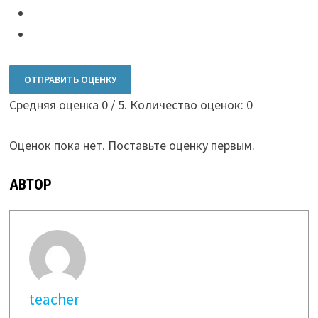
ОТПРАВИТЬ ОЦЕНКУ
Средняя оценка
0
/ 5. Количество оценок:
0
Оценок пока нет. Поставьте оценку первым.
АВТОР
teacher