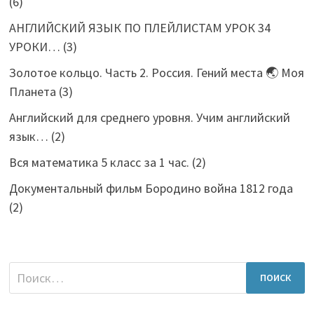
(6)
АНГЛИЙСКИЙ ЯЗЫК ПО ПЛЕЙЛИСТАМ УРОК 34
УРОКИ…
(3)
Золотое кольцо. Часть 2. Россия. Гений места 🌏 Моя
Планета
(3)
Английский для среднего уровня. Учим английский
язык…
(2)
Вся математика 5 класс за 1 час.
(2)
Документальный фильм Бородино война 1812 года
(2)
Найти: