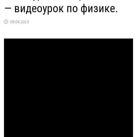
— видеоурок по физике.
09.04.2013