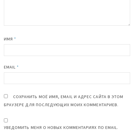
ИМЯ
*
EMAIL
*
СОХРАНИТЬ МОЁ ИМЯ, EMAIL И АДРЕС САЙТА В ЭТОМ
БРАУЗЕРЕ ДЛЯ ПОСЛЕДУЮЩИХ МОИХ КОММЕНТАРИЕВ.
УВЕДОМИТЬ МЕНЯ О НОВЫХ КОММЕНТАРИЯХ ПО EMAIL.