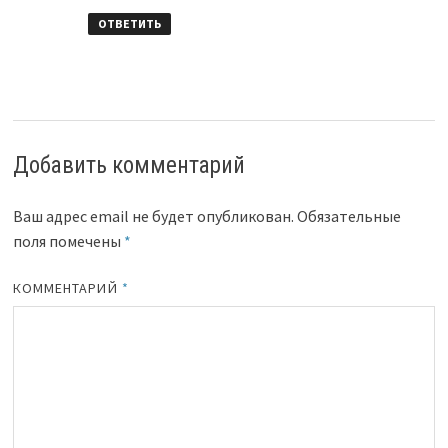
ОТВЕТИТЬ
Добавить комментарий
Ваш адрес email не будет опубликован.
Обязательные
поля помечены
*
КОММЕНТАРИЙ
*