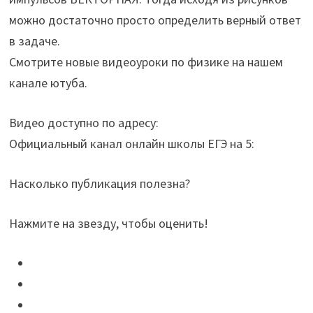
можно достаточно просто определить верный ответ
в задаче.
Смотрите новые видеоуроки по физике на нашем
канале ютуба.
Видео доступно по адресу:
Официальный канал онлайн школы ЕГЭ на 5:
Насколько публикация полезна?
Нажмите на звезду, чтобы оценить!