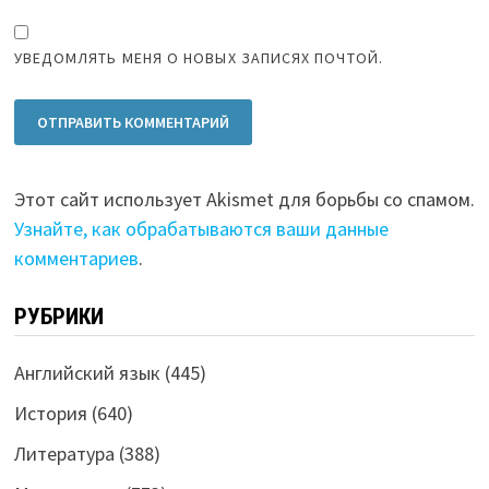
УВЕДОМЛЯТЬ МЕНЯ О НОВЫХ ЗАПИСЯХ ПОЧТОЙ.
Этот сайт использует Akismet для борьбы со спамом.
Узнайте, как обрабатываются ваши данные
комментариев
.
РУБРИКИ
Английский язык
(445)
История
(640)
Литература
(388)