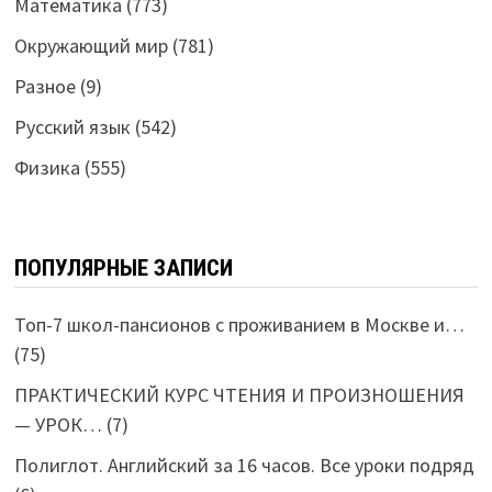
Математика
(773)
Окружающий мир
(781)
Разное
(9)
Русский язык
(542)
Физика
(555)
ПОПУЛЯРНЫЕ ЗАПИСИ
Топ-7 школ-пансионов с проживанием в Москве и…
(75)
ПРАКТИЧЕСКИЙ КУРС ЧТЕНИЯ И ПРОИЗНОШЕНИЯ
— УРОК…
(7)
Полиглот. Английский за 16 часов. Все уроки подряд