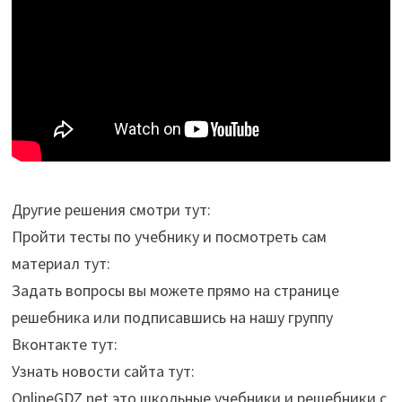
Другие решения смотри тут:
Пройти тесты по учебнику и посмотреть сам
материал тут:
Задать вопросы вы можете прямо на странице
решебника или подписавшись на нашу группу
Вконтакте тут:
Узнать новости сайта тут:
OnlineGDZ.net это школьные учебники и решебники с