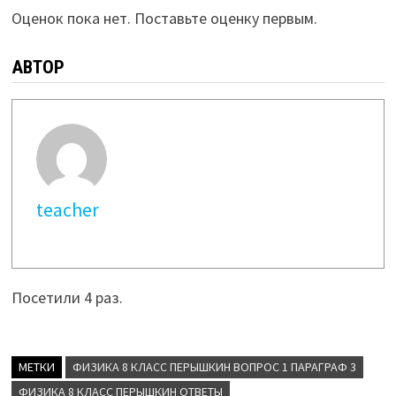
Оценок пока нет. Поставьте оценку первым.
АВТОР
teacher
Посетили 4 раз.
МЕТКИ
ФИЗИКА 8 КЛАСС ПЕРЫШКИН ВОПРОС 1 ПАРАГРАФ 3
ФИЗИКА 8 КЛАСС ПЕРЫШКИН ОТВЕТЫ