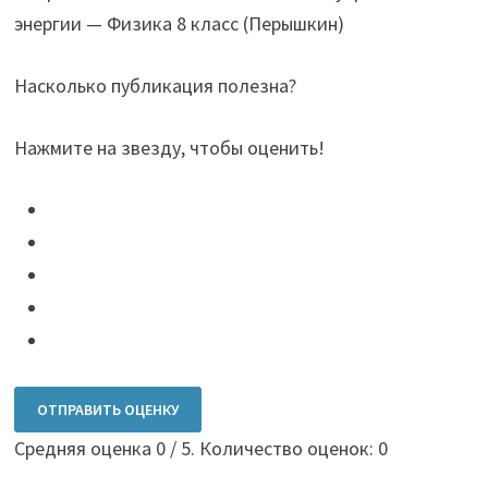
энергии — Физика 8 класс (Перышкин)
Насколько публикация полезна?
Нажмите на звезду, чтобы оценить!
ОТПРАВИТЬ ОЦЕНКУ
Средняя оценка
0
/ 5. Количество оценок:
0