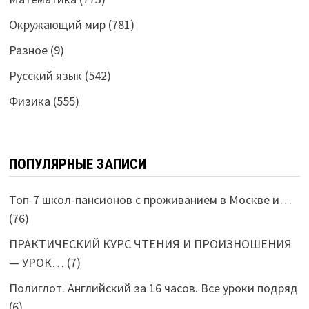
Окружающий мир
(781)
Разное
(9)
Русский язык
(542)
Физика
(555)
ПОПУЛЯРНЫЕ ЗАПИСИ
Топ-7 школ-пансионов с проживанием в Москве и…
(76)
ПРАКТИЧЕСКИЙ КУРС ЧТЕНИЯ И ПРОИЗНОШЕНИЯ
— УРОК…
(7)
Полиглот. Английский за 16 часов. Все уроки подряд
(6)