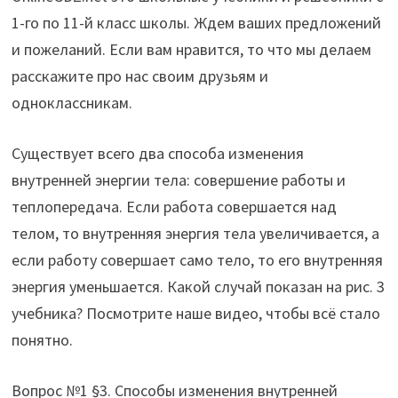
1-го по 11-й класс школы. Ждем ваших предложений
и пожеланий. Если вам нравится, то что мы делаем
расскажите про нас своим друзьям и
одноклассникам.
Существует всего два способа изменения
внутренней энергии тела: совершение работы и
теплопередача. Если работа совершается над
телом, то внутренняя энергия тела увеличивается, а
если работу совершает само тело, то его внутренняя
энергия уменьшается. Какой случай показан на рис. 3
учебника? Посмотрите наше видео, чтобы всё стало
понятно.
Вопрос №1 §3. Способы изменения внутренней