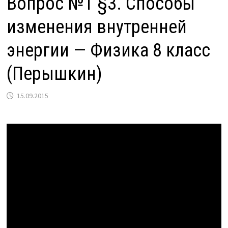
Вопрос №1 §3. Способы
изменения внутренней
энергии — Физика 8 класс
(Перышкин)
15.09.2015