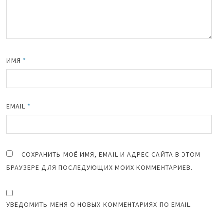
ИМЯ
*
EMAIL
*
СОХРАНИТЬ МОЁ ИМЯ, EMAIL И АДРЕС САЙТА В ЭТОМ
БРАУЗЕРЕ ДЛЯ ПОСЛЕДУЮЩИХ МОИХ КОММЕНТАРИЕВ.
УВЕДОМИТЬ МЕНЯ О НОВЫХ КОММЕНТАРИЯХ ПО EMAIL.