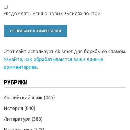
УВЕДОМЛЯТЬ МЕНЯ О НОВЫХ ЗАПИСЯХ ПОЧТОЙ.
Этот сайт использует Akismet для борьбы со спамом.
Узнайте, как обрабатываются ваши данные
комментариев
.
РУБРИКИ
Английский язык
(445)
История
(640)
Литература
(388)
Математика
(773)