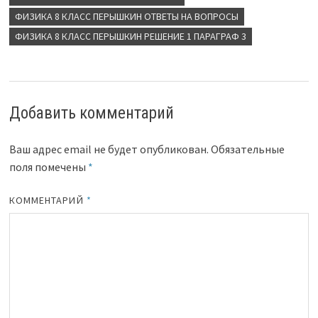
ФИЗИКА 8 КЛАСС ПЕРЫШКИН ОТВЕТЫ НА ВОПРОСЫ
ФИЗИКА 8 КЛАСС ПЕРЫШКИН РЕШЕНИЕ 1 ПАРАГРАФ 3
Добавить комментарий
Ваш адрес email не будет опубликован.
Обязательные
поля помечены
*
КОММЕНТАРИЙ
*