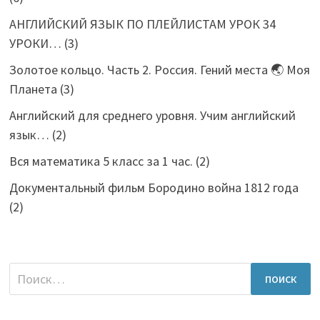
АНГЛИЙСКИЙ ЯЗЫК ПО ПЛЕЙЛИСТАМ УРОК 34
УРОКИ…
(3)
Золотое кольцо. Часть 2. Россия. Гений места 🌏 Моя
Планета
(3)
Английский для среднего уровня. Учим английский
язык…
(2)
Вся математика 5 класс за 1 час.
(2)
Документальный фильм Бородино война 1812 года
(2)
Найти: