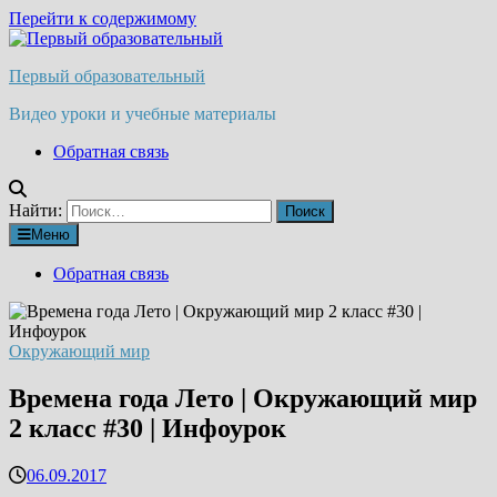
Перейти к содержимому
Первый образовательный
Видео уроки и учебные материалы
Обратная связь
Найти:
Меню
Обратная связь
Окружающий мир
Времена года Лето | Окружающий мир
2 класс #30 | Инфоурок
06.09.2017