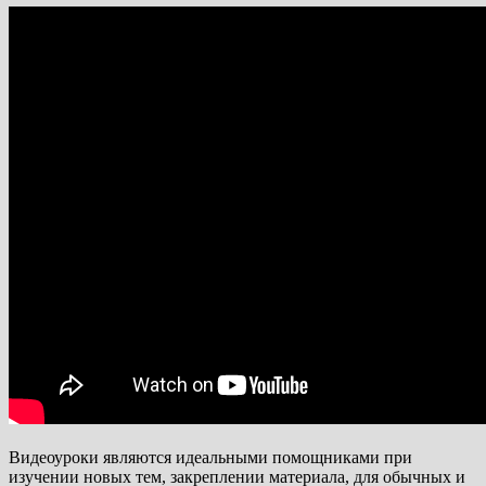
Видеоуроки являются идеальными помощниками при
изучении новых тем, закреплении материала, для обычных и