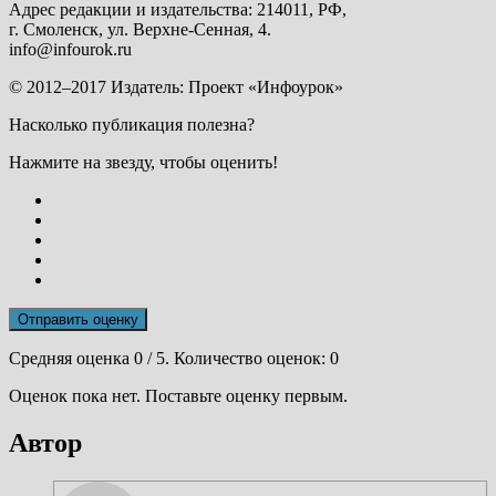
Адрес редакции и издательства: 214011, РФ,
г. Смоленск, ул. Верхне-Сенная, 4.
info@infourok.ru
© 2012–2017 Издатель: Проект «Инфоурок»
Насколько публикация полезна?
Нажмите на звезду, чтобы оценить!
Отправить оценку
Средняя оценка
0
/ 5. Количество оценок:
0
Оценок пока нет. Поставьте оценку первым.
Автор