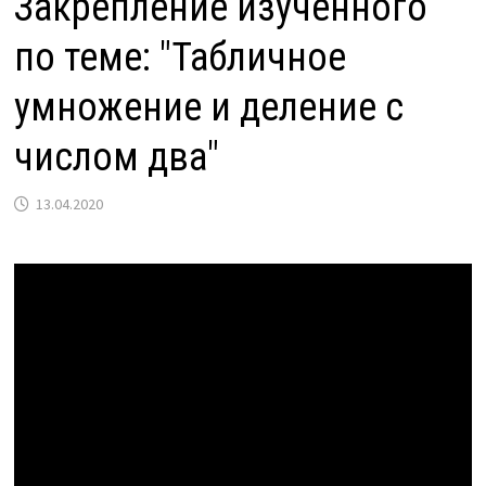
Закрепление изученного
по теме: "Табличное
умножение и деление с
числом два"
13.04.2020