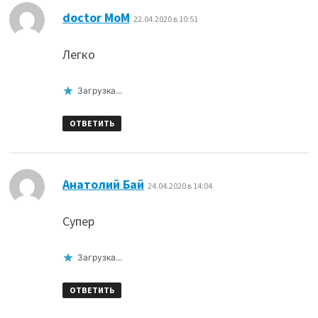
:
doctor MoM
22.04.2020 в 10:51
Легко
Загрузка...
ОТВЕТИТЬ
:
Анатолий Бай
24.04.2020 в 14:04
Супер
Загрузка...
ОТВЕТИТЬ