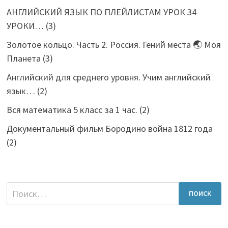
АНГЛИЙСКИЙ ЯЗЫК ПО ПЛЕЙЛИСТАМ УРОК 34
УРОКИ…
(3)
Золотое кольцо. Часть 2. Россия. Гений места 🌏 Моя
Планета
(3)
Английский для среднего уровня. Учим английский
язык…
(2)
Вся математика 5 класс за 1 час.
(2)
Документальный фильм Бородино война 1812 года
(2)
Найти: