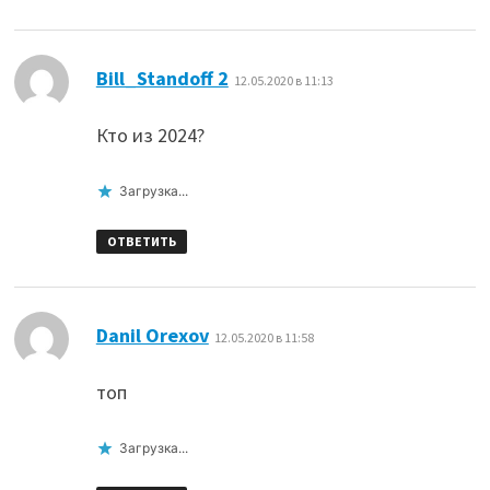
:
Bill_Standoff 2
12.05.2020 в 11:13
Кто из 2024?
Загрузка...
ОТВЕТИТЬ
:
Danil Orexov
12.05.2020 в 11:58
топ
Загрузка...