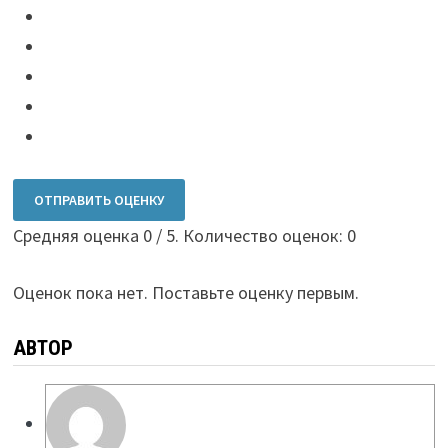
ОТПРАВИТЬ ОЦЕНКУ
Средняя оценка
0
/ 5. Количество оценок:
0
Оценок пока нет. Поставьте оценку первым.
АВТОР