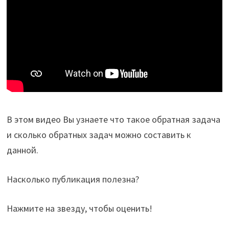
В этом видео Вы узнаете что такое обратная задача
и сколько обратных задач можно составить к
данной.
Насколько публикация полезна?
Нажмите на звезду, чтобы оценить!