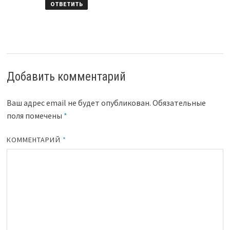
ОТВЕТИТЬ
Добавить комментарий
Ваш адрес email не будет опубликован.
Обязательные
поля помечены
*
КОММЕНТАРИЙ
*