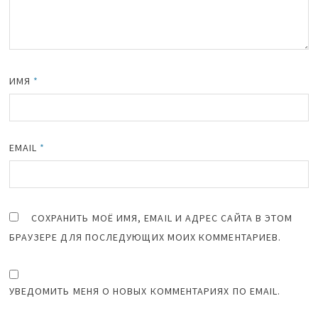
ИМЯ
*
EMAIL
*
СОХРАНИТЬ МОЁ ИМЯ, EMAIL И АДРЕС САЙТА В ЭТОМ
БРАУЗЕРЕ ДЛЯ ПОСЛЕДУЮЩИХ МОИХ КОММЕНТАРИЕВ.
УВЕДОМИТЬ МЕНЯ О НОВЫХ КОММЕНТАРИЯХ ПО EMAIL.