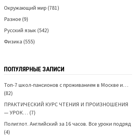
Окружающий мир
(781)
Разное
(9)
Русский язык
(542)
Физика
(555)
ПОПУЛЯРНЫЕ ЗАПИСИ
Топ-7 школ-пансионов с проживанием в Москве и…
(82)
ПРАКТИЧЕСКИЙ КУРС ЧТЕНИЯ И ПРОИЗНОШЕНИЯ
— УРОК…
(7)
Полиглот. Английский за 16 часов. Все уроки подряд
(4)