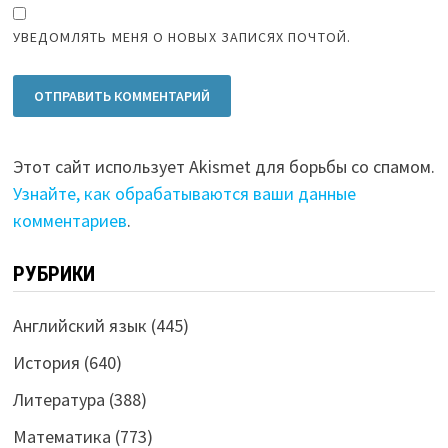
УВЕДОМЛЯТЬ МЕНЯ О НОВЫХ ЗАПИСЯХ ПОЧТОЙ.
Этот сайт использует Akismet для борьбы со спамом.
Узнайте, как обрабатываются ваши данные
комментариев
.
РУБРИКИ
Английский язык
(445)
История
(640)
Литература
(388)
Математика
(773)