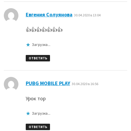
:
Евгения Солуянова
30.04.2020 в 13:04
👍👍👍👍👍👍👍
Загрузка...
ОТВЕТИТЬ
:
PUBG MOBILE PLAY
30.04.2020 в 16:56
Урок тор
Загрузка...
ОТВЕТИТЬ