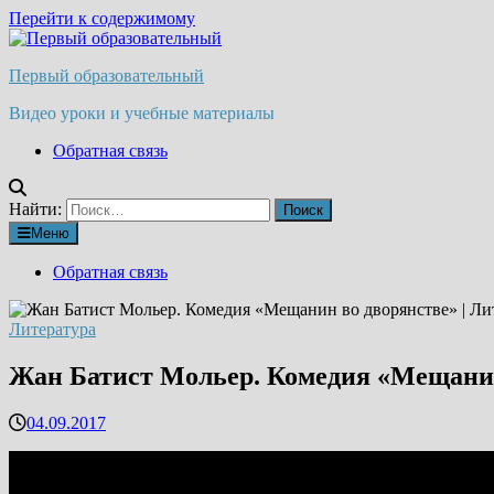
Перейти к содержимому
Первый образовательный
Видео уроки и учебные материалы
Обратная связь
Найти:
Меню
Обратная связь
Литература
Жан Батист Мольер. Комедия «Мещанин 
04.09.2017