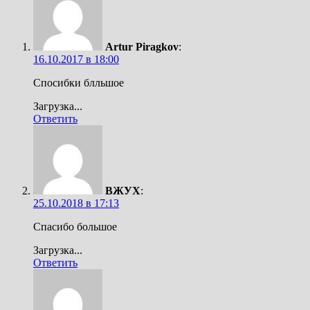
Artur Piragkov
:
16.10.2017 в 18:00
Спосибки блльшое
Загрузка...
Ответить
ВЖУХ
:
25.10.2018 в 17:13
Спасибо большое
Загрузка...
Ответить