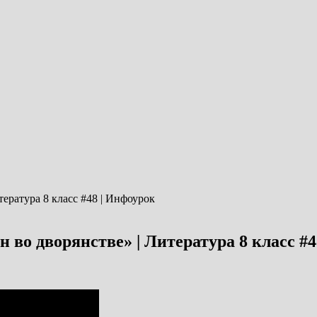
во дворянстве» | Литература 8 класс #4