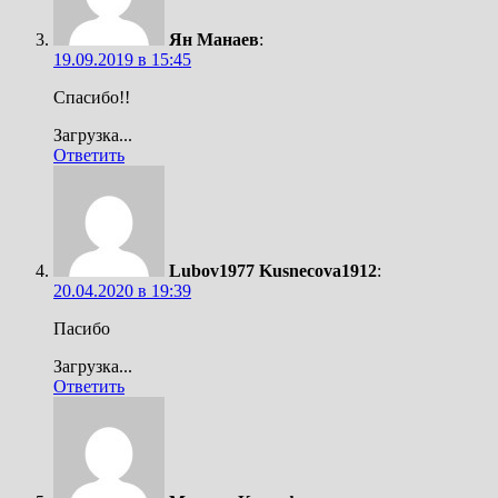
Ян Манаев
:
19.09.2019 в 15:45
Спасибо!!
Загрузка...
Ответить
Lubov1977 Kusnecova1912
:
20.04.2020 в 19:39
Пасибо
Загрузка...
Ответить