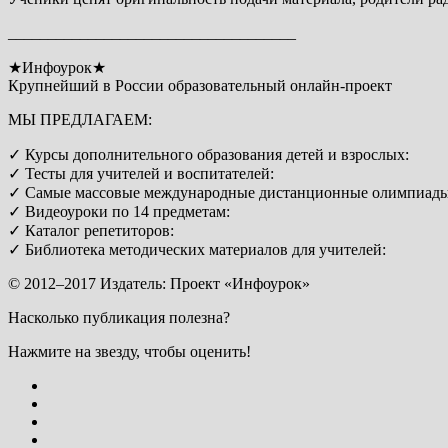
____________________________________
★Инфоурок★
Крупнейший в России образовательный онлайн-проект
МЫ ПРЕДЛАГАЕМ:
✓ Курсы дополнительного образования детей и взрослых:
✓ Тесты для учителей и воспитателей:
✓ Самые массовые международные дистанционные олимпиады
✓ Видеоуроки по 14 предметам:
✓ Каталог репетиторов:
✓ Библиотека методических материалов для учителей:
© 2012–2017 Издатель: Проект «Инфоурок»
Насколько публикация полезна?
Нажмите на звезду, чтобы оценить!