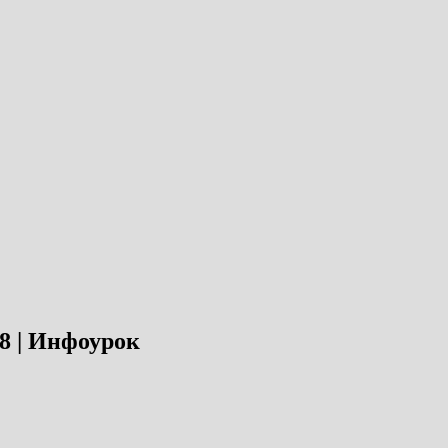
8 | Инфоурок