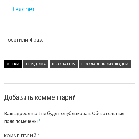
teacher
Посетили 4 раз.
МЕТКИ
1195ДОМА
ШКОЛА1195
ШКОЛАВЕЛИКИХЛЮДЕЙ
Добавить комментарий
Ваш адрес email не будет опубликован.
Обязательные
поля помечены
*
КОММЕНТАРИЙ
*