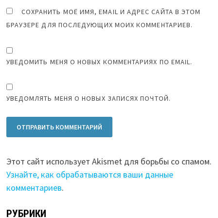
СОХРАНИТЬ МОЁ ИМЯ, EMAIL И АДРЕС САЙТА В ЭТОМ
БРАУЗЕРЕ ДЛЯ ПОСЛЕДУЮЩИХ МОИХ КОММЕНТАРИЕВ.
УВЕДОМИТЬ МЕНЯ О НОВЫХ КОММЕНТАРИЯХ ПО EMAIL.
УВЕДОМЛЯТЬ МЕНЯ О НОВЫХ ЗАПИСЯХ ПОЧТОЙ.
Этот сайт использует Akismet для борьбы со спамом.
Узнайте, как обрабатываются ваши данные
комментариев
.
РУБРИКИ