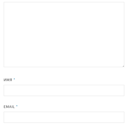
ИМЯ
*
EMAIL
*