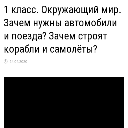
1 класс. Окружающий мир.
Зачем нужны автомобили
и поезда? Зачем строят
корабли и самолёты?
24.04.2020