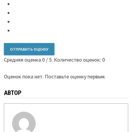
ОТПРАВИТЬ ОЦЕНКУ
Средняя оценка
0
/ 5. Количество оценок:
0
Оценок пока нет. Поставьте оценку первым.
АВТОР