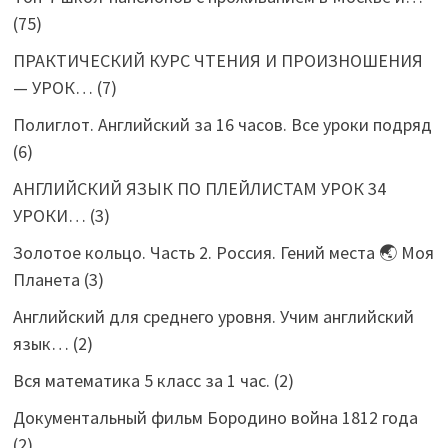
(75)
ПРАКТИЧЕСКИЙ КУРС ЧТЕНИЯ И ПРОИЗНОШЕНИЯ
— УРОК…
(7)
Полиглот. Английский за 16 часов. Все уроки подряд
(6)
АНГЛИЙСКИЙ ЯЗЫК ПО ПЛЕЙЛИСТАМ УРОК 34
УРОКИ…
(3)
Золотое кольцо. Часть 2. Россия. Гений места 🌏 Моя
Планета
(3)
Английский для среднего уровня. Учим английский
язык…
(2)
Вся математика 5 класс за 1 час.
(2)
Документальный фильм Бородино война 1812 года
(2)