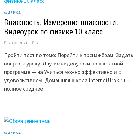
ФИЗИКА
Влажность. Измерение влажности.
Видеоурок по физике 10 класс
20.01.2021
7
Пройти тест по теме: Перейти к тренажёрам: Задать
вопрос к уроку: Другие видеоуроки по школьной
программе — на Учиться можно эффективно и с
удовольствием! Домашняя школа InternetUrok.ru —
полное среднее …
ФИЗИКА