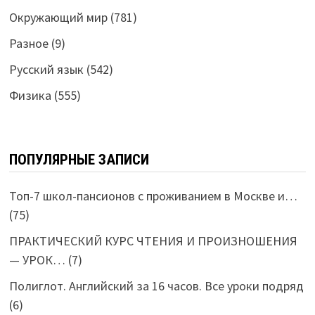
Окружающий мир
(781)
Разное
(9)
Русский язык
(542)
Физика
(555)
ПОПУЛЯРНЫЕ ЗАПИСИ
Топ-7 школ-пансионов с проживанием в Москве и…
(75)
ПРАКТИЧЕСКИЙ КУРС ЧТЕНИЯ И ПРОИЗНОШЕНИЯ
— УРОК…
(7)
Полиглот. Английский за 16 часов. Все уроки подряд
(6)