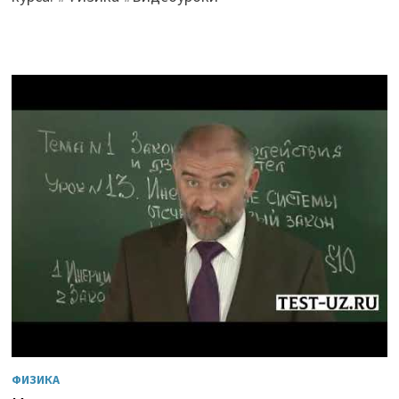
ФИЗИКА