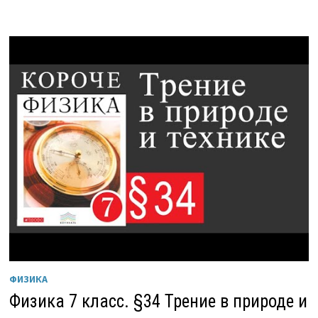
ФИЗИКА
Физика 7 класс. §34 Трение в природе и