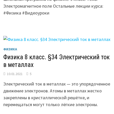
Электромагнитное поле Остальные лекции курса:
#Физика #Видеоуроки
ФИЗИКА
Физика 8 класс. §34 Электрический ток
в металлах
10.01.2021
5
Электрический ток в металлах — это упорядоченное
движение электронов. Атомы в металлах жестко
закреплены в кристаллической решётке, и
перемещаться могут только лёгкие электроны.