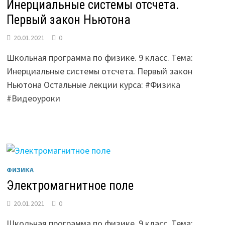
Инерциальные системы отсчета.
Первый закон Ньютона
20.01.2021
0
Школьная программа по физике. 9 класс. Тема:
Инерциальные системы отсчета. Первый закон
Ньютона Остальные лекции курса: #Физика
#Видеоуроки
ФИЗИКА
Электромагнитное поле
20.01.2021
0
Школьная программа по физике. 9 класс. Тема: