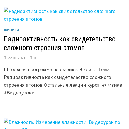
ФИЗИКА
Радиоактивность как свидетельство
сложного строения атомов
22.01.2021
0
Школьная программа по физике. 9 класс. Тема:
Радиоактивность как свидетельство сложного
строения атомов Остальные лекции курса: #Физика
#Видеоуроки