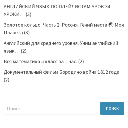
АНГЛИЙСКИЙ ЯЗЫК ПО ПЛЕЙЛИСТАМ УРОК 34
УРОКИ…
(3)
Золотое кольцо. Часть 2. Россия. Гений места 🌏 Моя
Планета
(3)
Английский для среднего уровня. Учим английский
язык…
(2)
Вся математика 5 класс за 1 час.
(2)
Документальный фильм Бородино война 1812 года
(2)
Найти: