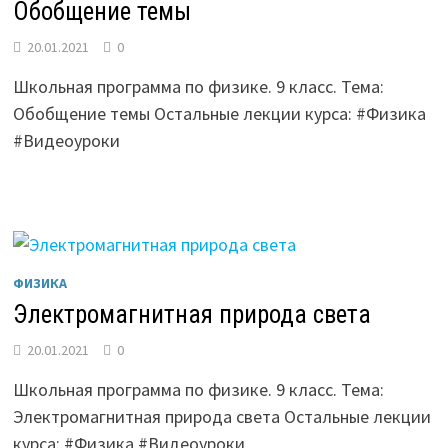
Обобщение темы
20.01.2021
0
Школьная программа по физике. 9 класс. Тема:
Обобщение темы Остальные лекции курса: #Физика
#Видеоуроки
ФИЗИКА
Электромагнитная природа света
20.01.2021
0
Школьная программа по физике. 9 класс. Тема:
Электромагнитная природа света Остальные лекции
курса: #Физика #Видеоуроки