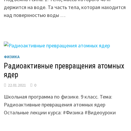
держится на воде. Та часть тела, которая находится
над поверхностью воды …
ФИЗИКА
Радиоактивные превращения атомных
ядер
22.01.2021
0
Школьная программа по физике. 9 класс. Тема:
Радиоактивные превращения атомных ядер
Остальные лекции курса: #Физика #Видеоуроки