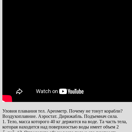
Уловия плавания тел. Ареометр. Почему не тонут корабли?
Воздухоплавние. Аэростат. Дирижабль. Подъемнач сила.
1. Тело, масса которого 40 кг держится на воде. Та часть тела,
которая находится над поверхностью воды имеет объем 2