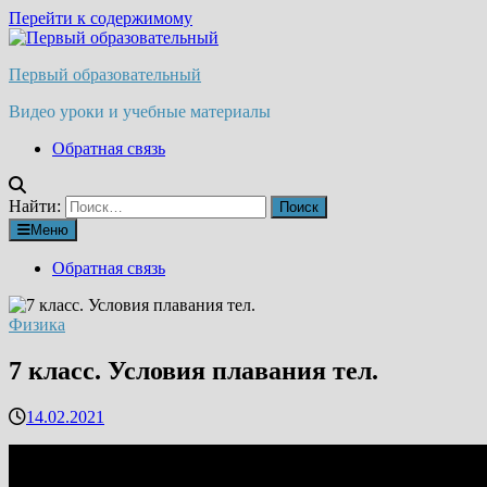
Перейти к содержимому
Первый образовательный
Видео уроки и учебные материалы
Обратная связь
Найти:
Меню
Обратная связь
Физика
7 класс. Условия плавания тел.
14.02.2021