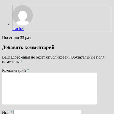
teacher
Посетили 33 раз.
Добавить комментарий
Ваш адрес email не будет опубликован.
Обязательные поля
помечены
*
Комментарий
*
Имя
*