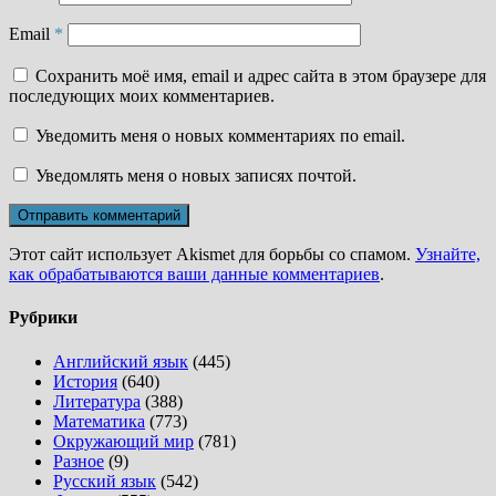
Email
*
Сохранить моё имя, email и адрес сайта в этом браузере для
последующих моих комментариев.
Уведомить меня о новых комментариях по email.
Уведомлять меня о новых записях почтой.
Этот сайт использует Akismet для борьбы со спамом.
Узнайте,
как обрабатываются ваши данные комментариев
.
Рубрики
Английский язык
(445)
История
(640)
Литература
(388)
Математика
(773)
Окружающий мир
(781)
Разное
(9)
Русский язык
(542)