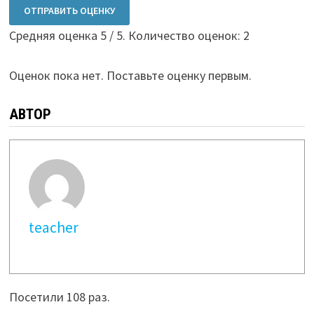
ОТПРАВИТЬ ОЦЕНКУ
Средняя оценка
5
/ 5. Количество оценок:
2
Оценок пока нет. Поставьте оценку первым.
АВТОР
teacher
Посетили 108 раз.