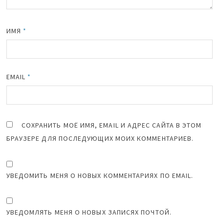
ИМЯ
*
EMAIL
*
СОХРАНИТЬ МОЁ ИМЯ, EMAIL И АДРЕС САЙТА В ЭТОМ
БРАУЗЕРЕ ДЛЯ ПОСЛЕДУЮЩИХ МОИХ КОММЕНТАРИЕВ.
УВЕДОМИТЬ МЕНЯ О НОВЫХ КОММЕНТАРИЯХ ПО EMAIL.
УВЕДОМЛЯТЬ МЕНЯ О НОВЫХ ЗАПИСЯХ ПОЧТОЙ.