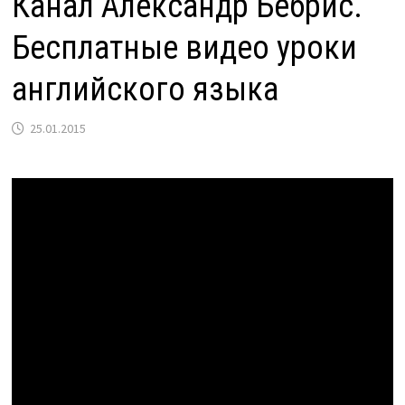
Канал Александр Бебрис.
Бесплатные видео уроки
английского языка
25.01.2015