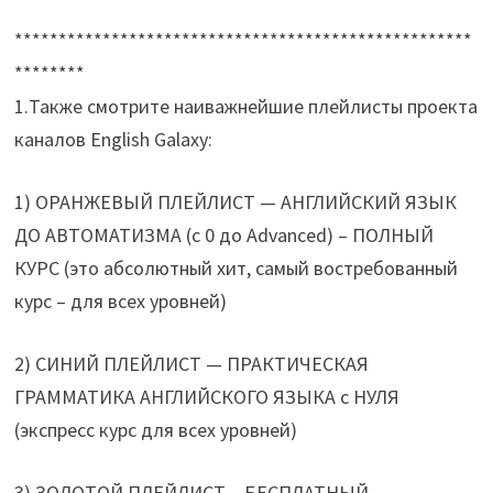
****************************************************
********
1.Также смотрите наиважнейшие плейлисты проекта
каналов English Galaxy:
1) ОРАНЖЕВЫЙ ПЛЕЙЛИСТ — АНГЛИЙСКИЙ ЯЗЫК
ДО АВТОМАТИЗМА (с 0 до Advanced) – ПОЛНЫЙ
КУРС (это абсолютный хит, самый востребованный
курс – для всех уровней)
2) СИНИЙ ПЛЕЙЛИСТ — ПРАКТИЧЕСКАЯ
ГРАММАТИКА АНГЛИЙСКОГО ЯЗЫКА с НУЛЯ
(экспресс курс для всех уровней)
3) ЗОЛОТОЙ ПЛЕЙЛИСТ – БЕСПЛАТНЫЙ