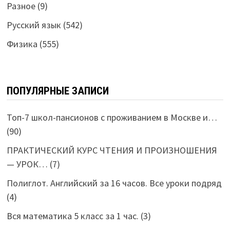
Разное
(9)
Русский язык
(542)
Физика
(555)
ПОПУЛЯРНЫЕ ЗАПИСИ
Топ-7 школ-пансионов с проживанием в Москве и…
(90)
ПРАКТИЧЕСКИЙ КУРС ЧТЕНИЯ И ПРОИЗНОШЕНИЯ
— УРОК…
(7)
Полиглот. Английский за 16 часов. Все уроки подряд
(4)
Вся математика 5 класс за 1 час.
(3)