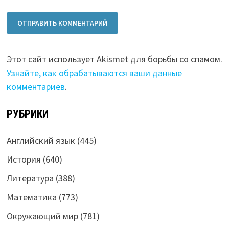
Этот сайт использует Akismet для борьбы со спамом.
Узнайте, как обрабатываются ваши данные
комментариев
.
РУБРИКИ
Английский язык
(445)
История
(640)
Литература
(388)
Математика
(773)
Окружающий мир
(781)