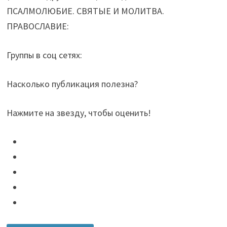
ПСАЛМОЛЮБИЕ. СВЯТЫЕ И МОЛИТВА.
ПРАВОСЛАВИЕ:
Группы в соц сетях:
Насколько публикация полезна?
Нажмите на звезду, чтобы оценить!