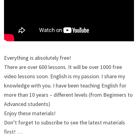
Everything is absolutely free!
There are over 600 lessons. It will be over 1000 free
video lessons soon. English is my passion. I share my
knowledge with you. I have been teaching English for
more than 10 years – different levels (from Beginners to
Advanced students)
Enjoy these materials!
Don’t forget to subscribe to see the latest materials
first! …