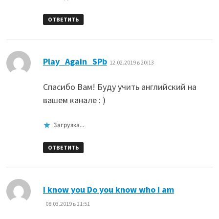
ОТВЕТИТЬ
:
Play_Again_SPb
12.02.2019 в 20:13
Спасибо Вам! Буду учить английский на
вашем канале : )
Загрузка...
ОТВЕТИТЬ
:
I know you Do you know who I am
08.03.2019 в 21:51