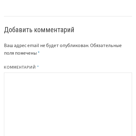
Добавить комментарий
Ваш адрес email не будет опубликован.
Обязательные
поля помечены
*
КОММЕНТАРИЙ
*