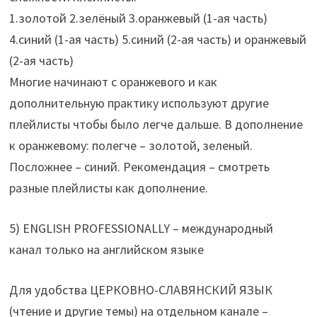
1.золотой 2.зелёный 3.оранжевый (1-ая часть)
4.синий (1-ая часть) 5.синий (2-ая часть) и оранжевый
(2-ая часть)
Многие начинают с оранжевого и как
дополнительную практику используют другие
плейлисты чтобы было легче дальше. В дополнение
к оранжевому: полегче – золотой, зеленый.
Посложнее – синий. Рекомендация – смотреть
разные плейлисты как дополнение.
5) ENGLISH PROFESSIONALLY – международный
канал только на английском языке
Для удобства ЦЕРКОВНО-СЛАВЯНСКИЙ ЯЗЫК
(чтение и другие темы) на отдельном канале –