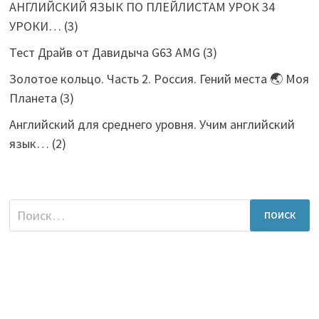
АНГЛИЙСКИЙ ЯЗЫК ПО ПЛЕЙЛИСТАМ УРОК 34
УРОКИ…
(3)
Тест Драйв от Давидыча G63 AMG
(3)
Золотое кольцо. Часть 2. Россия. Гений места 🌏 Моя
Планета
(3)
Английский для среднего уровня. Учим английский
язык…
(2)
Найти: