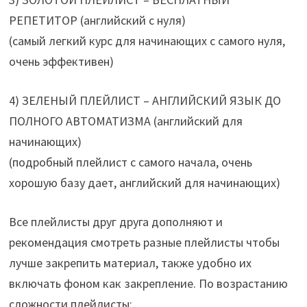
РЕПЕТИТОР (английский с нуля)
(самый легкий курс для начинающих с самого нуля,
очень эффективен)
4) ЗЕЛЕНЫЙ ПЛЕЙЛИСТ – АНГЛИЙСКИЙ ЯЗЫК ДО
ПОЛНОГО АВТОМАТИЗМА (английский для
начинающих)
(подробный плейлист с самого начала, очень
хорошую базу дает, английский для начинающих)
Все плейлисты друг друга дополняют и
рекомендация смотреть разные плейлисты чтобы
лучше закрепить материал, также удобно их
включать фоном как закрепление. По возрастанию
сложности плейлисты: