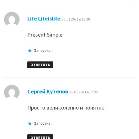
:
Life Lifeislife
23.01.2021 в 13:28
Present Simple
Загрузка...
ОТВЕТИТЬ
:
Сергей Кутепов
28.01.2021 в 07:35
Просто великолепно и понятно.
Загрузка...
ОТВЕТИТЬ