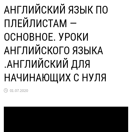
АНГЛИЙСКИЙ ЯЗЫК ПО
ПЛЕЙЛИСТАМ —
ОСНОВНОЕ. УРОКИ
АНГЛИЙСКОГО ЯЗЫКА
.АНГЛИЙСКИЙ ДЛЯ
НАЧИНАЮЩИХ С НУЛЯ
01.07.2020