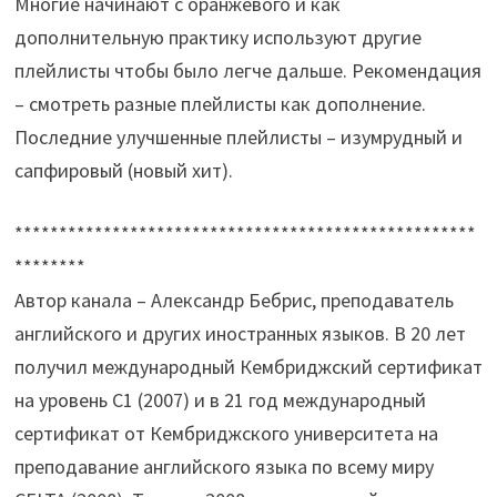
Многие начинают с оранжевого и как
дополнительную практику используют другие
плейлисты чтобы было легче дальше. Рекомендация
– смотреть разные плейлисты как дополнение.
Последние улучшенные плейлисты – изумрудный и
сапфировый (новый хит).
****************************************************
********
Автор канала – Александр Бебрис, преподаватель
английского и других иностранных языков. В 20 лет
получил международный Кембриджский сертификат
на уровень C1 (2007) и в 21 год международный
сертификат от Кембриджского университета на
преподавание английского языка по всему миру