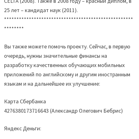
CELTA (2008). Также в 2008 году – красный диплом, в
25 лет – кандидат наук (2011).
****************************************************
********
Вы также можете помочь проекту. Сейчас, в первую
очередь, нужны значительные финансы на
разработку качественных обучающих мобильных
приложений по английскому и другим иностранным
языкам и на дальнейшее их улучшение:
Карта Сбербанка
4276380173716643 (Александр Олегович Бебрис)
Яндекс Деньги: