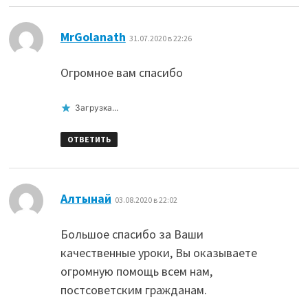
:
MrGolanath
31.07.2020 в 22:26
Огромное вам спасибо
Загрузка...
ОТВЕТИТЬ
:
Алтынай
03.08.2020 в 22:02
Большое спасибо за Ваши
качественные уроки, Вы оказываете
огромную помощь всем нам,
постсоветским гражданам.