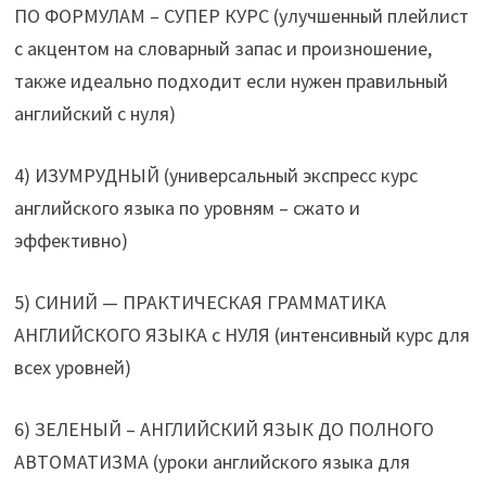
ПО ФОРМУЛАМ – СУПЕР КУРС (улучшенный плейлист
с акцентом на словарный запас и произношение,
также идеально подходит если нужен правильный
английский с нуля)
4) ИЗУМРУДНЫЙ (универсальный экспресс курс
английского языка по уровням – сжато и
эффективно)
5) СИНИЙ — ПРАКТИЧЕСКАЯ ГРАММАТИКА
АНГЛИЙСКОГО ЯЗЫКА с НУЛЯ (интенсивный курс для
всех уровней)
6) ЗЕЛЕНЫЙ – АНГЛИЙСКИЙ ЯЗЫК ДО ПОЛНОГО
АВТОМАТИЗМА (уроки английского языка для