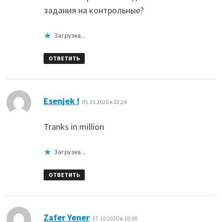
задания на контрольные?
Загрузка...
ОТВЕТИТЬ
:
Esenjek !
05.10.2020 в 02:24
Tranks in million
Загрузка...
ОТВЕТИТЬ
:
Zafer Yener
17.10.2020 в 10:00