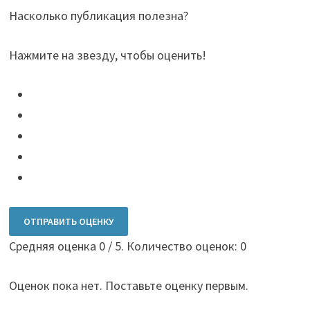
Насколько публикация полезна?
Нажмите на звезду, чтобы оценить!
ОТПРАВИТЬ ОЦЕНКУ
Средняя оценка
0
/ 5. Количество оценок:
0
Оценок пока нет. Поставьте оценку первым.