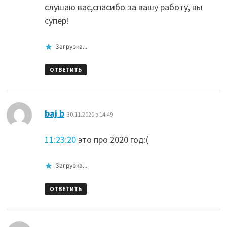
слушаю вас,спасибо за вашу работу, вы
супер!
Загрузка...
ОТВЕТИТЬ
:
baj b
30.11.2020 в 14:49
11:23:20
это про 2020 год:(
Загрузка...
ОТВЕТИТЬ