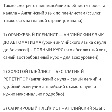
Также смотрите наиважнейшие плейлисты проекта
канала – Английский язык по плейлистам (ссылки
также есть на главной странице канала):
1) ОРАНЖЕВЫЙ ПЛЕЙЛИСТ — АНГЛИЙСКИЙ ЯЗЫК
ДО АВТОМАТИЗМА (уроки английского языка с нуля
до Advanced) – ПОЛНЫЙ КУРС (это абсолютный хит,
самый востребованный курс – для всех уровней)
2) ЗОЛОТОЙ ПЛЕЙЛИСТ – БЕСПЛАТНЫЙ
РЕПЕТИТОР (английский с нуля – самый легкий и
удобный если учим английский с самого нуля и
нужно максимально подробно)
3) САПФИРОВЫЙ ПЛЕЙЛИСТ – АНГЛИЙСКИЙ ЯЗЫК