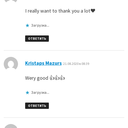
I really want to thank you a lot❤️
Загрузка...
ОТВЕТИТЬ
:
Kristaps Mazurs
21.08.2020 в 08:39
Wery good 👍👍👍
Загрузка...
ОТВЕТИТЬ