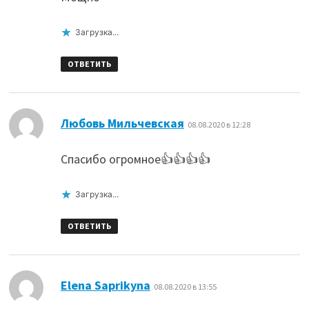
Загрузка...
ОТВЕТИТЬ
:
Любовь Мильчевская
08.08.2020 в 12:28
Спасибо огромное👍👍👍👍
Загрузка...
ОТВЕТИТЬ
:
Elena Saprikyna
08.08.2020 в 13:55