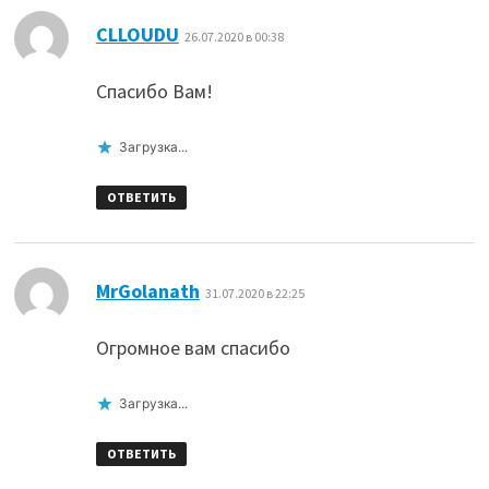
:
CLLOUDU
26.07.2020 в 00:38
Спасибо Вам!
Загрузка...
ОТВЕТИТЬ
:
MrGolanath
31.07.2020 в 22:25
Огромное вам спасибо
Загрузка...
ОТВЕТИТЬ