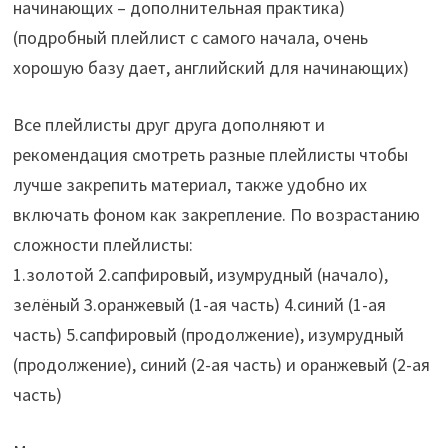
начинающих – дополнительная практика)
(подробный плейлист с самого начала, очень
хорошую базу дает, английский для начинающих)
Все плейлисты друг друга дополняют и
рекомендация смотреть разные плейлисты чтобы
лучше закрепить материал, также удобно их
включать фоном как закрепление. По возрастанию
сложности плейлисты:
1.золотой 2.сапфировый, изумрудный (начало),
зелёный 3.оранжевый (1-ая часть) 4.синий (1-ая
часть) 5.сапфировый (продолжение), изумрудный
(продолжение), синий (2-ая часть) и оранжевый (2-ая
часть)