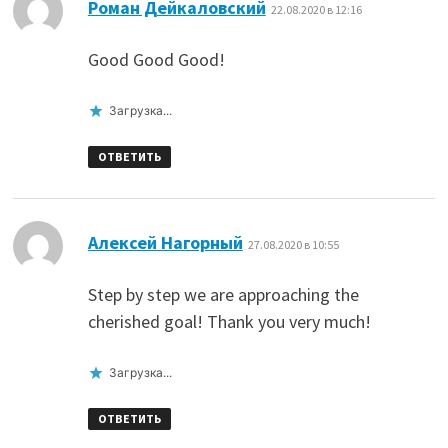
:
Роман Дейкаловский
22.08.2020 в 12:16
Good Good Good!
Загрузка...
ОТВЕТИТЬ
:
Алексей Нагорный
27.08.2020 в 10:55
Step by step we are approaching the
cherished goal! Thank you very much!
Загрузка...
ОТВЕТИТЬ