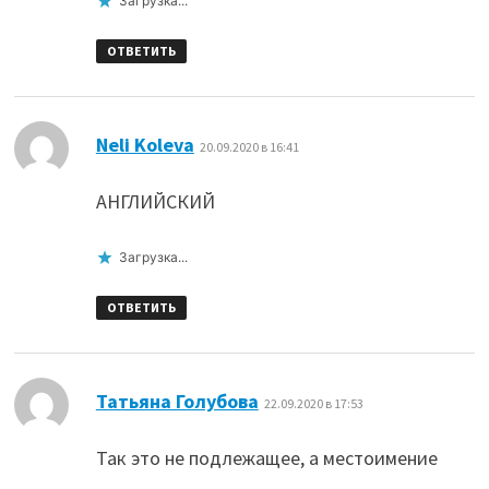
Загрузка...
ОТВЕТИТЬ
:
Neli Koleva
20.09.2020 в 16:41
АНГЛИЙСКИЙ
Загрузка...
ОТВЕТИТЬ
:
Татьяна Голубова
22.09.2020 в 17:53
Так это не подлежащее, а местоимение