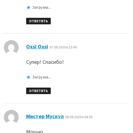
Загрузка...
ОТВЕТИТЬ
:
Oxsi Oxsi
07.08.2020 в 22:49
Супер! Спасибо!
Загрузка...
ОТВЕТИТЬ
:
Мистер Мускул
08.08.2020 в 04:28
Мощно