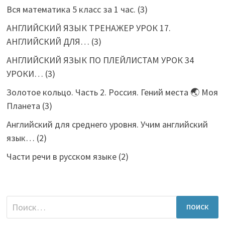
Вся математика 5 класс за 1 час.
(3)
АНГЛИЙСКИЙ ЯЗЫК ТРЕНАЖЕР УРОК 17.
АНГЛИЙСКИЙ ДЛЯ…
(3)
АНГЛИЙСКИЙ ЯЗЫК ПО ПЛЕЙЛИСТАМ УРОК 34
УРОКИ…
(3)
Золотое кольцо. Часть 2. Россия. Гений места 🌏 Моя
Планета
(3)
Английский для среднего уровня. Учим английский
язык…
(2)
Части речи в русском языке
(2)
Найти: