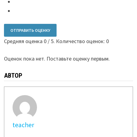
ОТПРАВИТЬ ОЦЕНКУ
Средняя оценка
0
/ 5. Количество оценок:
0
Оценок пока нет. Поставьте оценку первым.
АВТОР
teacher