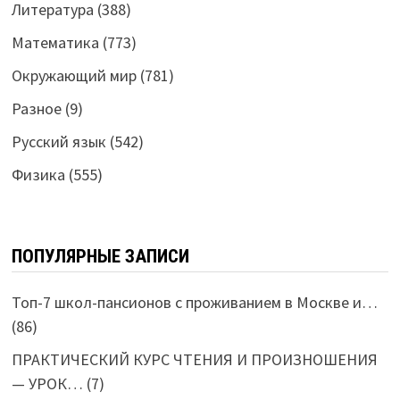
Литература
(388)
Математика
(773)
Окружающий мир
(781)
Разное
(9)
Русский язык
(542)
Физика
(555)
ПОПУЛЯРНЫЕ ЗАПИСИ
Топ-7 школ-пансионов с проживанием в Москве и…
(86)
ПРАКТИЧЕСКИЙ КУРС ЧТЕНИЯ И ПРОИЗНОШЕНИЯ
— УРОК…
(7)