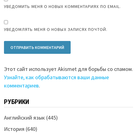
УВЕДОМИТЬ МЕНЯ О НОВЫХ КОММЕНТАРИЯХ ПО EMAIL.
УВЕДОМЛЯТЬ МЕНЯ О НОВЫХ ЗАПИСЯХ ПОЧТОЙ.
Этот сайт использует Akismet для борьбы со спамом.
Узнайте, как обрабатываются ваши данные
комментариев
.
РУБРИКИ
Английский язык
(445)
История
(640)