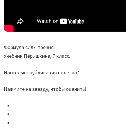
Формула силы трения.
Учебник Пёрышкина, 7 класс.
Насколько публикация полезна?
Нажмите на звезду, чтобы оценить!