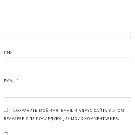
ИМЯ
*
EMAIL
*
СОХРАНИТЬ МОЁ ИМЯ, EMAIL И АДРЕС САЙТА В ЭТОМ
БРАУЗЕРЕ ДЛЯ ПОСЛЕДУЮЩИХ МОИХ КОММЕНТАРИЕВ.