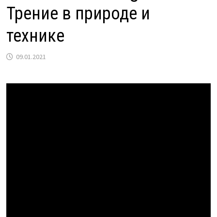
Трение в природе и
технике
09.01.2021