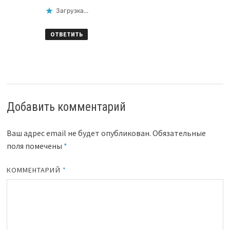
Загрузка...
ОТВЕТИТЬ
Добавить комментарий
Ваш адрес email не будет опубликован.
Обязательные
поля помечены
*
КОММЕНТАРИЙ
*