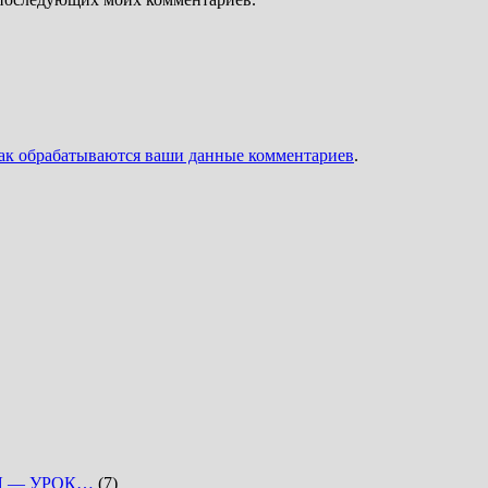
как обрабатываются ваши данные комментариев
.
Я — УРОК…
(7)