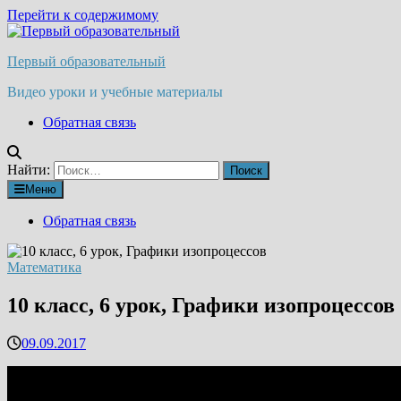
Перейти к содержимому
Первый образовательный
Видео уроки и учебные материалы
Обратная связь
Найти:
Меню
Обратная связь
Математика
10 класс, 6 урок, Графики изопроцессов
09.09.2017