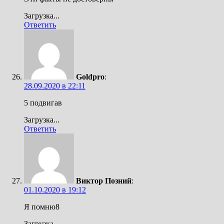
Загрузка...
Ответить
Goldpro
:
28.09.2020 в 22:11
5 подвигав
Загрузка...
Ответить
Виктор Позний
:
01.10.2020 в 19:12
Я помню8
Загрузка...