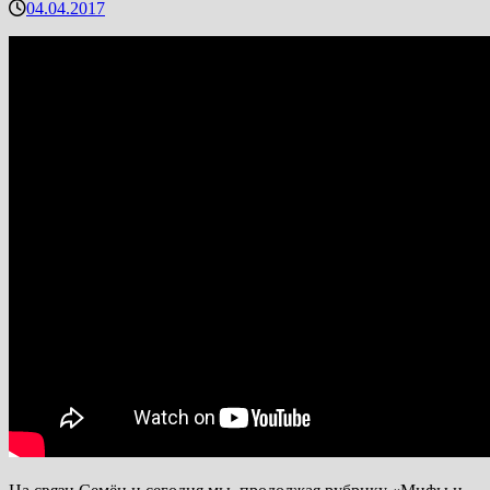
04.04.2017