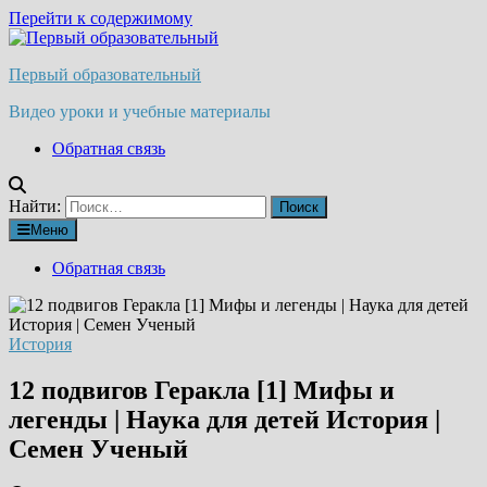
Перейти к содержимому
Первый образовательный
Видео уроки и учебные материалы
Обратная связь
Найти:
Меню
Обратная связь
История
12 подвигов Геракла [1] Мифы и
легенды | Наука для детей История |
Семен Ученый