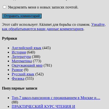
Уведомлять меня о новых записях почтой.
Этот сайт использует Akismet для борьбы со спамом.
Узнайте,
как обрабатываются ваши данные комментариев
.
Рубрики
Английский язык
(445)
История
(640)
Литература
(388)
Математика
(773)
Окружающий мир
(781)
Разное
(9)
Русский язык
(542)
Физика
(555)
Популярные записи
Топ-7 школ-пансионов с проживанием в Москве и…
(88)
ПРАКТИЧЕСКИЙ КУРС ЧТЕНИЯ И