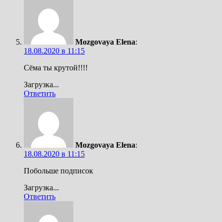
Mozgovaya Elena
:
18.08.2020 в 11:15
Сёма ты крутой!!!!
Загрузка...
Ответить
Mozgovaya Elena
:
18.08.2020 в 11:15
Побольше подписок
Загрузка...
Ответить