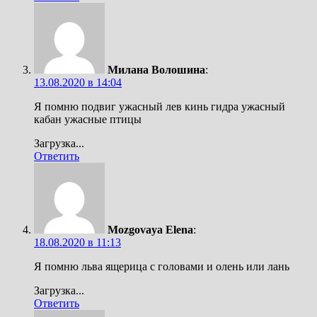
Милана Волошина
:
13.08.2020 в 14:04
Я помню подвиг ужасный лев кинь гидра ужасный
кабан ужасные птицы
Загрузка...
Ответить
Mozgovaya Elena
:
18.08.2020 в 11:13
Я помню льва ящерица с головами и олень или лань
Загрузка...
Ответить