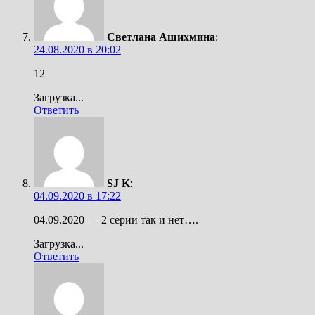
Светлана Ашихмина
:
24.08.2020 в 20:02
12
Загрузка...
Ответить
SJ K
:
04.09.2020 в 17:22
04.09.2020 — 2 серии так и нет….
Загрузка...
Ответить