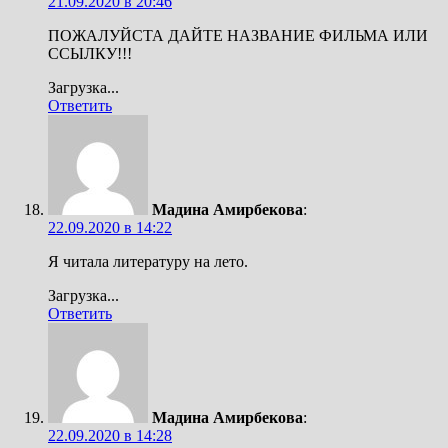
21.09.2020 в 20:46
ПОЖАЛУЙСТА ДАЙТЕ НАЗВАНИЕ ФИЛЬМА ИЛИ
ССЫЛКУ!!!
Загрузка...
Ответить
Мадина Амирбекова
:
22.09.2020 в 14:22
Я читала литературу на лето.
Загрузка...
Ответить
Мадина Амирбекова
:
22.09.2020 в 14:28