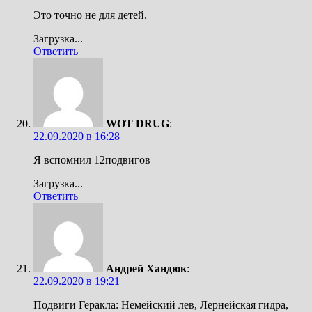
Это точно не для детей.
Загрузка...
Ответить
WOT DRUG
:
22.09.2020 в 16:28
Я вспомнил 12подвигов
Загрузка...
Ответить
Андрей Хандюк
:
22.09.2020 в 19:21
Подвиги Геракла: Немейский лев, Лернейская гидра,