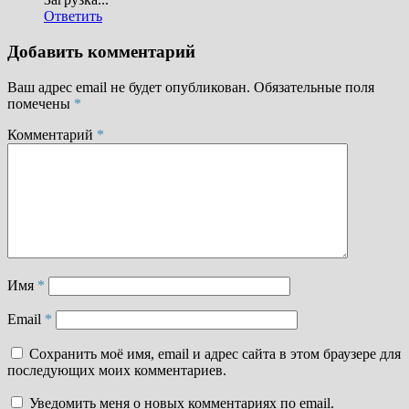
Ответить
Добавить комментарий
Ваш адрес email не будет опубликован.
Обязательные поля
помечены
*
Комментарий
*
Имя
*
Email
*
Сохранить моё имя, email и адрес сайта в этом браузере для
последующих моих комментариев.
Уведомить меня о новых комментариях по email.