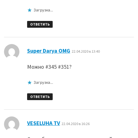
Загрузка...
ОТВЕТИТЬ
:
Super Darya OMG
22.04.2020 в 13:40
Можно #345 #351?
Загрузка...
ОТВЕТИТЬ
:
VESELUHA TV
22.04.2020 в 16:26