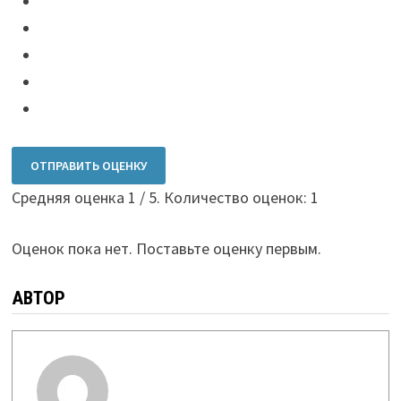
ОТПРАВИТЬ ОЦЕНКУ
Средняя оценка
1
/ 5. Количество оценок:
1
Оценок пока нет. Поставьте оценку первым.
АВТОР