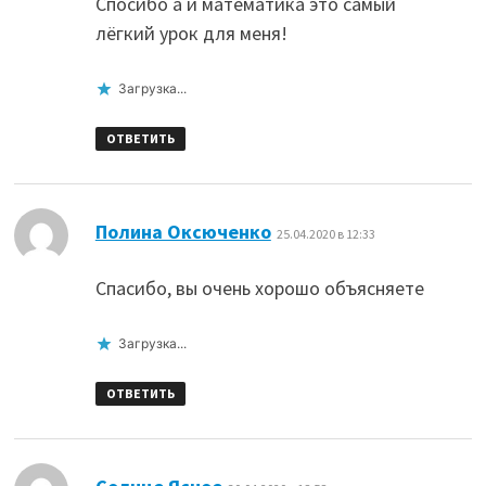
Спосибо а и математика это самый
лёгкий урок для меня!
Загрузка...
ОТВЕТИТЬ
:
Полина Оксюченко
25.04.2020 в 12:33
Спасибо, вы очень хорошо объясняете
Загрузка...
ОТВЕТИТЬ
: