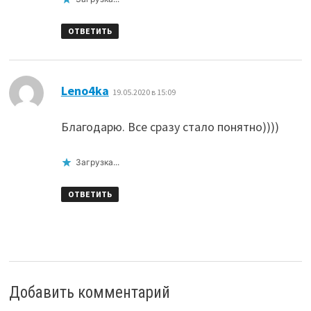
ОТВЕТИТЬ
:
Leno4ka
19.05.2020 в 15:09
Благодарю. Все сразу стало понятно))))
Загрузка...
ОТВЕТИТЬ
Добавить комментарий