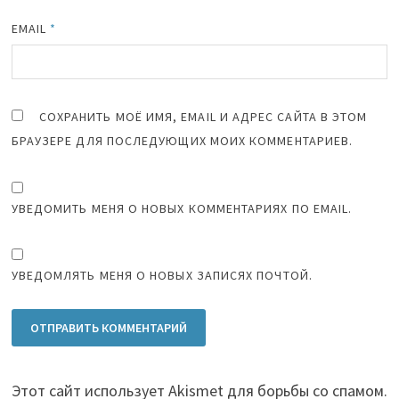
EMAIL
*
СОХРАНИТЬ МОЁ ИМЯ, EMAIL И АДРЕС САЙТА В ЭТОМ
БРАУЗЕРЕ ДЛЯ ПОСЛЕДУЮЩИХ МОИХ КОММЕНТАРИЕВ.
УВЕДОМИТЬ МЕНЯ О НОВЫХ КОММЕНТАРИЯХ ПО EMAIL.
УВЕДОМЛЯТЬ МЕНЯ О НОВЫХ ЗАПИСЯХ ПОЧТОЙ.
Этот сайт использует Akismet для борьбы со спамом.