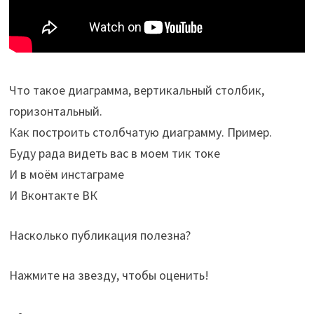
Что такое диаграмма, вертикальный столбик,
горизонтальный.
Как построить столбчатую диаграмму. Пример.
Буду рада видеть вас в моем тик токе
И в моём инстаграме
И Вконтакте ВК
Насколько публикация полезна?
Нажмите на звезду, чтобы оценить!