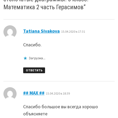
Математика 2 часть Герасимов
”
:
Tatiana Sivakova
15.04.2020 в 17:31
Спасибо.
Загрузка...
ОТВЕТИТЬ
:
## MAX ##
15.04.2020 в 18:39
Спасибо большое вы всегда хорошо
объясняете