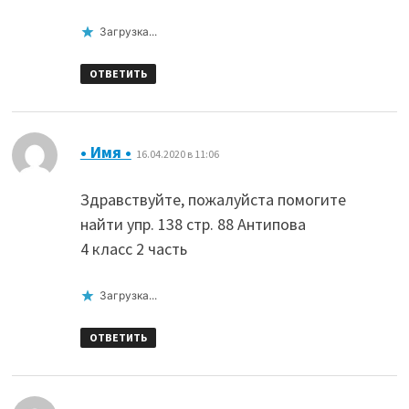
Загрузка...
ОТВЕТИТЬ
:
• Имя •
16.04.2020 в 11:06
Здравствуйте, пожалуйста помогите
найти упр. 138 стр. 88 Антипова
4 класс 2 часть
Загрузка...
ОТВЕТИТЬ