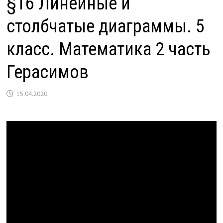
§16 Линейные и
столбчатые диаграммы. 5
класс. Математика 2 часть
Герасимов
15.04.2020