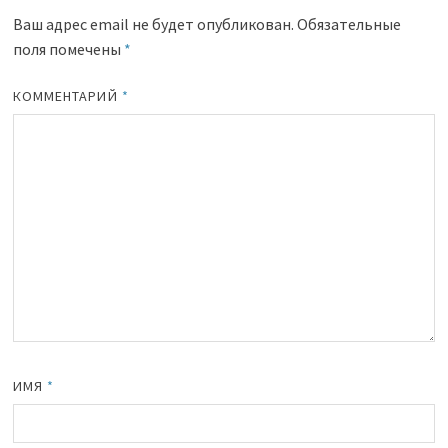
Ваш адрес email не будет опубликован.
Обязательные
поля помечены
*
КОММЕНТАРИЙ
*
ИМЯ
*