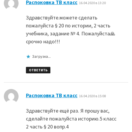
:
Распоковка ТВ класс
16.04.2020 в 13:20
Здравствуйте.можете сделать
пожалуйста § 20 по истории, 2 часть
учебника, задание № 4. Пожалуйста🙏
срочно надо!!!
Загрузка...
ОТВЕТИТЬ
:
Распоковка ТВ класс
16.04.2020 в 15:08
Здравствуйте ещё раз. Я прошу вас,
сделайте пожалуйста историю.5 класс
2 часть § 20 вопр.4