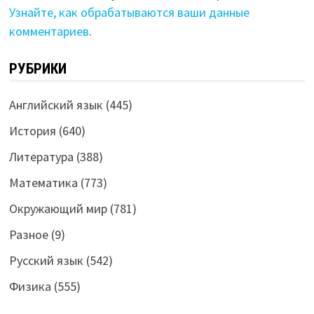
Узнайте, как обрабатываются ваши данные
комментариев
.
РУБРИКИ
Английский язык
(445)
История
(640)
Литература
(388)
Математика
(773)
Окружающий мир
(781)
Разное
(9)
Русский язык
(542)
Физика
(555)