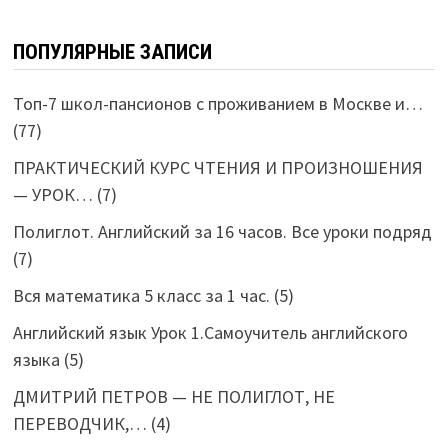
ПОПУЛЯРНЫЕ ЗАПИСИ
Топ-7 школ-пансионов с проживанием в Москве и…
(77)
ПРАКТИЧЕСКИЙ КУРС ЧТЕНИЯ И ПРОИЗНОШЕНИЯ
— УРОК…
(7)
Полиглот. Английский за 16 часов. Все уроки подряд
(7)
Вся математика 5 класс за 1 час.
(5)
Английский язык Урок 1.Самоучитель английского
языка
(5)
ДМИТРИЙ ПЕТРОВ — НЕ ПОЛИГЛОТ, НЕ
ПЕРЕВОДЧИК,…
(4)