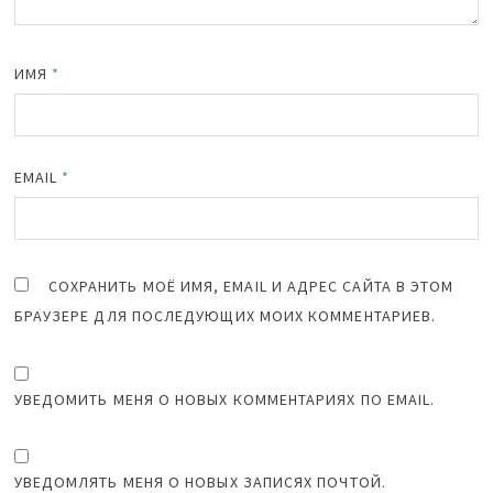
ИМЯ
*
EMAIL
*
СОХРАНИТЬ МОЁ ИМЯ, EMAIL И АДРЕС САЙТА В ЭТОМ
БРАУЗЕРЕ ДЛЯ ПОСЛЕДУЮЩИХ МОИХ КОММЕНТАРИЕВ.
УВЕДОМИТЬ МЕНЯ О НОВЫХ КОММЕНТАРИЯХ ПО EMAIL.
УВЕДОМЛЯТЬ МЕНЯ О НОВЫХ ЗАПИСЯХ ПОЧТОЙ.