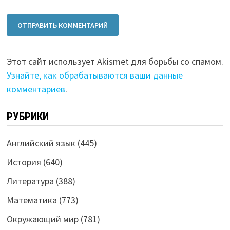
Этот сайт использует Akismet для борьбы со спамом.
Узнайте, как обрабатываются ваши данные
комментариев
.
РУБРИКИ
Английский язык
(445)
История
(640)
Литература
(388)
Математика
(773)
Окружающий мир
(781)