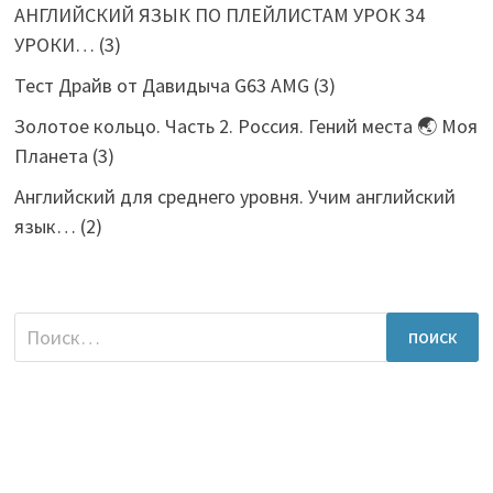
АНГЛИЙСКИЙ ЯЗЫК ПО ПЛЕЙЛИСТАМ УРОК 34
УРОКИ…
(3)
Тест Драйв от Давидыча G63 AMG
(3)
Золотое кольцо. Часть 2. Россия. Гений места 🌏 Моя
Планета
(3)
Английский для среднего уровня. Учим английский
язык…
(2)
Найти: