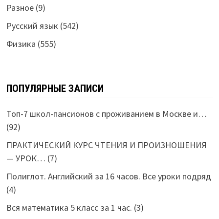
Разное
(9)
Русский язык
(542)
Физика
(555)
ПОПУЛЯРНЫЕ ЗАПИСИ
Топ-7 школ-пансионов с проживанием в Москве и…
(92)
ПРАКТИЧЕСКИЙ КУРС ЧТЕНИЯ И ПРОИЗНОШЕНИЯ
— УРОК…
(7)
Полиглот. Английский за 16 часов. Все уроки подряд
(4)
Вся математика 5 класс за 1 час.
(3)