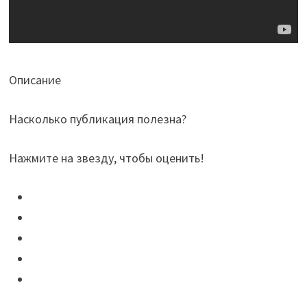
Описание
Насколько публикация полезна?
Нажмите на звезду, чтобы оценить!