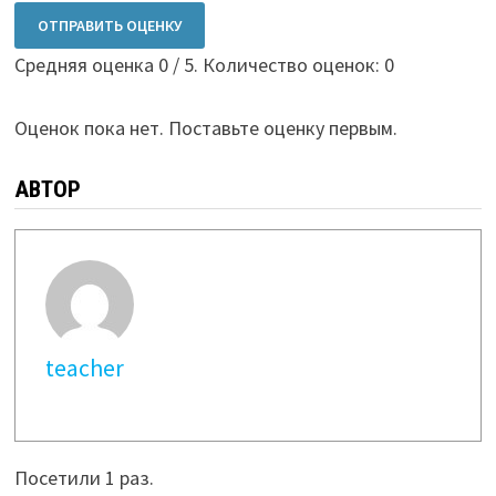
ОТПРАВИТЬ ОЦЕНКУ
Средняя оценка
0
/ 5. Количество оценок:
0
Оценок пока нет. Поставьте оценку первым.
АВТОР
teacher
Посетили 1 раз.