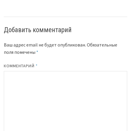
Добавить комментарий
Ваш адрес email не будет опубликован.
Обязательные
поля помечены
*
КОММЕНТАРИЙ
*