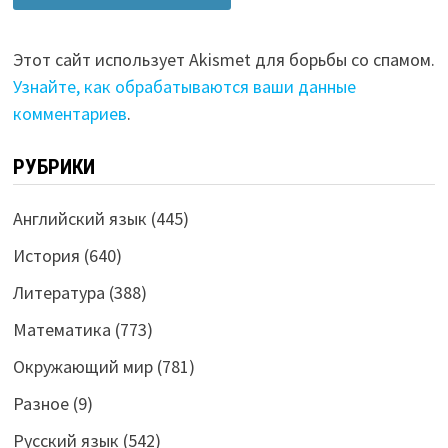
Этот сайт использует Akismet для борьбы со спамом.
Узнайте, как обрабатываются ваши данные
комментариев
.
РУБРИКИ
Английский язык
(445)
История
(640)
Литература
(388)
Математика
(773)
Окружающий мир
(781)
Разное
(9)
Русский язык
(542)