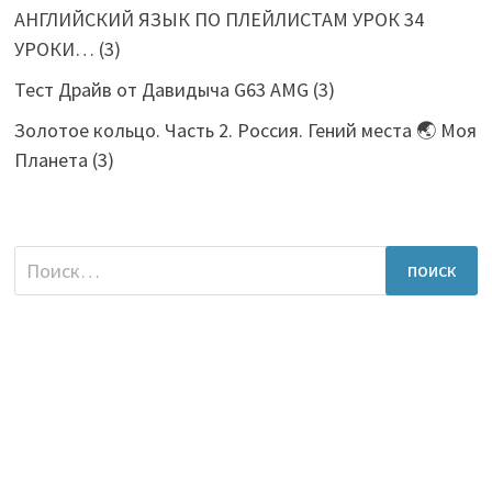
АНГЛИЙСКИЙ ЯЗЫК ПО ПЛЕЙЛИСТАМ УРОК 34
УРОКИ…
(3)
Тест Драйв от Давидыча G63 AMG
(3)
Золотое кольцо. Часть 2. Россия. Гений места 🌏 Моя
Планета
(3)
Найти: