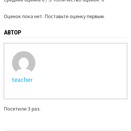
Оценок пока нет. Поставьте оценку первым.
АВТОР
teacher
Посетили 3 раз.