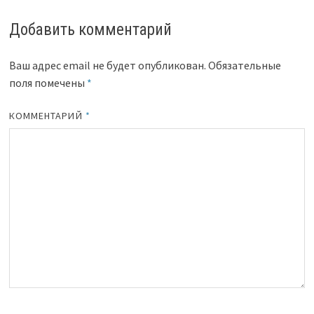
Добавить комментарий
Ваш адрес email не будет опубликован.
Обязательные
поля помечены
*
КОММЕНТАРИЙ
*