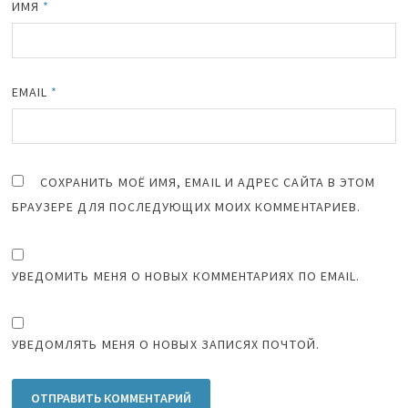
ИМЯ
*
EMAIL
*
СОХРАНИТЬ МОЁ ИМЯ, EMAIL И АДРЕС САЙТА В ЭТОМ
БРАУЗЕРЕ ДЛЯ ПОСЛЕДУЮЩИХ МОИХ КОММЕНТАРИЕВ.
УВЕДОМИТЬ МЕНЯ О НОВЫХ КОММЕНТАРИЯХ ПО EMAIL.
УВЕДОМЛЯТЬ МЕНЯ О НОВЫХ ЗАПИСЯХ ПОЧТОЙ.