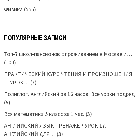
Физика
(555)
ПОПУЛЯРНЫЕ ЗАПИСИ
Топ-7 школ-пансионов с проживанием в Москве и…
(100)
ПРАКТИЧЕСКИЙ КУРС ЧТЕНИЯ И ПРОИЗНОШЕНИЯ
— УРОК…
(7)
Полиглот. Английский за 16 часов. Все уроки подряд
(5)
Вся математика 5 класс за 1 час.
(3)
АНГЛИЙСКИЙ ЯЗЫК ТРЕНАЖЕР УРОК 17.
АНГЛИЙСКИЙ ДЛЯ…
(3)