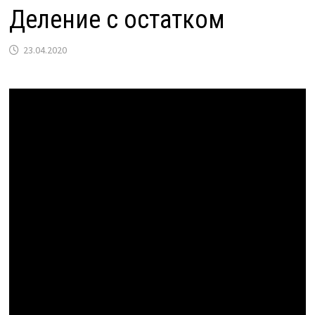
Деление с остатком
23.04.2020