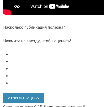
Насколько публикация полезна?
Нажмите на звезду, чтобы оценить!
ОТПРАВИТЬ ОЦЕНКУ
Средняя оценка
0
/ 5. Количество оценок:
0