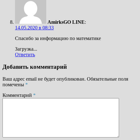
AmirksGO LINE
:
14.05.2020 в 08:33
Спасибо за информацию по математике
Загрузка...
Ответить
Добавить комментарий
Ваш адрес email не будет опубликован.
Обязательные поля
помечены
*
Комментарий
*