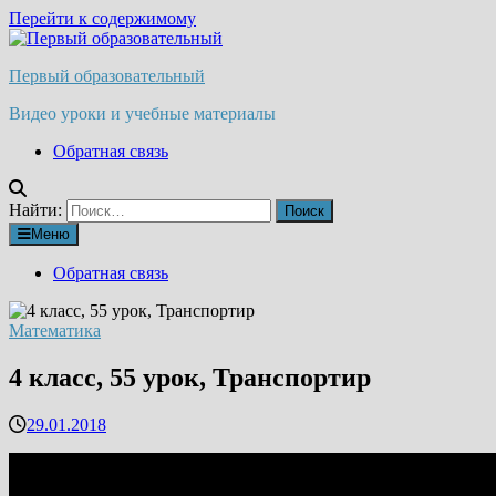
Перейти к содержимому
Первый образовательный
Видео уроки и учебные материалы
Обратная связь
Найти:
Меню
Обратная связь
Математика
4 класс, 55 урок, Транспортир
29.01.2018