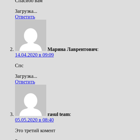
Спасибо вам
Загрузка...
Ответить
Марина Лаврентович
:
14.04.2020 в 09:09
Спс
Загрузка...
Ответить
rasul team
:
05.05.2020 в 08:40
Это третий комент