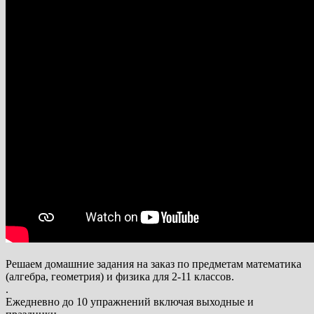
Решаем домашние задания на заказ по предметам математика
(алгебра, геометрия) и физика для 2-11 классов.
.
Ежедневно до 10 упражнений включая выходные и