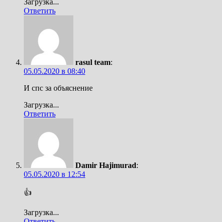
Загрузка...
Ответить
rasul team
:
05.05.2020 в 08:40
И спс за объяснение
Загрузка...
Ответить
Damir Hajimurad
:
05.05.2020 в 12:54
👍
Загрузка...
Ответить