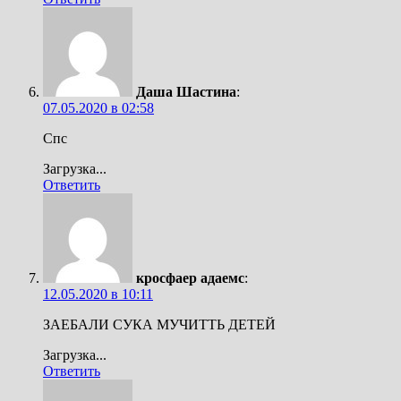
Даша Шастина
:
07.05.2020 в 02:58
Спс
Загрузка...
Ответить
кросфаер адаемс
:
12.05.2020 в 10:11
ЗАЕБАЛИ СУКА МУЧИТТЬ ДЕТЕЙ
Загрузка...
Ответить