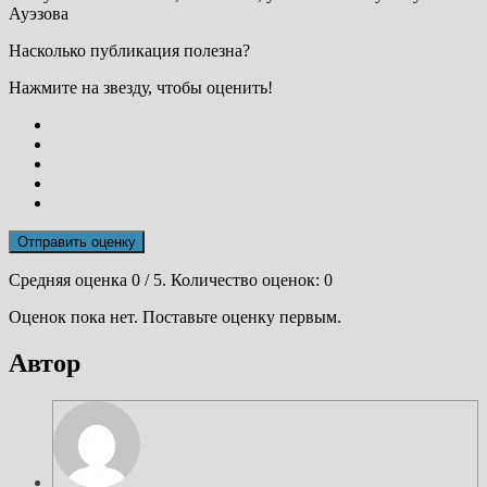
Ауэзова
Насколько публикация полезна?
Нажмите на звезду, чтобы оценить!
Отправить оценку
Средняя оценка
0
/ 5. Количество оценок:
0
Оценок пока нет. Поставьте оценку первым.
Автор