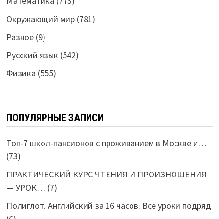
Математика
(773)
Окружающий мир
(781)
Разное
(9)
Русский язык
(542)
Физика
(555)
ПОПУЛЯРНЫЕ ЗАПИСИ
Топ-7 школ-пансионов с проживанием в Москве и…
(73)
ПРАКТИЧЕСКИЙ КУРС ЧТЕНИЯ И ПРОИЗНОШЕНИЯ
— УРОК…
(7)
Полиглот. Английский за 16 часов. Все уроки подряд
(6)