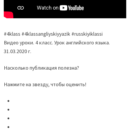
#4klass #4klassangliyskiyyazik #russkiyiklassi
Видео уроки. 4 класс. Урок английского языка.
31.03.2020 г.
Насколько публикация полезна?
Нажмите на звезду, чтобы оценить!