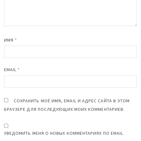
ИМЯ
*
EMAIL
*
СОХРАНИТЬ МОЁ ИМЯ, EMAIL И АДРЕС САЙТА В ЭТОМ
БРАУЗЕРЕ ДЛЯ ПОСЛЕДУЮЩИХ МОИХ КОММЕНТАРИЕВ.
УВЕДОМИТЬ МЕНЯ О НОВЫХ КОММЕНТАРИЯХ ПО EMAIL.