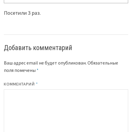
Посетили 3 раз.
Добавить комментарий
Ваш адрес email не будет опубликован.
Обязательные
поля помечены
*
КОММЕНТАРИЙ
*