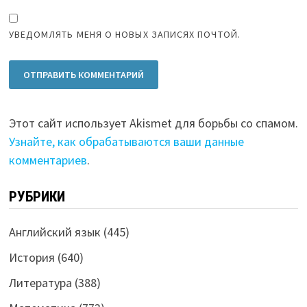
УВЕДОМЛЯТЬ МЕНЯ О НОВЫХ ЗАПИСЯХ ПОЧТОЙ.
Этот сайт использует Akismet для борьбы со спамом.
Узнайте, как обрабатываются ваши данные
комментариев
.
РУБРИКИ
Английский язык
(445)
История
(640)
Литература
(388)