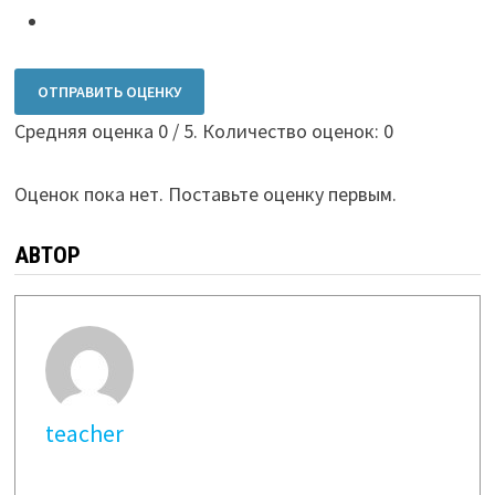
ОТПРАВИТЬ ОЦЕНКУ
Средняя оценка
0
/ 5. Количество оценок:
0
Оценок пока нет. Поставьте оценку первым.
АВТОР
teacher