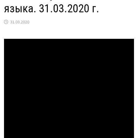
языка. 31.03.2020 г.
31.03.2020