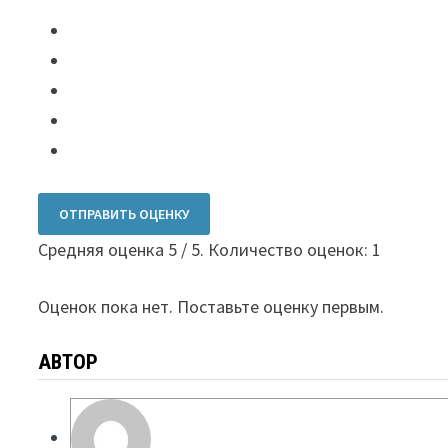
ОТПРАВИТЬ ОЦЕНКУ
Средняя оценка
5
/ 5. Количество оценок:
1
Оценок пока нет. Поставьте оценку первым.
АВТОР