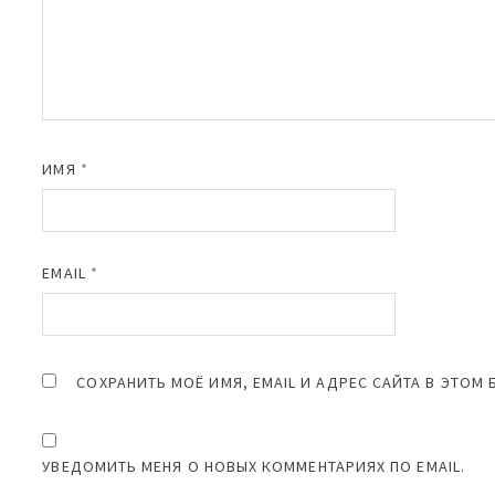
ИМЯ
*
EMAIL
*
СОХРАНИТЬ МОЁ ИМЯ, EMAIL И АДРЕС САЙТА В ЭТО
УВЕДОМИТЬ МЕНЯ О НОВЫХ КОММЕНТАРИЯХ ПО EMAIL.