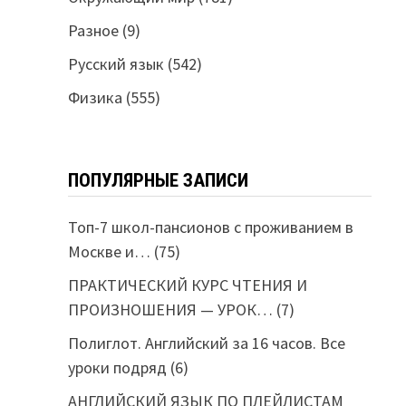
Разное
(9)
Русский язык
(542)
Физика
(555)
ПОПУЛЯРНЫЕ ЗАПИСИ
Топ-7 школ-пансионов с проживанием в
Москве и…
(75)
ПРАКТИЧЕСКИЙ КУРС ЧТЕНИЯ И
ПРОИЗНОШЕНИЯ — УРОК…
(7)
Полиглот. Английский за 16 часов. Все
уроки подряд
(6)
АНГЛИЙСКИЙ ЯЗЫК ПО ПЛЕЙЛИСТАМ