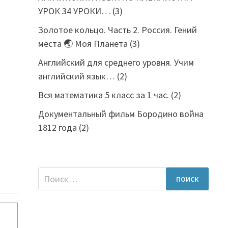
УРОК 34 УРОКИ…
(3)
Золотое кольцо. Часть 2. Россия. Гений
места 🌏 Моя Планета
(3)
Английский для среднего уровня. Учим
английский язык…
(2)
Вся математика 5 класс за 1 час.
(2)
Документальный фильм Бородино война
1812 года
(2)
Найти: