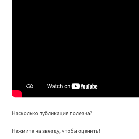
Насколько публикация полезна?
Нажмите на звезду, чтобы оценить!