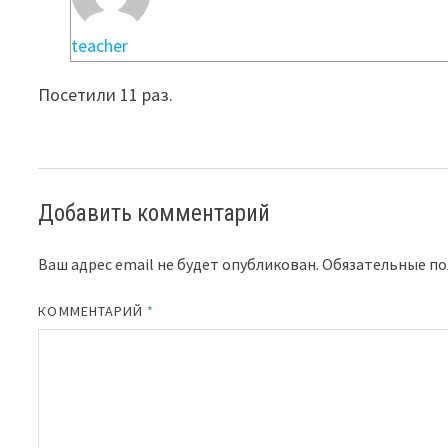
teacher
Посетили 11 раз.
Добавить комментарий
Ваш адрес email не будет опубликован.
Обязательные п
КОММЕНТАРИЙ
*