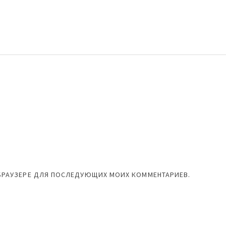
М БРАУЗЕРЕ ДЛЯ ПОСЛЕДУЮЩИХ МОИХ КОММЕНТАРИЕВ.