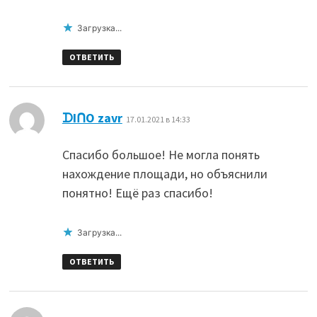
Загрузка...
ОТВЕТИТЬ
:
ᗪIᑎO zavr
17.01.2021 в 14:33
Спасибо большое! Не могла понять
нахождение площади, но объяснили
понятно! Ещё раз спасибо!
Загрузка...
ОТВЕТИТЬ