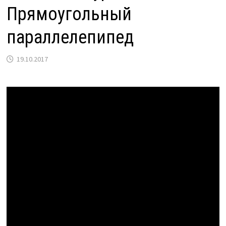
Прямоугольный
параллелепипед
19.10.2017