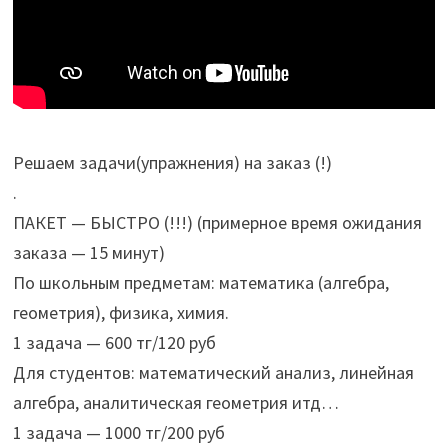
Решаем задачи(упражнения) на заказ (!)
.
ПАКЕТ — БЫСТРО (!!!) (примерное время ожидания
заказа — 15 минут)
По школьным предметам: математика (алгебра,
геометрия), физика, химия.
1 задача — 600 тг/120 руб
Для студентов: математический анализ, линейная
алгебра, аналитическая геометрия итд…
1 задача — 1000 тг/200 руб