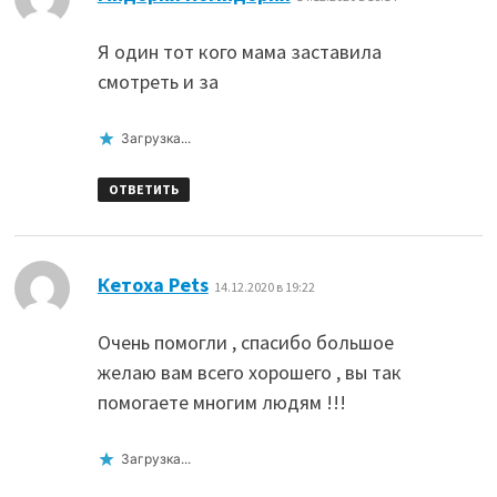
Я один тот кого мама заставила
смотреть и за
Загрузка...
ОТВЕТИТЬ
:
Кетоха Pets
14.12.2020 в 19:22
Очень помогли , спасибо большое
желаю вам всего хорошего , вы так
помогаете многим людям !!!
Загрузка...