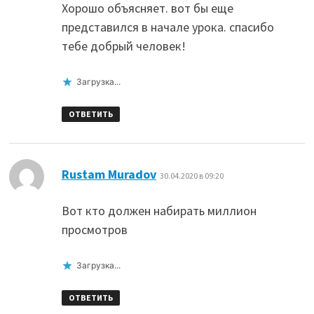
Хорошо объясняет. вот бы еще
представился в начале урока. спасибо
тебе добрый человек!
Загрузка...
ОТВЕТИТЬ
:
Rustam Muradov
30.04.2020 в 09:20
Вот кто должен набирать миллион
просмотров
Загрузка...
ОТВЕТИТЬ