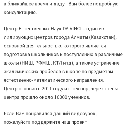
в ближайшее время и дадут Вам более подробную
консультацию.
Центр Естественных Наук DA VINCI – один из
лидирующих центров города Алматы (Казахстан),
основной деятельностью, которого является
подготовка школьников к поступлению в различные
школы (НИШ, РФМШ, КТЛ итд), а также устранение
академических пробелов в школе по предметам
естественно-математического направления.
Центр основан в 2011 году и с тех пор, через стены
центра прошло около 10000 учеников.
Если Вам понравился данный видеоурок,
пожалуйста поддержите наш проект