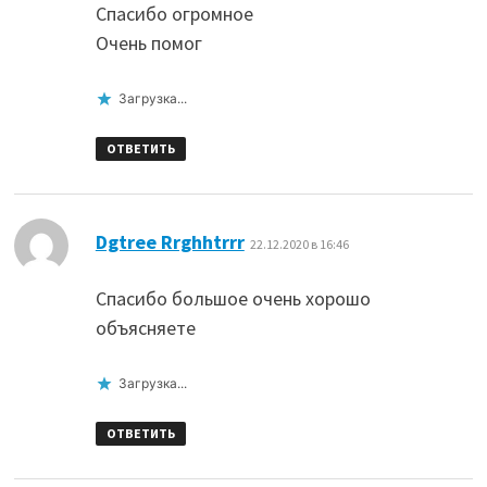
Спасибо огромное
Очень помог
Загрузка...
ОТВЕТИТЬ
:
Dgtree Rrghhtrrr
22.12.2020 в 16:46
Спасибо большое очень хорошо
объясняете
Загрузка...
ОТВЕТИТЬ