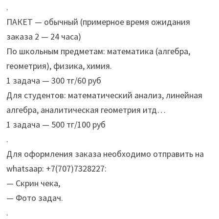
.
ПАКЕТ — обычный (примерное время ожидания
заказа 2 — 24 часа)
По школьным предметам: математика (алгебра,
геометрия), физика, химия.
1 задача — 300 тг/60 руб
Для студентов: математический анализ, линейная
алгебра, аналитическая геометрия итд…
1 задача — 500 тг/100 руб
.
Для оформления заказа необходимо отправить на
whatsaap: +7(707)7328227:
— Скрин чека,
— Фото задач.
.