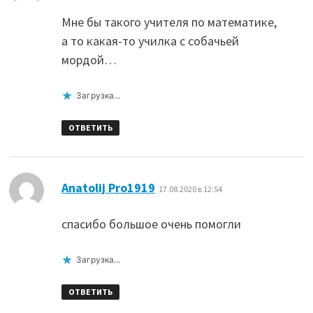
Мне бы такого учителя по математике,
а то какая-то училка с собачьей
мордой…
Загрузка...
ОТВЕТИТЬ
:
Anatolij Pro1919
17.08.2020 в 12:54
спасибо большое очень помогли
Загрузка...
ОТВЕТИТЬ