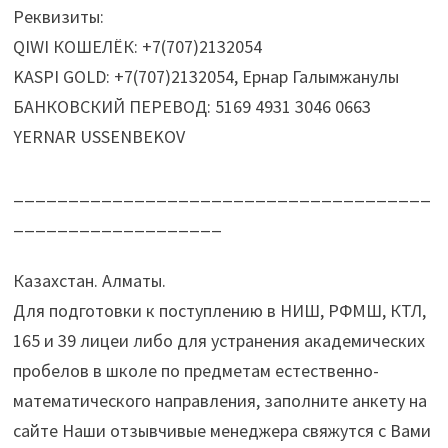
Реквизиты:
QIWI КОШЕЛЁК: +7(707)2132054
KASPI GOLD: +7(707)2132054, Ернар Галымжанулы
БАНКОВСКИЙ ПЕРЕВОД: 5169 4931 3046 0663
YERNAR USSENBEKOV
______________________________________
___________________
Казахстан. Алматы.
Для подготовки к поступлению в НИШ, РФМШ, КТЛ,
165 и 39 лицеи либо для устранения академических
пробелов в школе по предметам естественно-
математического направления, заполните анкету на
сайте Наши отзывчивые менеджера свяжутся с Вами