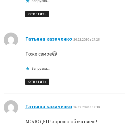
Загрузка...
ОТВЕТИТЬ
:
Татьяна казаченко
26.12.2020 в 17:28
Тоже самое😪
Загрузка...
ОТВЕТИТЬ
:
Татьяна казаченко
26.12.2020 в 17:30
МОЛОДЕЦ! хорошо объясняеш!