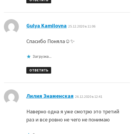
:
Gulya Kamilovna
25.12.2020 в 11:06
Спасибо Поняла☺️✨
Загрузка...
ОТВЕТИТЬ
:
Лилия Знаменская
26.12.2020 в 12:41
Наверно одна я уже смотрю это третий
раз и все ровно не чего не понимаю