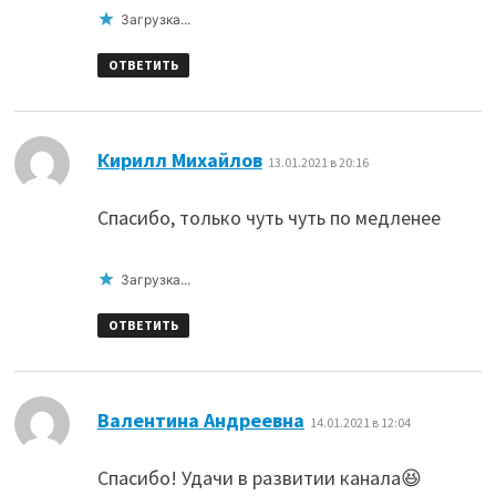
Загрузка...
ОТВЕТИТЬ
:
Кирилл Михайлов
13.01.2021 в 20:16
Спасибо, только чуть чуть по медленее
Загрузка...
ОТВЕТИТЬ
:
Валентина Андреевна
14.01.2021 в 12:04
Спасибо! Удачи в развитии канала😆