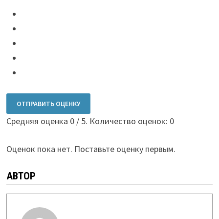
ОТПРАВИТЬ ОЦЕНКУ
Средняя оценка
0
/ 5. Количество оценок:
0
Оценок пока нет. Поставьте оценку первым.
АВТОР