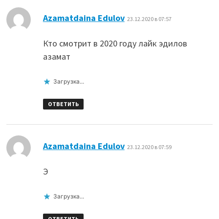
:
Azamatdaina Edulov
23.12.2020 в 07:57
Кто смотрит в 2020 году лайк эдилов
азамат
Загрузка...
ОТВЕТИТЬ
:
Azamatdaina Edulov
23.12.2020 в 07:59
Э
Загрузка...
ОТВЕТИТЬ