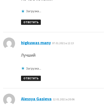
Загрузка...
ОТВЕТИТЬ
:
higkuwas many
07.01.2021 в 12:13
Лучший
Загрузка...
ОТВЕТИТЬ
:
Alessya Gasieva
12.01.2021 в 20:06