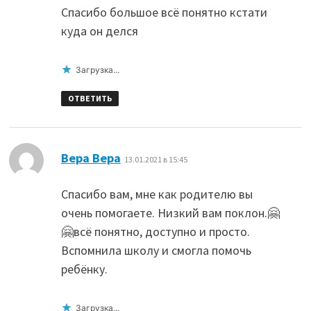
Спасибо большое всё понятно кстати
куда он делся
Загрузка...
ОТВЕТИТЬ
:
Вера Вера
13.01.2021 в 15:45
Спасибо вам, мне как родителю вы
очень помогаете. Низкий вам поклон.🤗
🤗всё понятно, доступно и просто.
Вспомнила школу и смогла помочь
ребёнку.
Загрузка...