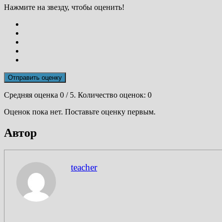
Нажмите на звезду, чтобы оценить!
Отправить оценку
Средняя оценка
0
/ 5. Количество оценок:
0
Оценок пока нет. Поставьте оценку первым.
Автор
teacher