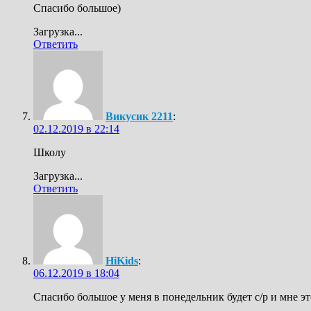
Спасибо большое)
Загрузка...
Ответить
Викусик 2211
:
02.12.2019 в 22:14
Школу
Загрузка...
Ответить
HiKids
:
06.12.2019 в 18:04
Спасибо большое у меня в понедельник будет с/р и мне э