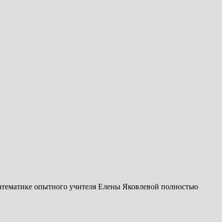
 математике опытного учителя Елены Яковлевой полностью