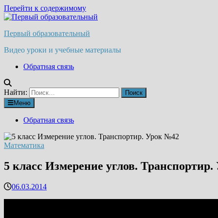
Перейти к содержимому
Первый образовательный
Видео уроки и учебные материалы
Обратная связь
Найти:
Меню
Обратная связь
Математика
5 класс Измерение углов. Транспортир.
06.03.2014