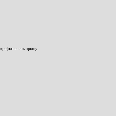
микрофон очень прошу