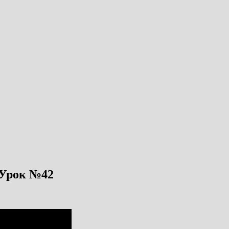
 Урок №42