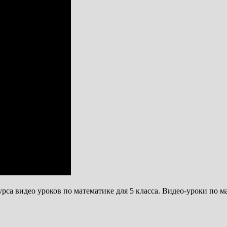
урса видео уроков по математике для 5 класса. Видео-уроки по