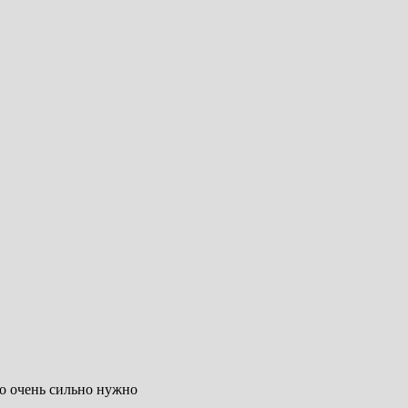
то очень сильно нужно