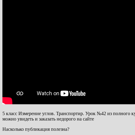
5 класс Измерение углов. Транспортир. Урок №42 из полного к
можно увидеть и заказать недорого на сайте
Насколько публикация полезна?