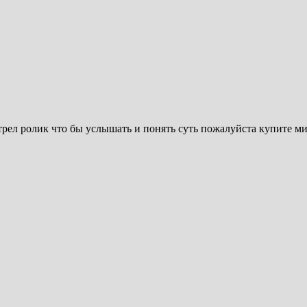
отрел ролик что бы услышать и понять суть пожалуйста купите 