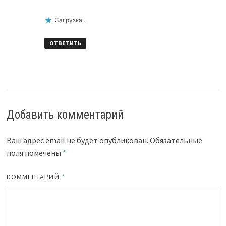
Загрузка...
ОТВЕТИТЬ
Добавить комментарий
Ваш адрес email не будет опубликован.
Обязательные
поля помечены
*
КОММЕНТАРИЙ
*