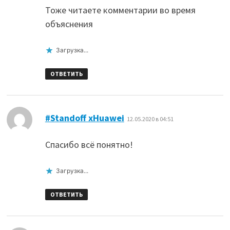
Тоже читаете комментарии во время
объяснения
Загрузка...
ОТВЕТИТЬ
:
#Standoff xHuawei
12.05.2020 в 04:51
Спасибо всё понятно!
Загрузка...
ОТВЕТИТЬ