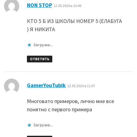
:
NON STOP
12.05.2020 в 10:46
КТО 5 Б ИЗ ШКОЛЫ НОМЕР 5 (ЕЛАБУГА
) Я НИКИТА
Загрузка...
ОТВЕТИТЬ
:
GamerYouTubik
12.05.2020 в 11:07
Многовато примеров, лично мне все
понятно с первого примера
Загрузка...