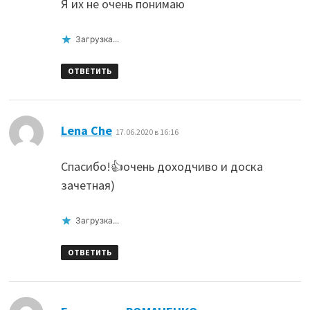
Я их не очень понимаю
Загрузка...
ОТВЕТИТЬ
:
Lena Che
17.06.2020 в 16:16
Спасибо!👍очень доходчиво и доска
зачетная)
Загрузка...
ОТВЕТИТЬ
: