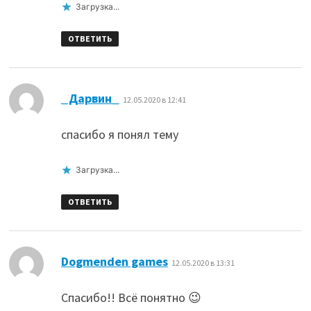
Загрузка...
ОТВЕТИТЬ
:
_Дарвин_
12.05.2020 в 12:41
спасибо я понял тему
Загрузка...
ОТВЕТИТЬ
:
Dogmenden games
12.05.2020 в 13:31
Спасибо!! Всё понятно 😉