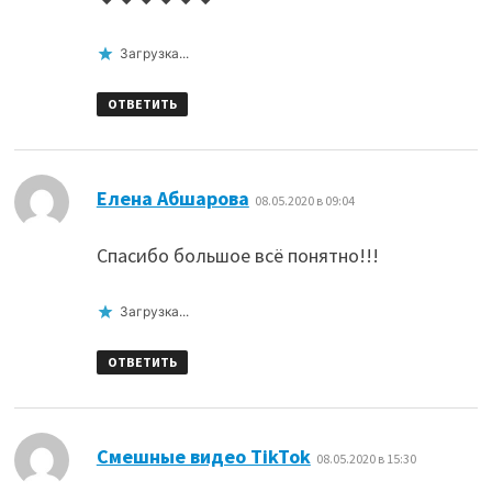
Загрузка...
ОТВЕТИТЬ
:
Елена Абшарова
08.05.2020 в 09:04
Спасибо большое всё понятно!!!
Загрузка...
ОТВЕТИТЬ
:
Смешные видео TikTok
08.05.2020 в 15:30