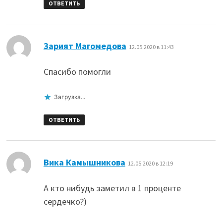
ОТВЕТИТЬ
:
Зарият Магомедова
12.05.2020 в 11:43
Спасибо помогли
Загрузка...
ОТВЕТИТЬ
:
Вика Камышникова
12.05.2020 в 12:19
А кто нибудь заметил в 1 проценте
сердечко?)