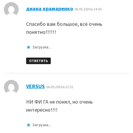
:
диана крамаренко
06.05.2020 в 14:50
Спасибо вам большое, всё очень
понятно!!!!!!
Загрузка...
ОТВЕТИТЬ
:
VERSUS
06.05.2020 в 22:51
НИ ФИ ГА не понял, но очень
интересно!!!!
Загрузка...