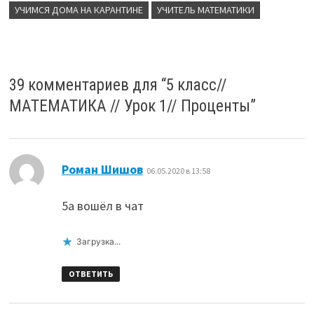
УЧИМСЯ ДОМА НА КАРАНТИНЕ
УЧИТЕЛЬ МАТЕМАТИКИ
39 комментариев для “
5 класс//
МАТЕМАТИКА // Урок 1// Проценты
”
:
Роман Шишов
06.05.2020 в 13:58
5а вошёл в чат
Загрузка...
ОТВЕТИТЬ