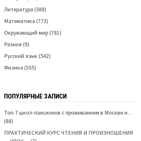
Литература
(388)
Математика
(773)
Окружающий мир
(781)
Разное
(9)
Русский язык
(542)
Физика
(555)
ПОПУЛЯРНЫЕ ЗАПИСИ
Топ-7 школ-пансионов с проживанием в Москве и…
(88)
ПРАКТИЧЕСКИЙ КУРС ЧТЕНИЯ И ПРОИЗНОШЕНИЯ