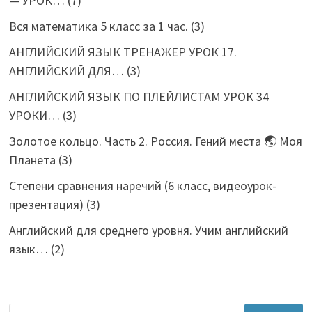
— УРОК…
(7)
Вся математика 5 класс за 1 час.
(3)
АНГЛИЙСКИЙ ЯЗЫК ТРЕНАЖЕР УРОК 17.
АНГЛИЙСКИЙ ДЛЯ…
(3)
АНГЛИЙСКИЙ ЯЗЫК ПО ПЛЕЙЛИСТАМ УРОК 34
УРОКИ…
(3)
Золотое кольцо. Часть 2. Россия. Гений места 🌏 Моя
Планета
(3)
Степени сравнения наречий (6 класс, видеоурок-
презентация)
(3)
Английский для среднего уровня. Учим английский
язык…
(2)