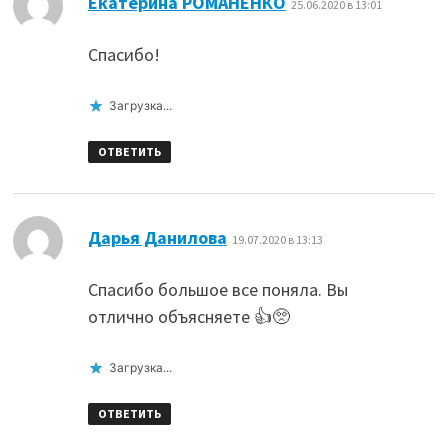
Екатерина РОМАНЕНКО
25.06.2020 в 13:01
Спасибо!
Загрузка...
ОТВЕТИТЬ
:
Дарья Данилова
19.07.2020 в 13:13
Спасибо большое все поняла. Вы
отлично объясняете 👍🥺
Загрузка...
ОТВЕТИТЬ