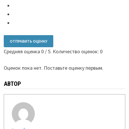
ОТПРАВИТЬ ОЦЕНКУ
Средняя оценка
0
/ 5. Количество оценок:
0
Оценок пока нет. Поставьте оценку первым.
АВТОР