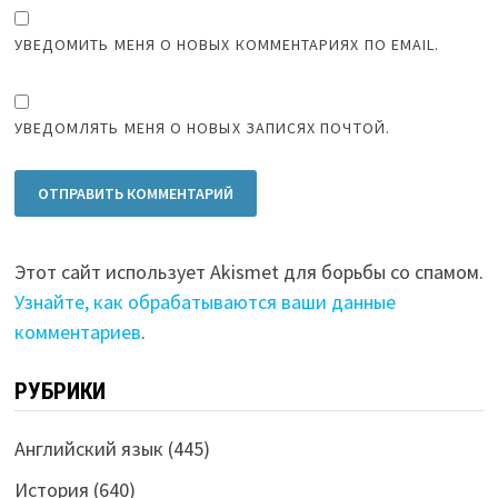
УВЕДОМИТЬ МЕНЯ О НОВЫХ КОММЕНТАРИЯХ ПО EMAIL.
УВЕДОМЛЯТЬ МЕНЯ О НОВЫХ ЗАПИСЯХ ПОЧТОЙ.
Этот сайт использует Akismet для борьбы со спамом.
Узнайте, как обрабатываются ваши данные
комментариев
.
РУБРИКИ
Английский язык
(445)
История
(640)