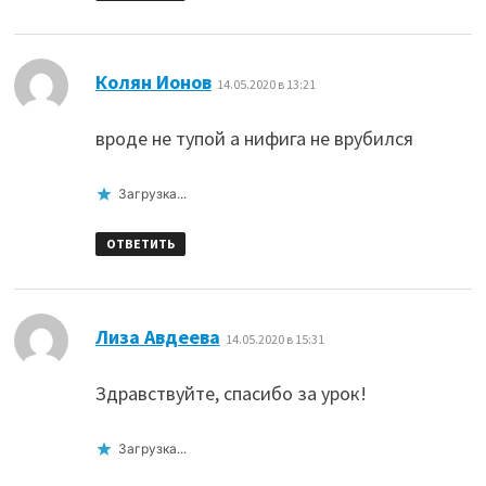
:
Колян Ионов
14.05.2020 в 13:21
вроде не тупой а нифига не врубился
Загрузка...
ОТВЕТИТЬ
:
Лиза Авдеева
14.05.2020 в 15:31
Здравствуйте, спасибо за урок!
Загрузка...