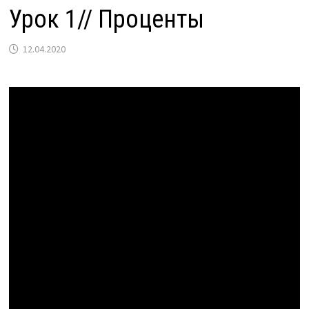
Урок 1// Проценты
12.04.2020