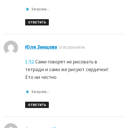
Загрузка...
ОТВЕТИТЬ
:
Юля Зинцова
13.05.2020 в 00:56
1:52
Сами говорят не рисовать в
тетради и сами же рисуют сердечки!
Ето ни честно
Загрузка...
ОТВЕТИТЬ
: