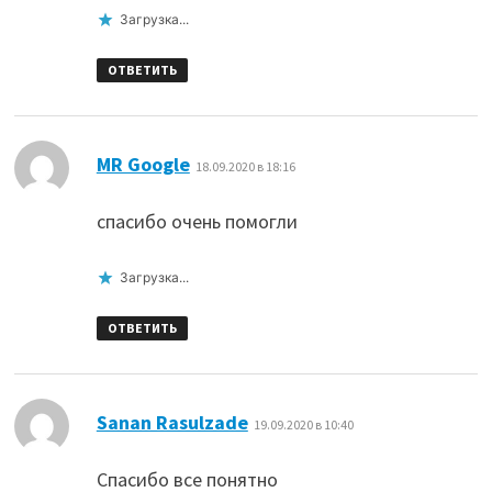
Загрузка...
ОТВЕТИТЬ
:
MR Google
18.09.2020 в 18:16
спасибо очень помогли
Загрузка...
ОТВЕТИТЬ
:
Sanan Rasulzade
19.09.2020 в 10:40
Спасибо все понятно