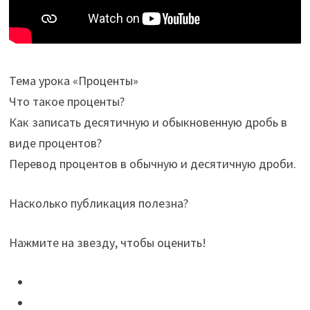
Тема урока «Проценты»
Что такое проценты?
Как записать десятичную и обыкновенную дробь в
виде процентов?
Перевод процентов в обычную и десятичную дроби.
Насколько публикация полезна?
Нажмите на звезду, чтобы оценить!