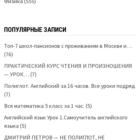
Физика
(555)
ПОПУЛЯРНЫЕ ЗАПИСИ
Топ-7 школ-пансионов с проживанием в Москве и…
(76)
ПРАКТИЧЕСКИЙ КУРС ЧТЕНИЯ И ПРОИЗНОШЕНИЯ
— УРОК…
(7)
Полиглот. Английский за 16 часов. Все уроки подряд
(7)
Вся математика 5 класс за 1 час.
(5)
Английский язык Урок 1.Самоучитель английского
языка
(5)
ДМИТРИЙ ПЕТРОВ — НЕ ПОЛИГЛОТ, НЕ