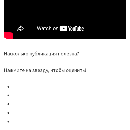
Насколько публикация полезна?
Нажмите на звезду, чтобы оценить!