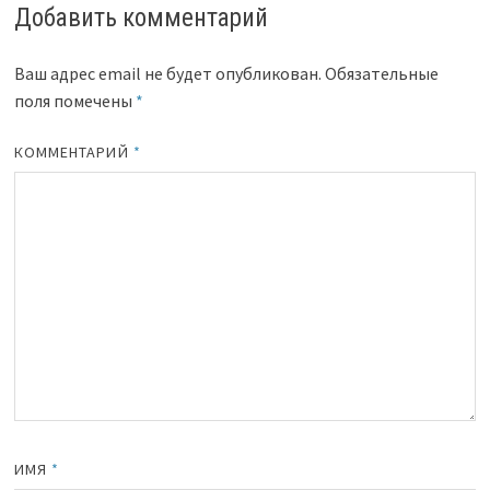
Добавить комментарий
Ваш адрес email не будет опубликован.
Обязательные
поля помечены
*
КОММЕНТАРИЙ
*
ИМЯ
*