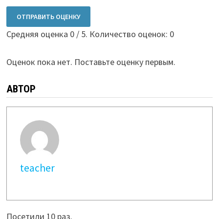
ОТПРАВИТЬ ОЦЕНКУ
Средняя оценка
0
/ 5. Количество оценок:
0
Оценок пока нет. Поставьте оценку первым.
АВТОР
teacher
Посетили 10 раз.