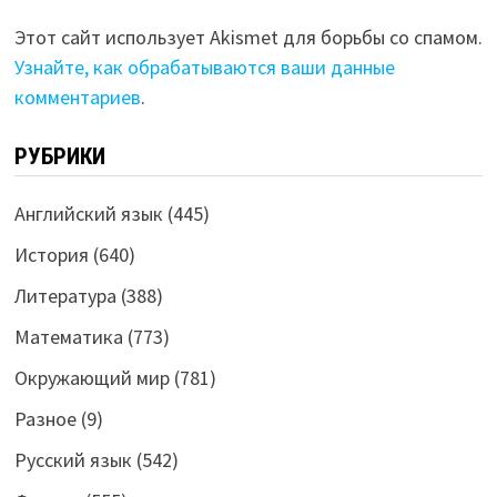
Этот сайт использует Akismet для борьбы со спамом.
Узнайте, как обрабатываются ваши данные
комментариев
.
РУБРИКИ
Английский язык
(445)
История
(640)
Литература
(388)
Математика
(773)
Окружающий мир
(781)
Разное
(9)
Русский язык
(542)