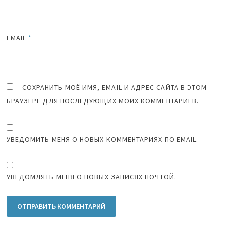
EMAIL
*
СОХРАНИТЬ МОЁ ИМЯ, EMAIL И АДРЕС САЙТА В ЭТОМ
БРАУЗЕРЕ ДЛЯ ПОСЛЕДУЮЩИХ МОИХ КОММЕНТАРИЕВ.
УВЕДОМИТЬ МЕНЯ О НОВЫХ КОММЕНТАРИЯХ ПО EMAIL.
УВЕДОМЛЯТЬ МЕНЯ О НОВЫХ ЗАПИСЯХ ПОЧТОЙ.