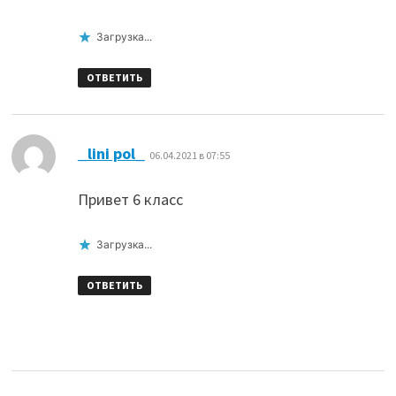
Загрузка...
ОТВЕТИТЬ
:
_lini pol_
06.04.2021 в 07:55
Привет 6 класс
Загрузка...
ОТВЕТИТЬ